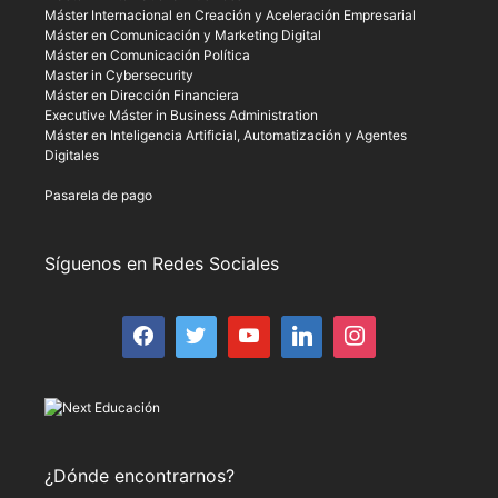
Máster Internacional en Creación y Aceleración Empresarial
Máster en Comunicación y Marketing Digital
Máster en Comunicación Política
Master in Cybersecurity
Máster en Dirección Financiera
Executive Máster in Business Administration
Máster en Inteligencia Artificial, Automatización y Agentes
Digitales
Pasarela de pago
Síguenos en Redes Sociales
¿Dónde encontrarnos?