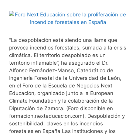
“La despoblación está siendo una llama que
provoca incendios forestales, sumada a la crisis
climática. El territorio despoblado es un
territorio inflamable”, ha asegurado el Dr.
Alfonso Fernández-Manso, Catedrático de
Ingeniería Forestal de la Universidad de León,
en el Foro de la Escuela de Negocios Next
Educación, organizado junto a la European
Climate Foundation y la colaboración de la
Diputación de Zamora. (Foro disponible en
formacion.nexteducacion.com). Despoblación y
sostenibilidad: claves en los incendios
forestales en España Las instituciones y los