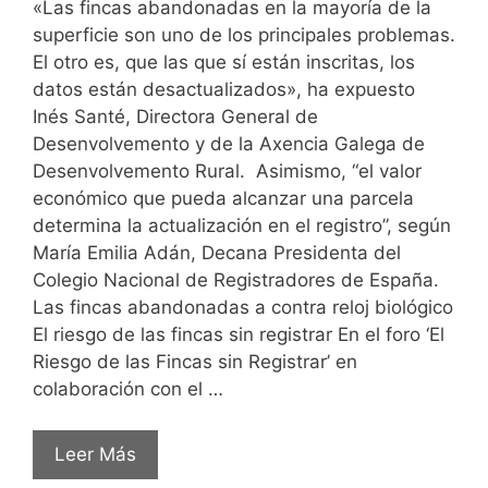
«Las fincas abandonadas en la mayoría de la
superficie son uno de los principales problemas.
El otro es, que las que sí están inscritas, los
datos están desactualizados», ha expuesto
Inés Santé, Directora General de
Desenvolvemento y de la Axencia Galega de
Desenvolvemento Rural. Asimismo, “el valor
económico que pueda alcanzar una parcela
determina la actualización en el registro”, según
María Emilia Adán, Decana Presidenta del
Colegio Nacional de Registradores de España.
Las fincas abandonadas a contra reloj biológico
El riesgo de las fincas sin registrar En el foro ‘El
Riesgo de las Fincas sin Registrar’ en
colaboración con el …
Leer Más