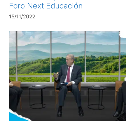
Foro Next Educación
15/11/2022