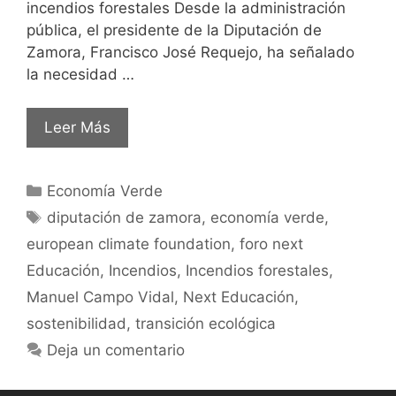
incendios forestales Desde la administración
pública, el presidente de la Diputación de
Zamora, Francisco José Requejo, ha señalado
la necesidad …
Leer Más
Economía Verde
diputación de zamora
,
economía verde
,
european climate foundation
,
foro next
Educación
,
Incendios
,
Incendios forestales
,
Manuel Campo Vidal
,
Next Educación
,
sostenibilidad
,
transición ecológica
Deja un comentario