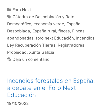
Foro Next
Cátedra de Despoblación y Reto
Demográfico
,
economía verde
,
España
Despoblada
,
España rural
,
fincas
,
Fincas
abandonadas
,
foro next Educación
,
Incendios
,
Ley Recuperación Tierras
,
Registradores
Propiedad
,
Xunta Galicia
Deja un comentario
Incendios forestales en España:
a debate en el Foro Next
Educación
19/10/2022