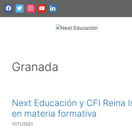
Granada
Next Educación y CFI Reina Is
en materia formativa
11/11/2021