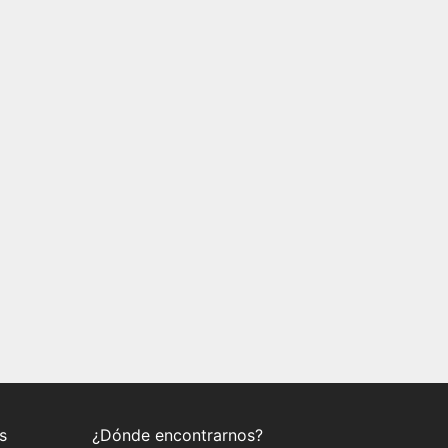
s
¿Dónde encontrarnos?