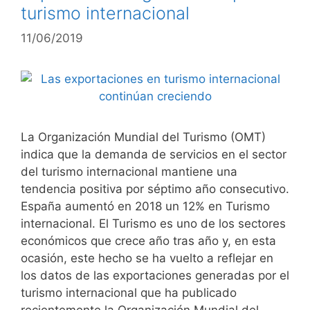
turismo internacional
11/06/2019
La Organización Mundial del Turismo (OMT)
indica que la demanda de servicios en el sector
del turismo internacional mantiene una
tendencia positiva por séptimo año consecutivo.
España aumentó en 2018 un 12% en Turismo
internacional. El Turismo es uno de los sectores
económicos que crece año tras año y, en esta
ocasión, este hecho se ha vuelto a reflejar en
los datos de las exportaciones generadas por el
turismo internacional que ha publicado
recientemente la Organización Mundial del