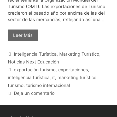
Turismo (OMT). Las exportaciones de Turismo
crecieron el pasado año por encima de las del
sector de las mercancías, reflejando así una …
Leer Más
Inteligencia Turística
,
Marketing Turístico
,
Noticias Next Educación
exportación turismo
,
exportaciones
,
inteligencia turística
,
it
,
marketing turístico
,
turismo
,
turismo internacional
Deja un comentario