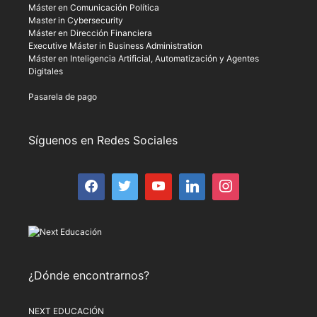
Máster en Comunicación Política
Master in Cybersecurity
Máster en Dirección Financiera
Executive Máster in Business Administration
Máster en Inteligencia Artificial, Automatización y Agentes
Digitales
Pasarela de pago
Síguenos en Redes Sociales
¿Dónde encontrarnos?
NEXT EDUCACIÓN