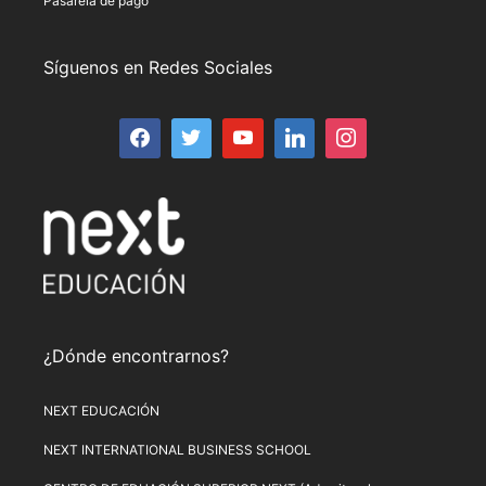
Pasarela de pago
Síguenos en Redes Sociales
¿Dónde encontrarnos?
NEXT EDUCACIÓN
NEXT INTERNATIONAL BUSINESS SCHOOL