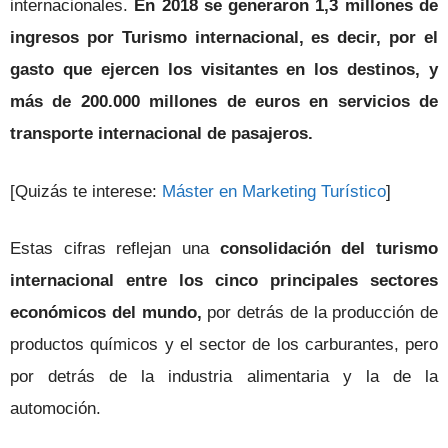
internacionales.
En 2018 se generaron 1,3 millones de
ingresos por Turismo internacional, es decir, por el
gasto que ejercen los visitantes en los destinos, y
más de 200.000 millones de euros en servicios de
transporte internacional de pasajeros.
[Quizás te interese:
Máster en Marketing Turístico
]
Estas cifras reflejan una
consolidación del turismo
internacional entre los cinco principales sectores
económicos del mundo,
por detrás de la producción de
productos químicos y el sector de los carburantes, pero
por detrás de la industria alimentaria y la de la
automoción.