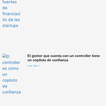
El gestor que cuenta con un controller tiene
un copiloto de confianza
Leer más »