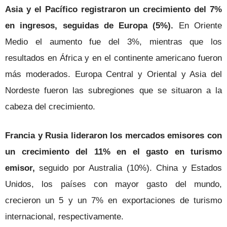
Asia y el Pacífico registraron un crecimiento del 7%
en ingresos, seguidas de Europa (5%).
En Oriente
Medio el aumento fue del 3%, mientras que los
resultados en África y en el continente americano fueron
más moderados. Europa Central y Oriental y Asia del
Nordeste fueron las subregiones que se situaron a la
cabeza del crecimiento.
Francia y Rusia lideraron los mercados emisores con
un crecimiento del 11% en el gasto en turismo
emisor,
seguido por Australia (10%). China y Estados
Unidos, los países con mayor gasto del mundo,
crecieron un 5 y un 7% en exportaciones de turismo
internacional, respectivamente.