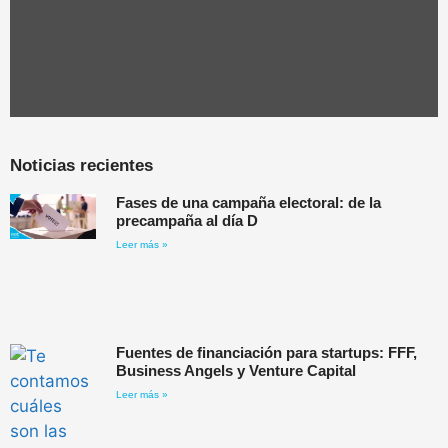
Noticias recientes
Fases de una campaña electoral: de la
precampaña al día D
Leer más »
Fuentes de financiación para startups: FFF,
Business Angels y Venture Capital
Leer más »