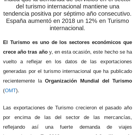
del turismo internacional mantiene una
tendencia positiva por séptimo año consecutivo.
España aumentó en 2018 un 12% en Turismo
internacional.
El Turismo es uno de los sectores económicos que
crece año tras año
y, en esta ocasión, este hecho se ha
vuelto a reflejar en los datos de las exportaciones
generadas por el turismo internacional que ha publicado
recientemente la
Organización Mundial del Turismo
(
OMT
).
Las exportaciones de Turismo crecieron el pasado año
por encima de las del sector de las mercancías,
reflejando así una fuerte demanda de viajes