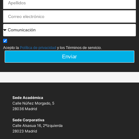
Acepto la
Política de privacidad
y los Términos de servicio.
Enviar
Sede Académica
Calle Núñez Morgado, 5
28036 Madrid
Sede Corporativa
Calle Alsasua 16, 2ºIzquierda
28023 Madrid