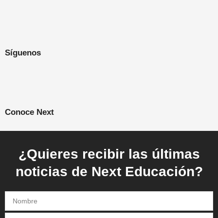
Síguenos
Conoce Next
¿Quieres recibir las últimas
noticias de Next Educación?