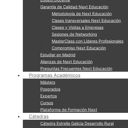
Garantía de Calidad Next Educación
Metodología de Next Educación
Clases transversales Next Educación
Clases y Visitas a Empresas
Sesiones de Networking
MasterClass con Líderes Profesionales
Compromiso Next Educación
Estudiar en Madrid
Alianzas de Next Educación
Preguntas Frecuentes Next Educación
Programas Académicos
Másters
Posgrados
Expertos
Cursos
Plataforma de Formación Next
Cátedras
Cátedra Estrella Galicia Desarrollo Rural