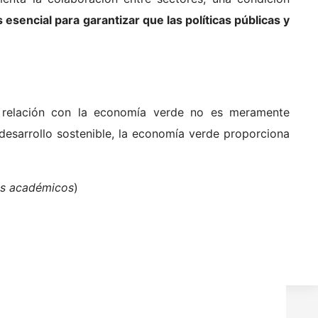
sencial para garantizar que las políticas públicas y
u relación con la economía verde no es meramente
desarrollo sostenible, la economía verde proporciona
es académicos
)