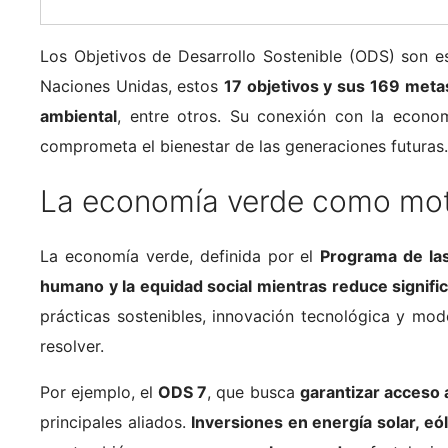
Los Objetivos de Desarrollo Sostenible (ODS) son e
Naciones Unidas, estos
17 objetivos y sus 169 meta
ambiental
, entre otros. Su conexión con la econo
comprometa el bienestar de las generaciones futuras.
La economía verde como motor
La economía verde, definida por el
Programa de la
humano y la equidad social mientras reduce signifi
prácticas sostenibles, innovación tecnológica y mo
resolver.
Por ejemplo, el
ODS 7
, que busca
garantizar acceso 
principales aliados.
Inversiones en energía solar, e