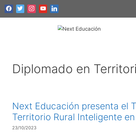
Diplomado en Territori
Next Educación presenta el T
Territorio Rural Inteligente 
23/10/2023