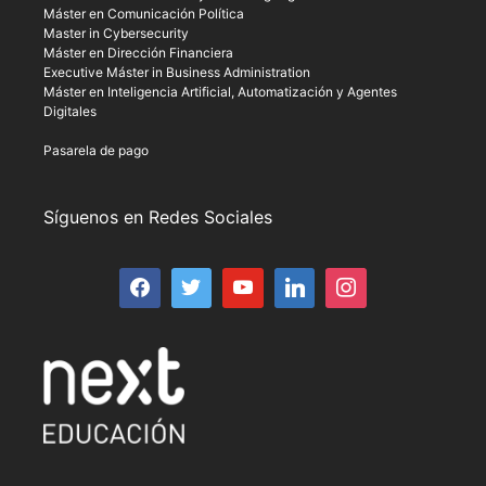
Máster en Comunicación Política
Master in Cybersecurity
Máster en Dirección Financiera
Executive Máster in Business Administration
Máster en Inteligencia Artificial, Automatización y Agentes
Digitales
Pasarela de pago
Síguenos en Redes Sociales