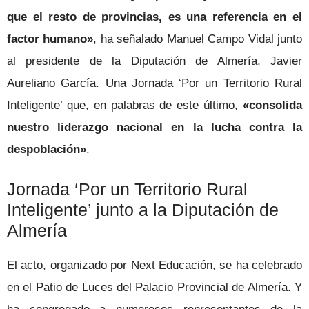
que el resto de provincias, es una referencia en el
factor humano»
, ha señalado Manuel Campo Vidal junto
al presidente de la Diputación de Almería, Javier
Aureliano García. Una Jornada ‘Por un Territorio Rural
Inteligente’ que, en palabras de este último,
«consolida
nuestro liderazgo nacional en la lucha contra la
despoblación»
.
Jornada ‘Por un Territorio Rural
Inteligente’ junto a la Diputación de
Almería
El acto, organizado por Next Educación, se ha celebrado
en el Patio de Luces del Palacio Provincial de Almería. Y