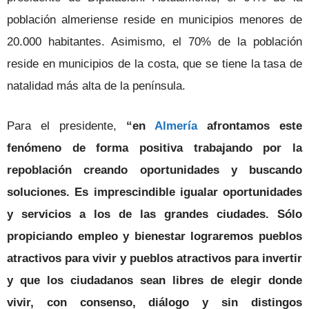
población almeriense reside en municipios menores de
20.000 habitantes. Asimismo, el 70% de la población
reside en municipios de la costa, que se tiene la tasa de
natalidad más alta de la península.
Para el presidente,
“en
Almería
afrontamos este
fenómeno de forma positiva trabajando por la
repoblación creando oportunidades y buscando
soluciones. Es imprescindible igualar oportunidades
y servicios a los de las grandes ciudades. Sólo
propiciando empleo y bienestar lograremos pueblos
atractivos para vivir y pueblos atractivos para invertir
y que los ciudadanos sean libres de elegir donde
vivir, con consenso, diálogo y sin distingos