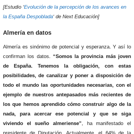
[Estudio ‘
Evolución de la percepción de los avances en
la España Despoblada
‘ de Next Educación]
Almería en datos
Almería es sinónimo de potencial y esperanza. Y así lo
confirman los datos.
“Somos la provincia más joven
de España. Tenemos la obligación, con estas
posibilidades, de canalizar y poner a disposición de
todo el mundo las oportunidades necesarias, con el
ejemplo de nuestros antepasados más recientes de
los que hemos aprendido cómo construir algo de la
nada, para acercar ese potencial y que se siga
viviendo el sueño almeriense”
, ha manifestado el
presidente de Diputación. Actualmente, el 64% de la