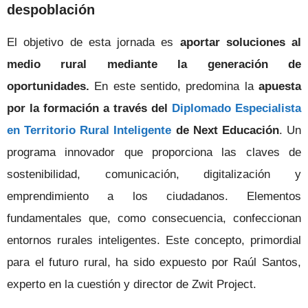
despoblación
El objetivo de esta jornada es
aportar soluciones al
medio rural mediante la generación de
oportunidades.
En este sentido, predomina la
apuesta
por la formación a través del
Diplomado Especialista
en Territorio Rural Inteligente
de Next Educación
. Un
programa innovador que proporciona las claves de
sostenibilidad, comunicación, digitalización y
emprendimiento a los ciudadanos. Elementos
fundamentales que, como consecuencia, confeccionan
entornos rurales inteligentes. Este concepto, primordial
para el futuro rural, ha sido expuesto por Raúl Santos,
experto en la cuestión y director de Zwit Project.