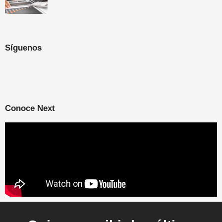
Síguenos
Conoce Next