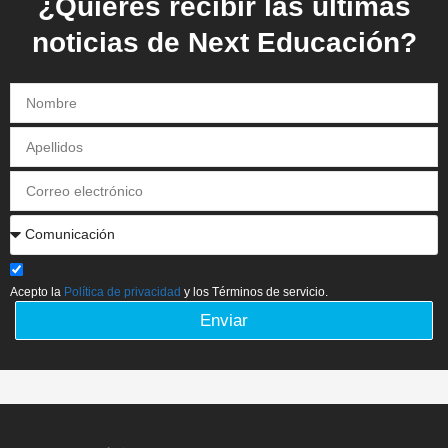
¿Quieres recibir las últimas
noticias de Next Educación?
Acepto la
Política de privacidad
y los Términos de servicio.
Enviar