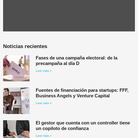
Noticias recientes
Fases de una campaña electoral: de la
precampaña al día D
Leer más »
Fuentes de financiación para startups: FFF,
Business Angels y Venture Capital
Leer más »
El gestor que cuenta con un controller tiene
un copiloto de confianza
Leer más »