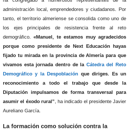
ha congregado a numerosos representantes de la
administración local, emprendedores y ciudadanos. Por
tanto, el territorio almeriense se consolida como uno de
los ejes principales de resistencia frente al reto
demográfico.
«
Manuel, te estamos muy agradecidos
porque como presidente de Next Educación hayas
fijado tu mirada en la provincia de Almería para que
vivamos esta jornada dentro de la
Cátedra del Reto
Demográfico y la Despoblación
que diriges. Es un
reconocimiento a todo el trabajo que desde la
Diputación impulsamos de forma transversal para
asumir el éxodo rural”
, ha indicado el presidente Javier
Aureliano García.
La formación como solución contra la