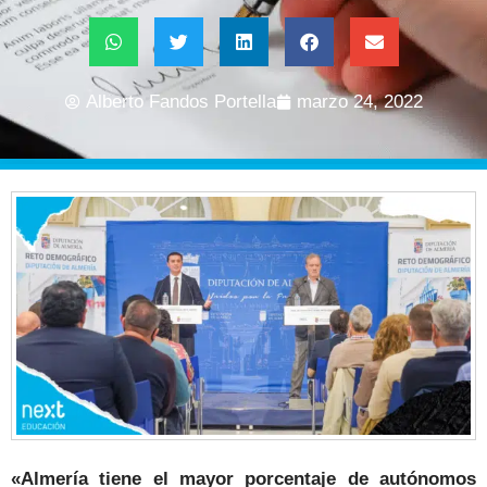
Alberto Fandos Portella
marzo 24, 2022
«Almería tiene el mayor porcentaje de autónomos