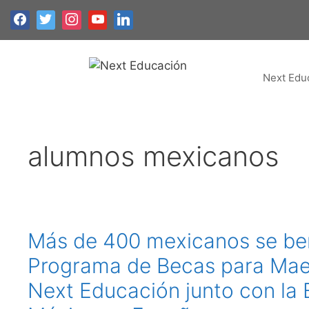
Next Edu
alumnos mexicanos
Más de 400 mexicanos se ben
Programa de Becas para Mae
Next Educación junto con la