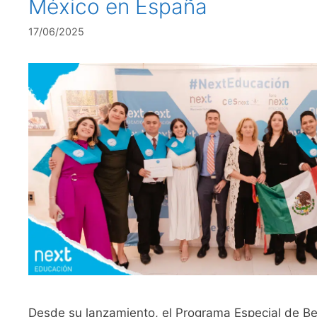
México en España
17/06/2025
Desde su lanzamiento, el Programa Especial de B