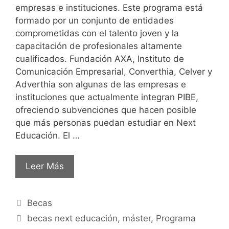
empresas e instituciones. Este programa está
formado por un conjunto de entidades
comprometidas con el talento joven y la
capacitación de profesionales altamente
cualificados. Fundación AXA, Instituto de
Comunicación Empresarial, Converthia, Celver y
Adverthia son algunas de las empresas e
instituciones que actualmente integran PIBE,
ofreciendo subvenciones que hacen posible
que más personas puedan estudiar en Next
Educación. El …
Leer Más
Becas
becas next educación
,
máster
,
Programa