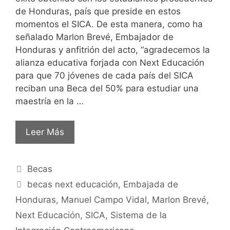
de Honduras, país que preside en estos
momentos el SICA. De esta manera, como ha
señalado Marlon Brevé, Embajador de
Honduras y anfitrión del acto, “agradecemos la
alianza educativa forjada con Next Educación
para que 70 jóvenes de cada país del SICA
reciban una Beca del 50% para estudiar una
maestría en la …
Leer Más
Becas
becas next educación
,
Embajada de
Honduras
,
Manuel Campo Vidal
,
Marlon Brevé
,
Next Educación
,
SICA
,
Sistema de la