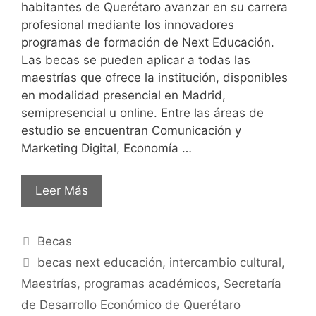
habitantes de Querétaro avanzar en su carrera
profesional mediante los innovadores
programas de formación de Next Educación.
Las becas se pueden aplicar a todas las
maestrías que ofrece la institución, disponibles
en modalidad presencial en Madrid,
semipresencial u online. Entre las áreas de
estudio se encuentran Comunicación y
Marketing Digital, Economía …
Leer Más
Becas
becas next educación
,
intercambio cultural
,
Maestrías
,
programas académicos
,
Secretaría
de Desarrollo Económico de Querétaro