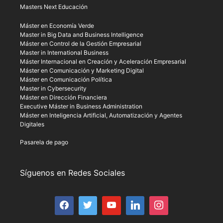
Masters Next Educación
Máster en Economía Verde
Master in Big Data and Business Intelligence
Máster en Control de la Gestión Empresarial
Master in International Business
Máster Internacional en Creación y Aceleración Empresarial
Máster en Comunicación y Marketing Digital
Máster en Comunicación Política
Master in Cybersecurity
Máster en Dirección Financiera
Executive Máster in Business Administration
Máster en Inteligencia Artificial, Automatización y Agentes
Digitales
Pasarela de pago
Síguenos en Redes Sociales