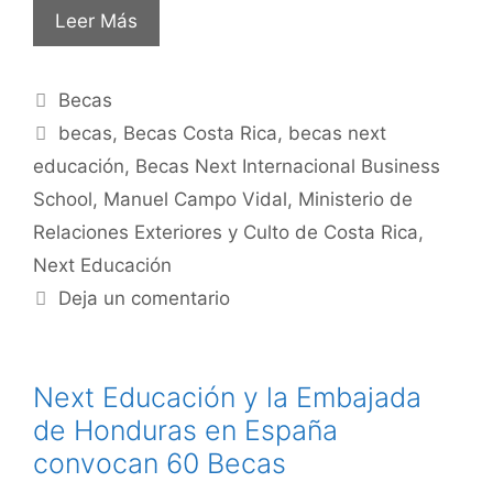
Leer Más
Becas
becas
,
Becas Costa Rica
,
becas next
educación
,
Becas Next Internacional Business
School
,
Manuel Campo Vidal
,
Ministerio de
Relaciones Exteriores y Culto de Costa Rica
,
Next Educación
Deja un comentario
Next Educación y la Embajada
de Honduras en España
convocan 60 Becas