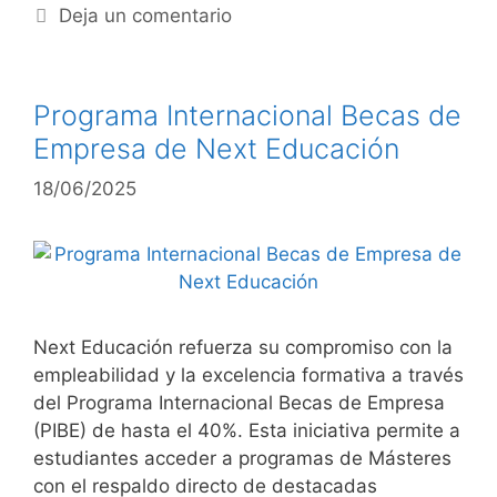
Deja un comentario
Programa Internacional Becas de
Empresa de Next Educación
18/06/2025
Next Educación refuerza su compromiso con la
empleabilidad y la excelencia formativa a través
del Programa Internacional Becas de Empresa
(PIBE) de hasta el 40%. Esta iniciativa permite a
estudiantes acceder a programas de Másteres
con el respaldo directo de destacadas