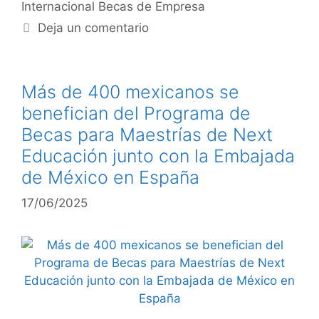
Internacional Becas de Empresa
Deja un comentario
Más de 400 mexicanos se
benefician del Programa de
Becas para Maestrías de Next
Educación junto con la Embajada
de México en España
17/06/2025