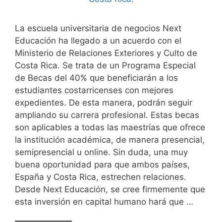
La escuela universitaria de negocios Next
Educación ha llegado a un acuerdo con el
Ministerio de Relaciones Exteriores y Culto de
Costa Rica. Se trata de un Programa Especial
de Becas del 40% que beneficiarán a los
estudiantes costarricenses con mejores
expedientes. De esta manera, podrán seguir
ampliando su carrera profesional. Estas becas
son aplicables a todas las maestrías que ofrece
la institución académica, de manera presencial,
semipresencial u online. Sin duda, una muy
buena oportunidad para que ambos países,
España y Costa Rica, estrechen relaciones.
Desde Next Educación, se cree firmemente que
esta inversión en capital humano hará que …