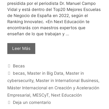
presidida por el periodista Dr. Manuel Campo
Vidal y está dentro del Top20 Mejores Escuelas
de Negocio de España en 2022, según el
Ranking Innovatec. «En Next Educación te
encontrarás con maestros expertos que
enseñan de lo que trabajan y …
Leer Más
Becas
becas
,
Master in Big Data
,
Master in
cybersecurity
,
Master in International Business
,
Máster Internacional en Creación y Aceleración
Empresarial
,
MESCyT
,
Next Educación
Deja un comentario