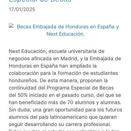
17/01/2025
Next Educación, escuela universitaria de
negocios afincada en Madrid, y la Embajada de
Honduras en España han ampliado la
colaboración para la formación de estudiantes
hondureños. De esta manera, proponen la
continuidad del Programa Especial de Becas
del 50% iniciado en el pasado curso, del que se
han beneficiado más de 70 alumnos y alumnas.
Sin duda, una gran oportunidad para los futuros
alumnos del país latinoamericano que quieran
seguir desarrollando su carrera profesional.