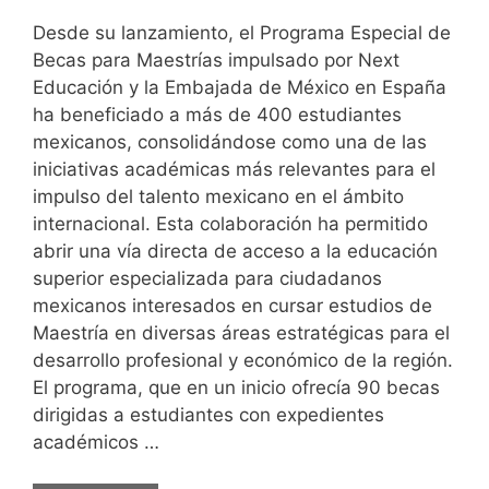
Desde su lanzamiento, el Programa Especial de
Becas para Maestrías impulsado por Next
Educación y la Embajada de México en España
ha beneficiado a más de 400 estudiantes
mexicanos, consolidándose como una de las
iniciativas académicas más relevantes para el
impulso del talento mexicano en el ámbito
internacional. Esta colaboración ha permitido
abrir una vía directa de acceso a la educación
superior especializada para ciudadanos
mexicanos interesados en cursar estudios de
Maestría en diversas áreas estratégicas para el
desarrollo profesional y económico de la región.
El programa, que en un inicio ofrecía 90 becas
dirigidas a estudiantes con expedientes
académicos …