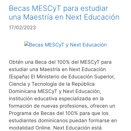
Becas MESCyT para estudiar
una Maestría en Next Educación
17/02/2023
Obtén una Beca del 100% del MESCyT para
estudiar una Maestría en Next Educación
(España) El Ministerio de Educación Superior,
Ciencia y Tecnología de la República
Dominicana MESCyT y Next Educación,
institución educativa especializada en la
formación de nuevas profesiones, ofrecen un
Programa de Becas del 100% para que los
estudiantes dominicanos puedan formarse en
modalidad Online. Next Educación está