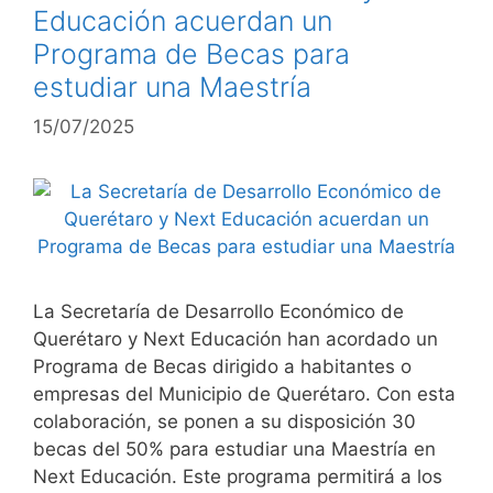
Educación acuerdan un
Programa de Becas para
estudiar una Maestría
15/07/2025
La Secretaría de Desarrollo Económico de
Querétaro y Next Educación han acordado un
Programa de Becas dirigido a habitantes o
empresas del Municipio de Querétaro. Con esta
colaboración, se ponen a su disposición 30
becas del 50% para estudiar una Maestría en
Next Educación. Este programa permitirá a los