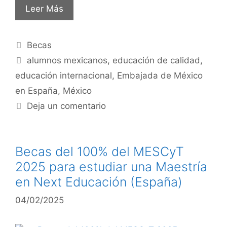
Leer Más
Becas
alumnos mexicanos
,
educación de calidad
,
educación internacional
,
Embajada de México
en España
,
México
Deja un comentario
Becas del 100% del MESCyT
2025 para estudiar una Maestría
en Next Educación (España)
04/02/2025