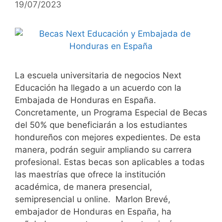
19/07/2023
La escuela universitaria de negocios Next
Educación ha llegado a un acuerdo con la
Embajada de Honduras en España.
Concretamente, un Programa Especial de Becas
del 50% que beneficiarán a los estudiantes
hondureños con mejores expedientes. De esta
manera, podrán seguir ampliando su carrera
profesional. Estas becas son aplicables a todas
las maestrías que ofrece la institución
académica, de manera presencial,
semipresencial u online. Marlon Brevé,
embajador de Honduras en España, ha