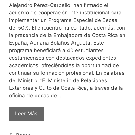
Alejandro Pérez-Carballo, han firmado el
acuerdo de cooperación interinstitucional para
implementar un Programa Especial de Becas
del 50%. El encuentro ha contado, además, con
la presencia de la Embajadora de Costa Rica en
España, Adriana Bolaños Argueta. Este
programa beneficiará a 40 estudiantes
costarricenses con destacados expedientes
académicos, ofreciéndoles la oportunidad de
continuar su formación profesional. En palabras
del Ministro, “El Ministerio de Relaciones
Exteriores y Culto de Costa Rica, a través de la
oficina de becas de …
Leer Más