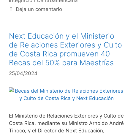
Integración Centroamericana
Deja un comentario
Next Educación y el Ministerio
de Relaciones Exteriores y Culto
de Costa Rica promueven 40
Becas del 50% para Maestrías
25/04/2024
El Ministerio de Relaciones Exteriores y Culto de
Costa Rica, mediante su Ministro Arnoldo André
Tinoco, y el Director de Next Educación,