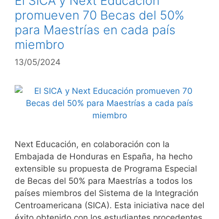
El SICA y Next Educación
promueven 70 Becas del 50%
para Maestrías en cada país
miembro
13/05/2024
Next Educación, en colaboración con la
Embajada de Honduras en España, ha hecho
extensible su propuesta de Programa Especial
de Becas del 50% para Maestrías a todos los
países miembros del Sistema de la Integración
Centroamericana (SICA). Esta iniciativa nace del
éxito obtenido con los estudiantes procedentes