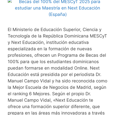
El Ministerio de Educación Superior, Ciencia y
Tecnología de la República Dominicana MESCyT
y Next Educación, institución educativa
especializada en la formación de nuevas
profesiones, ofrecen un Programa de Becas del
100% para que los estudiantes dominicanos
puedan formarse en modalidad Online. Next
Educación está presidida por el periodista Dr.
Manuel Campo Vidal y ha sido reconocida como
la Mejor Escuela de Negocios de Madrid, según
el ranking 6 Mejores. Según el propio Dr.
Manuel Campo Vidal, «Next Educación te
ofrece una formación superior diferente, que
prepara en las áreas más innovadoras a través