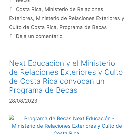
Becas
Costa Rica
,
Ministerio de Relaciones
Exteriores
,
Ministerio de Relaciones Exteriores y
Culto de Costa Rica
,
Programa de Becas
Deja un comentario
Next Educación y el Ministerio
de Relaciones Exteriores y Culto
de Costa Rica convocan un
Programa de Becas
28/08/2023