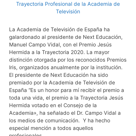
La Academia de Televisión de España ha
galardonado al presidente de Next Educación,
Manuel Campo Vidal, con el Premio Jesús
Hermida a la Trayectoria 2020. La mayor
distinción otorgada por los reconocidos Premios
Iris, organizados anualmente por la institución.
El presidente de Next Educación ha sido
premiado por la Academia de Televisión de
España “Es un honor para mí recibir el premio a
toda una vida, el premio a la Trayectoria Jesús
Hermida votado en el Consejo de la
Academia», ha señalado el Dr. Campo Vidal a
los medios de comunicación. Y ha hecho
especial mención a todos aquellos
profesionales …