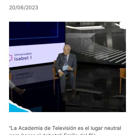
20/06/2023
“La Academia de Televisión es el lugar neutral