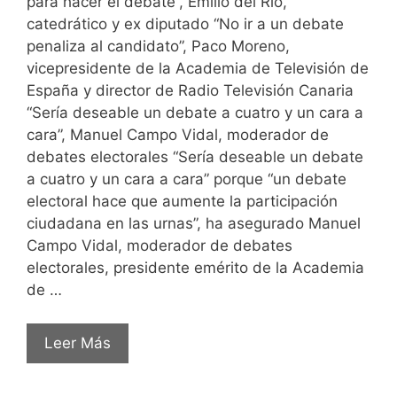
para hacer el debate”, Emilio del Río,
catedrático y ex diputado “No ir a un debate
penaliza al candidato”, Paco Moreno,
vicepresidente de la Academia de Televisión de
España y director de Radio Televisión Canaria
“Sería deseable un debate a cuatro y un cara a
cara”, Manuel Campo Vidal, moderador de
debates electorales “Sería deseable un debate
a cuatro y un cara a cara” porque “un debate
electoral hace que aumente la participación
ciudadana en las urnas”, ha asegurado Manuel
Campo Vidal, moderador de debates
electorales, presidente emérito de la Academia
de …
Leer Más