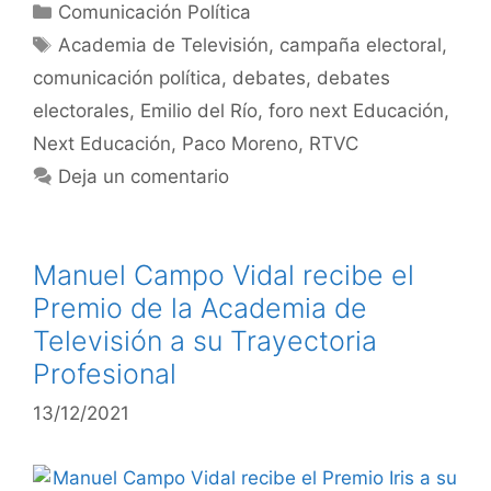
Comunicación Política
Academia de Televisión
,
campaña electoral
,
comunicación política
,
debates
,
debates
electorales
,
Emilio del Río
,
foro next Educación
,
Next Educación
,
Paco Moreno
,
RTVC
Deja un comentario
Manuel Campo Vidal recibe el
Premio de la Academia de
Televisión a su Trayectoria
Profesional
13/12/2021