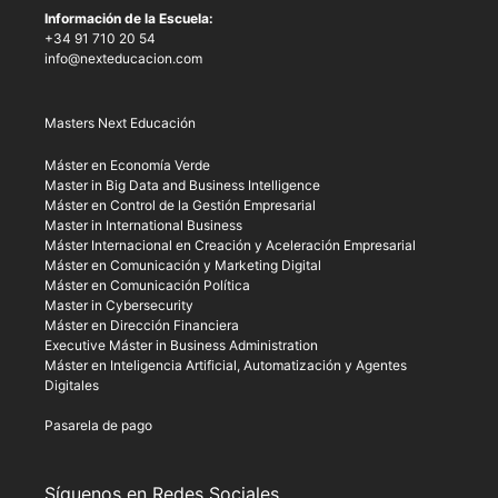
Información de la Escuela:
+34 91 710 20 54
info@nexteducacion.com
Masters Next Educación
Máster en Economía Verde
Master in Big Data and Business Intelligence
Máster en Control de la Gestión Empresarial
Master in International Business
Máster Internacional en Creación y Aceleración Empresarial
Máster en Comunicación y Marketing Digital
Máster en Comunicación Política
Master in Cybersecurity
Máster en Dirección Financiera
Executive Máster in Business Administration
Máster en Inteligencia Artificial, Automatización y Agentes
Digitales
Pasarela de pago
Síguenos en Redes Sociales