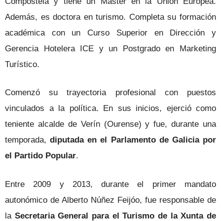
Compostela y tiene un Máster en la Unión Europea.
Además, es doctora en turismo. Completa su formación
académica con un Curso Superior en Dirección y
Gerencia Hotelera ICE y un Postgrado en Marketing
Turístico.
Comenzó su trayectoria profesional con puestos
vinculados a la política. En sus inicios, ejerció como
teniente alcalde de Verín (Ourense) y fue, durante una
temporada,
diputada en el Parlamento de Galicia por
el Partido Popular
.
Entre 2009 y 2013, durante el primer mandato
autonómico de Alberto Núñez Feijóo, fue responsable de
la
Secretaria General para el Turismo de la Xunta de