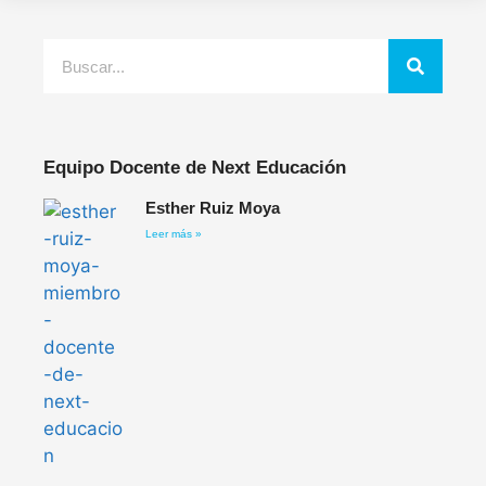
Equipo Docente de Next Educación
Esther Ruiz Moya
Leer más »