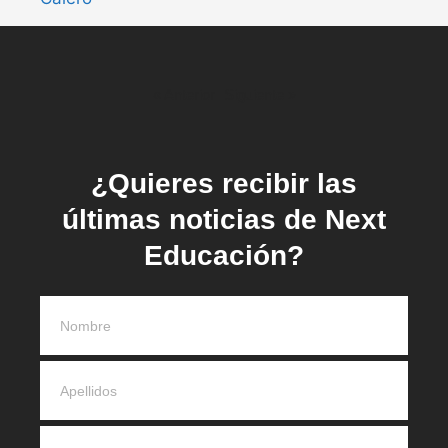
« Anterior
Siguiente »
¿Quieres recibir las
últimas noticias de Next
Educación?