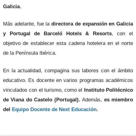
Galicia.
Más adelante, fue la
directora de expansión en Galicia
y Portugal de Barceló Hotels & Resorts
, con el
objetivo de establecer esta cadena hotelera en el norte
de la Península Ibérica.
En la actualidad, compagina sus labores con el ámbito
educativo. Es docente en varios programas académicos
vinculados con el turismo, como el
Instituto Politécnico
de Viana do Castelo (Portugal).
Además,
es miembro
del
Equipo Docente de Next Educación
.