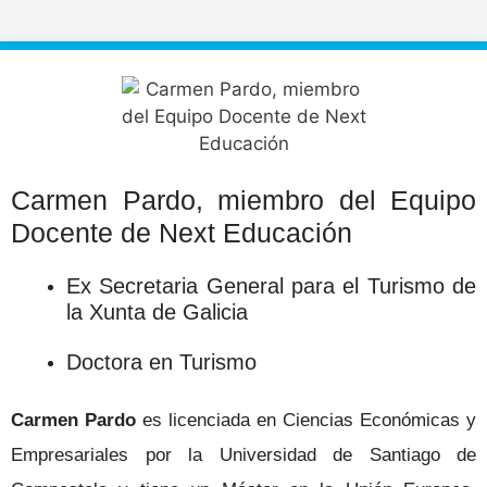
Carmen Pardo, miembro del Equipo
Docente de Next Educación
Ex Secretaria General para el Turismo de
la Xunta de Galicia
Doctora en Turismo
Carmen Pardo
es licenciada en Ciencias Económicas y
Empresariales por la Universidad de Santiago de