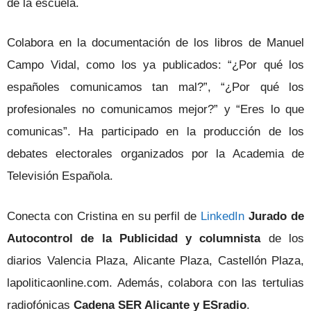
de la escuela.
Colabora en la documentación de los libros de Manuel
Campo Vidal, como los ya publicados: “¿Por qué los
españoles comunicamos tan mal?”, “¿Por qué los
profesionales no comunicamos mejor?” y “Eres lo que
comunicas”. Ha participado en la producción de los
debates electorales organizados por la Academia de
Televisión Española.
Conecta con Cristina en su perfil de
LinkedIn
Jurado de
Autocontrol de la Publicidad y columnista
de los
diarios Valencia Plaza, Alicante Plaza, Castellón Plaza,
lapoliticaonline.com. Además, colabora con las tertulias
radiofónicas
Cadena SER Alicante y ESradio
.