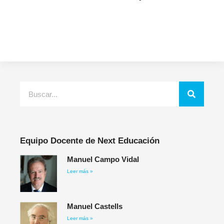
Equipo Docente de Next Educación
Manuel Campo Vidal
Leer más »
Manuel Castells
Leer más »