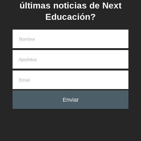
últimas noticias de Next
Educación?
Enviar