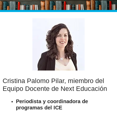
Cristina Palomo Pilar, miembro del
Equipo Docente de Next Educación
Periodista y coordinadora de
programas del ICE