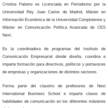
Cristina Palomo es Licenciada en Periodismo por la
Universidad Rey Juan Carlos de Madrid, Máster en
Información Económica de la Universidad Complutense y
Máster en Comunicación Política Avanzada de CES
Next.
Es la coordinadora de programas del Instituto de
Comunicación Empresarial donde diseña, coordina e
imparte formación para directivos, políticos y portavoces
de empresas y organizaciones de distintos sectores.
Forma parte del claustro de profesores de Next
International Business School e imparte clases de
habilidades de comunicación en los diferentes másteres