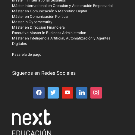
Master in International Business
Máster Internacional en Creación y Aceleración Empresarial
Máster en Comunicación y Marketing Digital
Máster en Comunicación Política
Master in Cybersecurity
Máster en Dirección Financiera
Executive Máster in Business Administration
Máster en Inteligencia Artificial, Automatización y Agentes
Digitales
Pasarela de pago
Síguenos en Redes Sociales