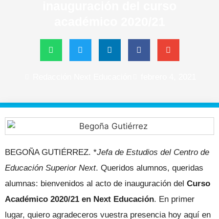
inauguración del curso
académico 2020/21
Redacción Next Educación
febrero 4, 2021
BEGOÑA GUTIÉRREZ. *
Jefa de Estudios del Centro de
Educación Superior Next
. Queridos alumnos, queridas
alumnas: bienvenidos al acto de inauguración del
Curso
Académico 2020/21 en Next Educación
. En primer
lugar, quiero agradeceros vuestra presencia hoy aquí en