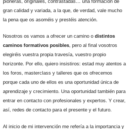
pioneras, originales, contrastadas… una formación de
gran calidad y variada, a la que, de verdad, vale mucho
la pena que os asoméis y prestéis atención.
Nosotros os vamos a ofrecer un camino o
distintos
caminos formativos posibles
, pero al final vosotros
elegiréis vuestra propia travesía, vuestro propio
horizonte. Por ello, quiero insistiros: estad muy atentos a
los foros, masterclass y talleres que os ofrecemos
porque cada uno de ellos es una oportunidad única de
aprendizaje y crecimiento. Una oportunidad también para
entrar en contacto con profesionales y expertos. Y crear,
así, redes de contacto para el presente y el futuro.
Al inicio de mi intervención me refería a la importancia y