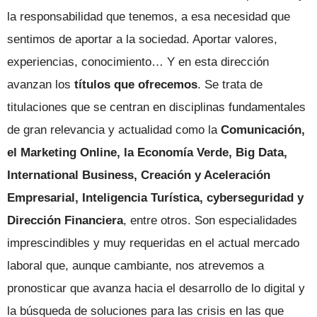
la responsabilidad que tenemos, a esa necesidad que
sentimos de aportar a la sociedad. Aportar valores,
experiencias, conocimiento… Y en esta dirección
avanzan los
títulos que ofrecemos
. Se trata de
titulaciones que se centran en disciplinas fundamentales
de gran relevancia y actualidad como la
Comunicación,
el Marketing Online, la Economía Verde, Big Data,
International Business, Creación y Aceleración
Empresarial, Inteligencia Turística, cyberseguridad y
Dirección Financiera
, entre otros. Son especialidades
imprescindibles y muy requeridas en el actual mercado
laboral que, aunque cambiante, nos atrevemos a
pronosticar que avanza hacia el desarrollo de lo digital y
la búsqueda de soluciones para las crisis en las que