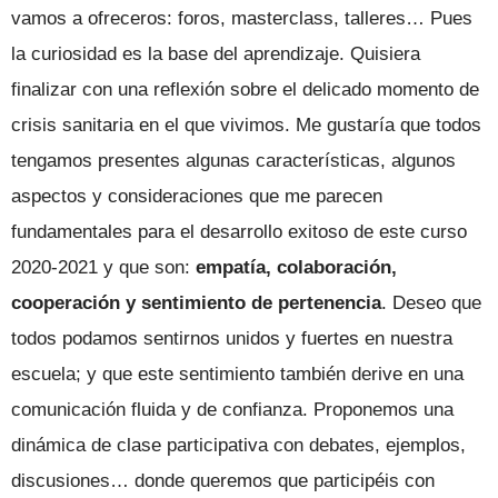
vamos a ofreceros: foros, masterclass, talleres… Pues
la curiosidad es la base del aprendizaje. Quisiera
finalizar con una reflexión sobre el delicado momento de
crisis sanitaria en el que vivimos. Me gustaría que todos
tengamos presentes algunas características, algunos
aspectos y consideraciones que me parecen
fundamentales para el desarrollo exitoso de este curso
2020-2021 y que son:
empatía, colaboración,
cooperación y sentimiento de pertenencia
. Deseo que
todos podamos sentirnos unidos y fuertes en nuestra
escuela; y que este sentimiento también derive en una
comunicación fluida y de confianza. Proponemos una
dinámica de clase participativa con debates, ejemplos,
discusiones… donde queremos que participéis con