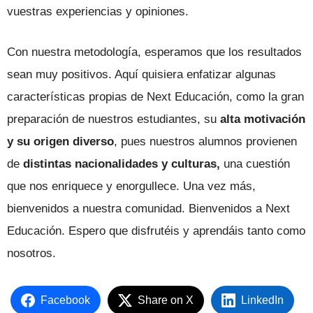
vuestras experiencias y opiniones.
Con nuestra metodología, esperamos que los resultados
sean muy positivos. Aquí quisiera enfatizar algunas
características propias de Next Educación, como la gran
preparación de nuestros estudiantes, su
alta motivación
y su origen diverso
, pues nuestros alumnos provienen
de
distintas nacionalidades y culturas,
una cuestión
que nos enriquece y enorgullece. Una vez más,
bienvenidos a nuestra comunidad. Bienvenidos a Next
Educación. Espero que disfrutéis y aprendáis tanto como
nosotros.
Facebook
Share on X
LinkedIn