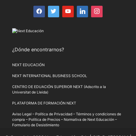
¿Dónde encontrarnos?
NEXT EDUCACIÓN
NEXT INTERNATIONAL BUSINESS SCHOOL
CENTRO DE EDUACIÓN SUPERIOR NEXT (Adscrito a la
Universitat de Lleida)
PLATAFORMA DE FORMACIÓN NEXT
Aviso Legal
–
Política de Privacidad
–
Términos y condiciones de
compra
–
Política de Precios
–
Normativa de Next Educación
–
Formulario de Desistimiento