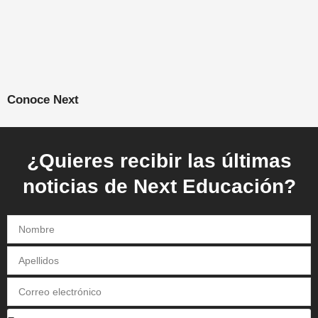
Conoce Next
¿Quieres recibir las últimas
noticias de Next Educación?