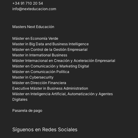
+34 91 710 20 54
info@nexteducacion.com
Masters Next Educación
Máster en Economía Verde
Master in Big Data and Business Intelligence
Máster en Control de la Gestión Empresarial
Master in International Business
Máster Internacional en Creación y Aceleración Empresarial
Máster en Comunicación y Marketing Digital
Máster en Comunicación Política
Master in Cybersecurity
Máster en Dirección Financiera
Executive Máster in Business Administration
Máster en Inteligencia Artificial, Automatización y Agentes
Digitales
Pasarela de pago
Síguenos en Redes Sociales