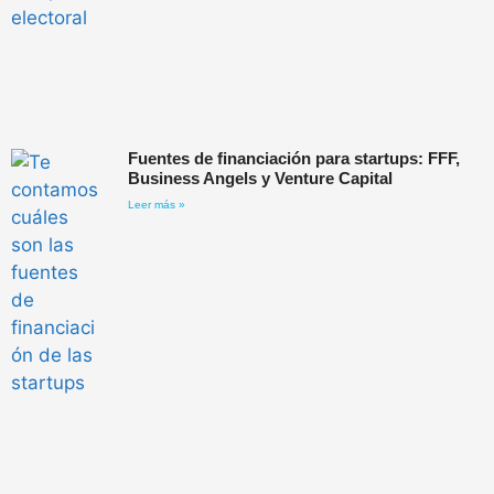
Fuentes de financiación para startups: FFF,
Business Angels y Venture Capital
Leer más »