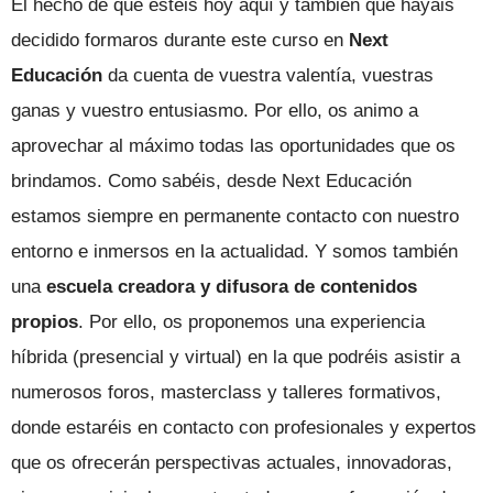
El hecho de que estéis hoy aquí y también que hayáis
decidido formaros durante este curso en
Next
Educación
da cuenta de vuestra valentía, vuestras
ganas y vuestro entusiasmo. Por ello, os animo a
aprovechar al máximo todas las oportunidades que os
brindamos. Como sabéis, desde Next Educación
estamos siempre en permanente contacto con nuestro
entorno e inmersos en la actualidad. Y somos también
una
escuela creadora y difusora de contenidos
propios
. Por ello, os proponemos una experiencia
híbrida (presencial y virtual) en la que podréis asistir a
numerosos foros, masterclass y talleres formativos,
donde estaréis en contacto con profesionales y expertos
que os ofrecerán perspectivas actuales, innovadoras,