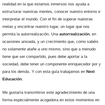
realidad en la que estamos inmersos nos ayuda a
estructurar nuestras mentes, conocer nuestro entorno e
interpretar el mundo. Con el fin de superar nuestras
metas y encontrar nuestro lugar, un lugar que nos
permita la autorrealización. Una
autorrealización
, en
ocasiones ansiada, y un crecimiento que, como sabéis
no solamente atañe a uno mismo, sino que a menudo
tiene que ser compartido, pues debe aportar a la
sociedad, debe tener un componente enriquecedor por y
para los demás. Y con esta guía trabajamos en
Next
Educación
.
Me gustaría transmitiros este agradecimiento de una
forma especialmente acogedora en estos momentos en