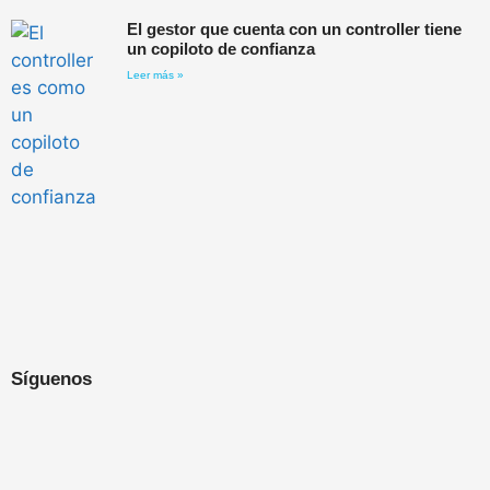
El gestor que cuenta con un controller tiene
un copiloto de confianza
Leer más »
Síguenos