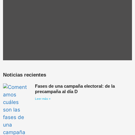
Noticias recientes
Fases de una campaña electoral: de la
precampaña al día D
Leer más »