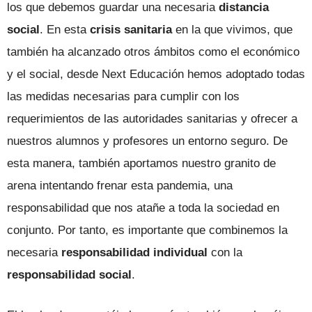
los que debemos guardar una necesaria
distancia
social
. En esta
crisis sanitaria
en la que vivimos, que
también ha alcanzado otros ámbitos como el económico
y el social, desde Next Educación hemos adoptado todas
las medidas necesarias para cumplir con los
requerimientos de las autoridades sanitarias y ofrecer a
nuestros alumnos y profesores un entorno seguro. De
esta manera, también aportamos nuestro granito de
arena intentando frenar esta pandemia, una
responsabilidad que nos atañe a toda la sociedad en
conjunto. Por tanto, es importante que combinemos la
necesaria
responsabilidad individual
con la
responsabilidad social
.