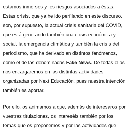
estamos inmersos y los riesgos asociados a éstas.
Estas crisis, que ya he ido perfilando en este discurso,
son, por supuesto, la actual crisis sanitaria del COVID,
que está generando también una crisis económica y
social, la emergencia climática y también la crisis del
periodismo, que ha derivado en distintos fenómenos,
como el de las denominadas
Fake News
. De todas ellas
nos encargaremos en las distintas actividades
organizadas por Next Educación, pues nuestra intención
también es aportar.
Por ello, os animamos a que, además de interesaros por
vuestras titulaciones, os intereséis también por los
temas que os proponemos y por las actividades que