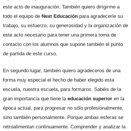
este acto de inauguración. También quiero dirigirme a
todo el equipo de
Next Educación
para agradecerle su
trabajo, su esfuerzo, su generosidad y la organización de
este acto necesario para tener una primera toma de
contacto con los alumnos que supone también el punto
de partida de este curso.
En segundo lugar, también quiero agradeceros de una
forma muy especial el hecho de haber elegido esta
escuela, nuestra escuela, para formaros. Sabéis de la
gran importancia que tiene la
educación superior
en la
época actual, para progresar no sólo profesionalmente,
sino también personalmente. Porque ambas esferas se
retroalimentan continuamente. Comprender y analizar la