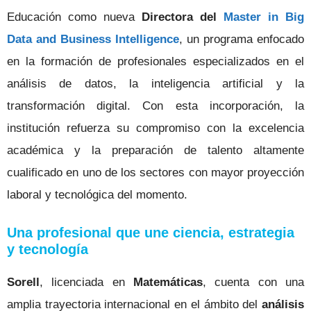
Educación como nueva
Directora del
Master in Big
Data and Business Intelligence
, un programa enfocado
en la formación de profesionales especializados en el
análisis de datos, la inteligencia artificial y la
transformación digital. Con esta incorporación, la
institución refuerza su compromiso con la excelencia
académica y la preparación de talento altamente
cualificado en uno de los sectores con mayor proyección
laboral y tecnológica del momento.
Una profesional que une ciencia, estrategia
y tecnología
Sorell
, licenciada en
Matemáticas
, cuenta con una
amplia trayectoria internacional en el ámbito del
análisis