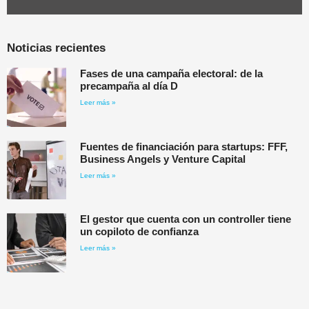
Noticias recientes
Fases de una campaña electoral: de la
precampaña al día D
Leer más »
Fuentes de financiación para startups: FFF,
Business Angels y Venture Capital
Leer más »
El gestor que cuenta con un controller tiene
un copiloto de confianza
Leer más »