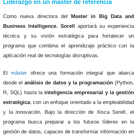
Liderazgo en un máster de referencia
Como nueva directora del
Master in Big Data and
Business Intelligence
,
Sorell
aportará su experiencia
técnica y su visión estratégica para fortalecer un
programa que combina el aprendizaje práctico con la
aplicación real de tecnologías disruptivas.
El
máster
ofrece una formación integral que abarca
desde el
análisis de datos y la programación
(Python,
R, SQL) hasta la
inteligencia empresarial y la gestión
estratégica
, con un enfoque orientado a la empleabilidad
y la innovación. Bajo la dirección de Xisca Sorell, el
programa busca preparar a los futuros líderes en la
gestión de datos, capaces de transformar información en