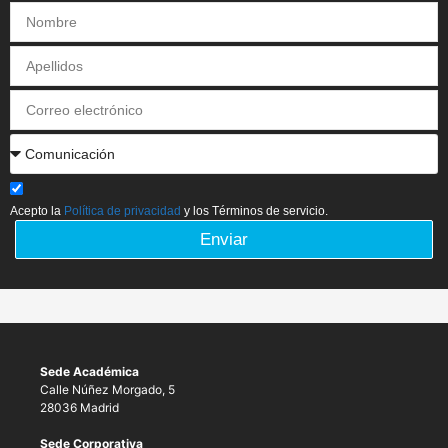
Acepto la
Política de privacidad
y los Términos de servicio.
Enviar
Sede Académica
Calle Núñez Morgado, 5
28036 Madrid
Sede Corporativa