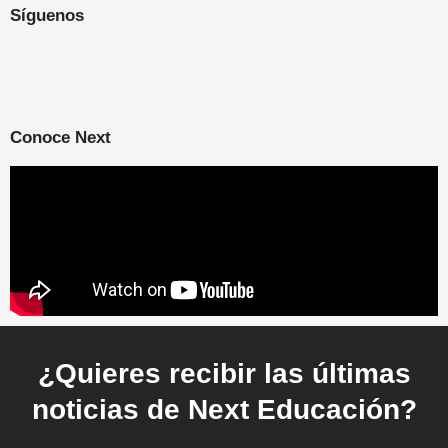
Síguenos
Conoce Next
¿Quieres recibir las últimas
noticias de Next Educación?