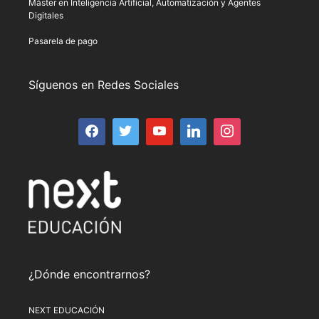
Máster en Inteligencia Artificial, Automatización y Agentes
Digitales
Pasarela de pago
Síguenos en Redes Sociales
¿Dónde encontrarnos?
NEXT EDUCACIÓN