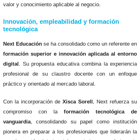
valor y conocimiento aplicable al negocio.
Innovación, empleabilidad y formación
tecnológica
Next Educación
se ha consolidado como un referente en
formación superior e innovación aplicada al entorno
digital
. Su propuesta educativa combina la experiencia
profesional de su claustro docente con un enfoque
práctico y orientado al mercado laboral.
Con la incorporación de
Xisca Sorell
, Next refuerza su
compromiso con la
formación tecnológica de
vanguardia
, consolidando su papel como institución
pionera en preparar a los profesionales que liderarán la