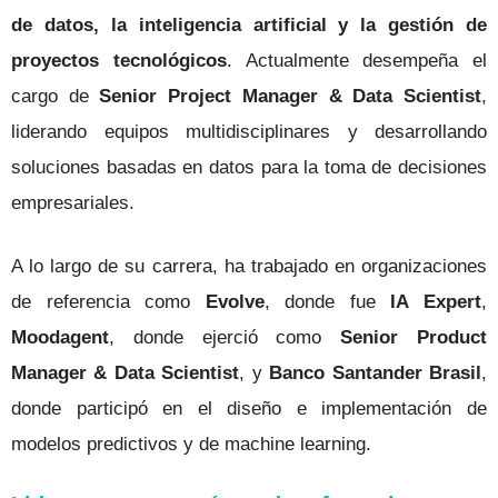
de datos, la inteligencia artificial y la gestión de
proyectos tecnológicos
. Actualmente desempeña el
cargo de
Senior Project Manager & Data Scientist
,
liderando equipos multidisciplinares y desarrollando
soluciones basadas en datos para la toma de decisiones
empresariales.
A lo largo de su carrera, ha trabajado en organizaciones
de referencia como
Evolve
, donde fue
IA Expert
,
Moodagent
, donde ejerció como
Senior Product
Manager & Data Scientist
, y
Banco Santander Brasil
,
donde participó en el diseño e implementación de
modelos predictivos y de machine learning.