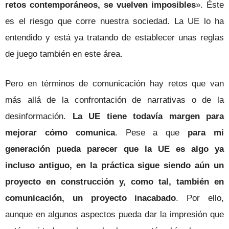
retos contemporáneos, se vuelven imposibles
». Éste
es el riesgo que corre nuestra sociedad. La UE lo ha
entendido y está ya tratando de establecer unas reglas
de juego también en este área.
Pero en términos de comunicación hay retos que van
más allá de la confrontación de narrativas o de la
desinformación.
La UE tiene todavía margen para
mejorar cómo comunica
. Pese a que
para mi
generación pueda parecer que la UE es algo ya
incluso antiguo, en la práctica sigue siendo aún un
proyecto en construcción y, como tal, también en
comunicación, un proyecto inacabado
. Por ello,
aunque en algunos aspectos pueda dar la impresión que