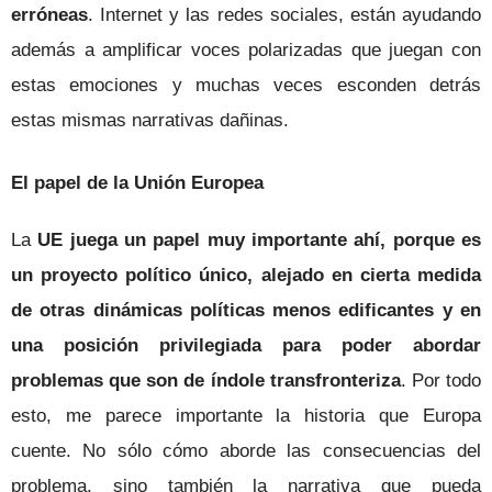
erróneas
. Internet y las redes sociales, están ayudando
además a amplificar voces polarizadas que juegan con
estas emociones y muchas veces esconden detrás
estas mismas narrativas dañinas.
El papel de la Unión Europea
La
UE juega un papel muy importante ahí, porque es
un proyecto político único, alejado en cierta medida
de otras dinámicas políticas menos edificantes y en
una posición privilegiada para poder abordar
problemas que son de índole transfronteriza
. Por todo
esto, me parece importante la historia que Europa
cuente. No sólo cómo aborde las consecuencias del
problema, sino también la narrativa que pueda