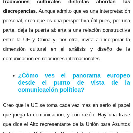
tradiciones culturales distintas abordan las
discrepancias
. Aunque admito que es una interpretación
personal, creo que es una perspectiva útil pues, por una
parte, deja la puerta abierta a una relación constructiva
entre la UE y China y, por otra, invita a incorporar la
dimensión cultural en el análisis y diseño de la
comunicación en relaciones internacionales.
¿Cómo ves el panorama europeo
desde el punto de vista de la
comunicación política?
Creo que la UE se toma cada vez más en serio el papel
que juega la comunicación, y con razón. Hay una frase
que dice el Alto representante de la Unión para Asuntos