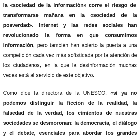
la «sociedad de la información» corre el riesgo de
transformarse mañana en la «sociedad de la
posverdad»
.
Internet y las redes sociales han
revolucionado la forma en que consumimos
información
, pero también han abierto la puerta a una
competición cada vez más sofisticada por la atención de
los ciudadanos, en la que la desinformación muchas
veces está al servicio de este objetivo.
Como dice la directora de la UNESCO, «
si ya no
podemos distinguir la ficción de la realidad, la
falsedad de la verdad, los cimientos de nuestras
sociedades se desmoronan: la democracia, el diálogo
y el debate, esenciales para abordar los grandes