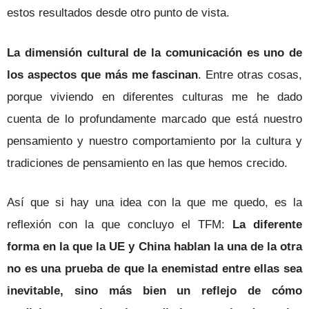
estos resultados desde otro punto de vista.
La dimensión cultural de la comunicación es uno de
los aspectos que más me fascinan
. Entre otras cosas,
porque viviendo en diferentes culturas me he dado
cuenta de lo profundamente marcado que está nuestro
pensamiento y nuestro comportamiento por la cultura y
tradiciones de pensamiento en las que hemos crecido.
Así que si hay una idea con la que me quedo, es la
reflexión con la que concluyo el TFM:
La diferente
forma en la que la UE y China hablan la una de la otra
no es una prueba de que la enemistad entre ellas sea
inevitable, sino más bien un reflejo de cómo