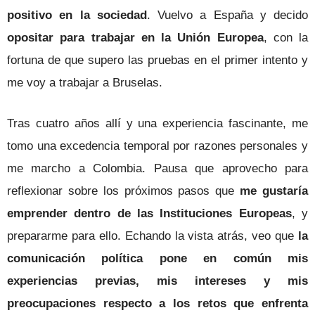
positivo en la sociedad
. Vuelvo a España y decido
opositar para trabajar en la Unión Europea
, con la
fortuna de que supero las pruebas en el primer intento y
me voy a trabajar a Bruselas.
Tras cuatro años allí y una experiencia fascinante, me
tomo una excedencia temporal por razones personales y
me marcho a Colombia. Pausa que aprovecho para
reflexionar sobre los próximos pasos que
me gustaría
emprender dentro de las Instituciones Europeas
, y
prepararme para ello. Echando la vista atrás, veo que
la
comunicación política pone en común mis
experiencias previas, mis intereses y mis
preocupaciones respecto a los retos que enfrenta