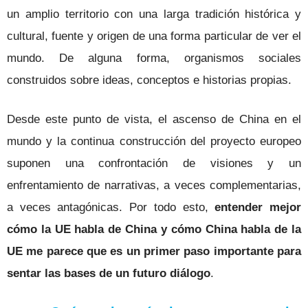
un amplio territorio con una larga tradición histórica y
cultural, fuente y origen de una forma particular de ver el
mundo. De alguna forma, organismos sociales
construidos sobre ideas, conceptos e historias propias.
Desde este punto de vista, el ascenso de China en el
mundo y la continua construcción del proyecto europeo
suponen una confrontación de visiones y un
enfrentamiento de narrativas, a veces complementarias,
a veces antagónicas. Por todo esto,
entender mejor
cómo la UE habla de China y cómo China habla de la
UE me parece que es un primer paso importante para
sentar las bases de un futuro diálogo
.