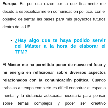
Europa
. Es por esa razón por la que finalmente me
decido a especializarme en comunicación política, con el
objetivo de sentar las bases para mis proyectos futuros
dentro de la UE.
¿Hay algo que te haya podido servir
del Máster a la hora de elaborar el
TFM?
El
Máster me ha permitido poner de nuevo mi foco y
mi energía en reflexionar sobre diversos aspectos
relacionados con la comunicación política
. Cuando
trabajas a tiempo completo es difícil encontrar el espacio
mental y la distancia adecuada necesaria para pensar
sobre temas complejos y poder ser creativo