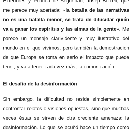
Exteriores y Política de Seguridad, Josep Borrell, que
me parece muy acertada: «
la batalla de las narrativas
no es una batalla menor, se trata de dilucidar quién
va a ganar los espíritus y las almas de la gente
». Me
parece un mensaje clarividente y muy ilustrativo del
mundo en el que vivimos, pero también la demostración
de que Europa se toma en serio el impacto que puede
tener, y va a tener cada vez más, la comunicación.
El desafío de la desinformación
Sin embargo, la dificultad no reside simplemente en
confrontar relatos o visiones opuestas, sino que muchas
veces éstas se sirven de otra creciente amenaza: la
desinformación. Lo que se acuñó hace un tiempo como