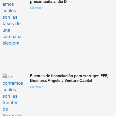
precampaña al día D
Leer más »
Fuentes de financiación para startups: FFF,
Business Angels y Venture Capital
Leer más »