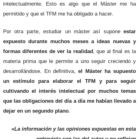
intelectualmente. Esto es algo que el Máster me ha
permitido y que el TFM me ha obligado a hacer.
Por otra parte, estudiar un máster así supone
estar
expuesto durante muchos meses a ideas nuevas y
formas diferentes de ver la realidad
, que al final es la
materia prima que le permite a uno seguir creciendo y
desarrollándose. En definitiva,
el Máster ha supuesto
un estímulo para elaborar el TFM y para seguir
cultivando el interés intelectual por muchos temas
que las obligaciones del día a día me habían llevado a
dejar en un segundo plano
.
«La información y las opiniones expuestas en esta
entrevista son las del autor y no reflejan