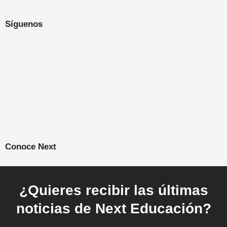
Síguenos
Conoce Next
¿Quieres recibir las últimas
noticias de Next Educación?