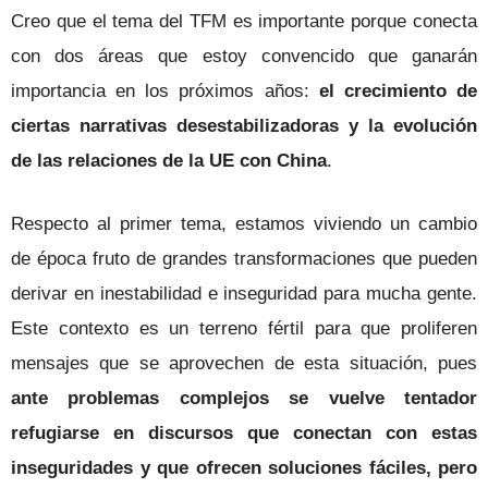
Creo que el tema del TFM es importante porque conecta
con dos áreas que estoy convencido que ganarán
importancia en los próximos años:
el crecimiento de
ciertas narrativas desestabilizadoras y la evolución
de las relaciones de la UE con China
.
Respecto al primer tema, estamos viviendo un cambio
de época fruto de grandes transformaciones que pueden
derivar en inestabilidad e inseguridad para mucha gente.
Este contexto es un terreno fértil para que proliferen
mensajes que se aprovechen de esta situación, pues
ante problemas complejos se vuelve tentador
refugiarse en discursos que conectan con estas
inseguridades y que ofrecen soluciones fáciles, pero