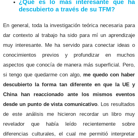
¿Qué es lo más interesante que ha
descubierto a través de su TFM?
En general, toda la investigación teórica necesaria para
dar contexto al trabajo ha sido para mí un aprendizaje
muy interesante. Me ha servido para conectar ideas o
conocimientos previos y profundizar en muchos
aspectos que conocía de manera más superficial. Pero,
si tengo que quedarme con algo,
me quedo con haber
descubierto la forma tan diferente en que la UE y
China han reaccionado ante los mismos eventos
desde un punto de vista comunicativo
. Los resultados
de este análisis me hicieron recordar un libro muy
revelador que había leído recientemente sobre
diferencias culturales, el cual me permitió interpretar