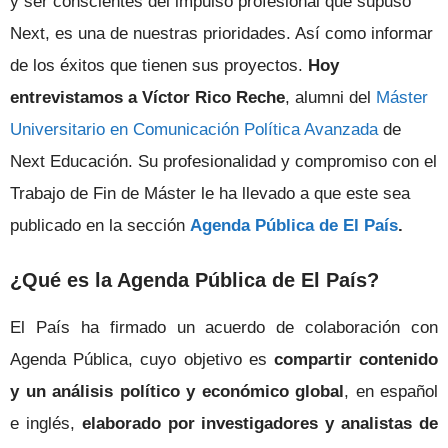
y ser conscientes del impulso profesional que supuso
Next, es una de nuestras prioridades. Así como informar
de los éxitos que tienen sus proyectos.
Hoy
entrevistamos a Víctor Rico Reche
, alumni del
Máster
Universitario en Comunicación Política Avanzada
de
Next Educación. Su profesionalidad y compromiso con el
Trabajo de Fin de Máster le ha llevado a que este sea
publicado en la sección
Agenda Pública de El País
.
¿Qué es la Agenda Pública de El País?
El País ha firmado un acuerdo de colaboración con
Agenda Pública, cuyo objetivo es
compartir contenido
y un análisis político y económico global
, en español
e inglés,
elaborado por investigadores y analistas de