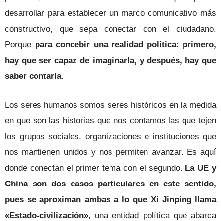
desarrollar para establecer un marco comunicativo más
constructivo, que sepa conectar con el ciudadano.
Porque
para concebir una realidad política: primero,
hay que ser capaz de imaginarla, y después, hay que
saber contarla
.
Los seres humanos somos seres históricos en la medida
en que son las historias que nos contamos las que tejen
los grupos sociales, organizaciones e instituciones que
nos mantienen unidos y nos permiten avanzar. Es aquí
donde conectan el primer tema con el segundo.
La UE y
China son dos casos particulares en este sentido,
pues se aproximan ambas a lo que Xi Jinping llama
«Estado-civilización»
, una entidad política que abarca