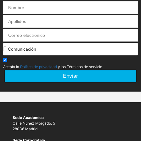
Acepto la
Política de privacidad
y los Términos de servicio.
Enviar
Sede Académica
Calle Núñez Morgado, 5
28036 Madrid
Sede Corporativa