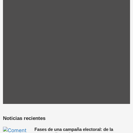
Noticias recientes
Fases de una campaña electoral: de la