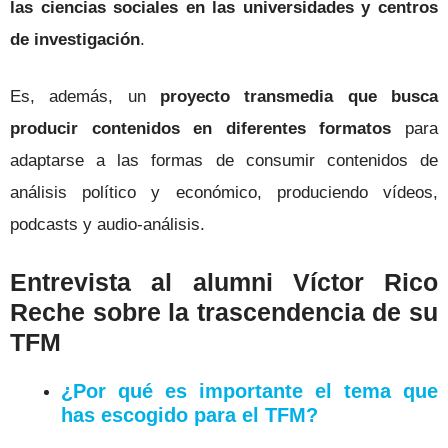
las ciencias sociales en las universidades y centros
de investigación
.
Es, además, un
proyecto transmedia que busca
producir contenidos en diferentes formatos
para
adaptarse a las formas de consumir contenidos de
análisis político y económico, produciendo vídeos,
podcasts y audio-análisis.
Entrevista al alumni Víctor Rico
Reche sobre la trascendencia de su
TFM
¿Por
qué es importante el tema que
has escogido para el TFM?