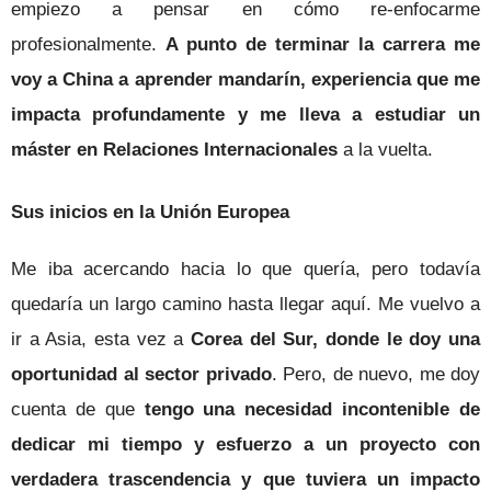
empiezo a pensar en cómo re-enfocarme
profesionalmente.
A punto de terminar la carrera me
voy a China a aprender mandarín, experiencia que me
impacta profundamente y me lleva a estudiar un
máster en Relaciones Internacionales
a la vuelta.
Sus inicios en la Unión Europea
Me iba acercando hacia lo que quería, pero todavía
quedaría un largo camino hasta llegar aquí. Me vuelvo a
ir a Asia, esta vez a
Corea del Sur, donde le doy una
oportunidad al sector privado
. Pero, de nuevo, me doy
cuenta de que
tengo una necesidad incontenible de
dedicar mi tiempo y esfuerzo a un proyecto con
verdadera trascendencia y que tuviera un impacto