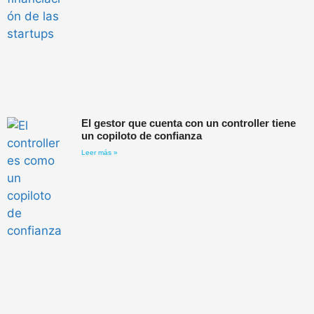
El gestor que cuenta con un controller tiene
un copiloto de confianza
Leer más »