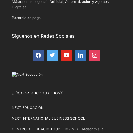
Máster en Inteligencia Artificial, Automatización y Agentes
Digitales
Pasarela de pago
Síguenos en Redes Sociales
¿Dónde encontrarnos?
NEXT EDUCACIÓN
NEXT INTERNATIONAL BUSINESS SCHOOL
CENTRO DE EDUACIÓN SUPERIOR NEXT (Adscrito a la