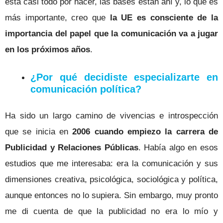
está casi todo por hacer, las bases están ahí y, lo que es
más importante, creo que
la UE es consciente de la
importancia del papel que la comunicación va a jugar
en los próximos años
.
¿Por qué decidiste especializarte en
comunicación política?
Ha sido un largo camino de vivencias e introspección
que se inicia en
2006 cuando empiezo la carrera de
Publicidad y Relaciones Públicas
. Había algo en esos
estudios que me interesaba: era la comunicación y sus
dimensiones creativa, psicológica, sociológica y política,
aunque entonces no lo supiera. Sin embargo, muy pronto
me di cuenta de que la publicidad no era lo mío y