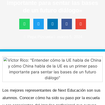
importante para sentar las bases
de un futuro diálogo»
Pepa Pizcueta
marzo 5, 2024
Los mejores representantes de Next Educación son sus
alumnos. Conocer cómo ha sido su paso por la escuela