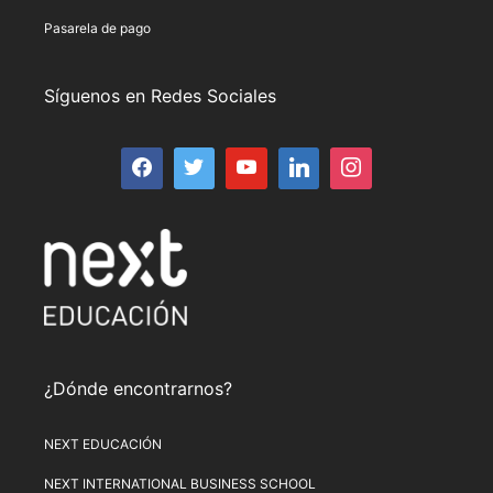
Pasarela de pago
Síguenos en Redes Sociales
¿Dónde encontrarnos?
NEXT EDUCACIÓN
NEXT INTERNATIONAL BUSINESS SCHOOL