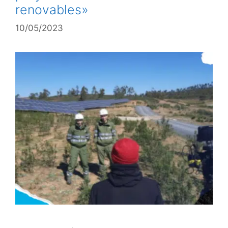
renovables»
10/05/2023