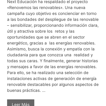
Next Educación ha respaldado el proyecto
«Renovemos las renovables». Una nueva
campaña cuyo objetivo es concienciar en torno
a las bondades del despliegue de las renovable
– sensibilizar, proporcionando información clara,
útil y atractiva sobre los retos y las
oportunidades que se abren en el sector
energético, gracias a las energías renovables.
Asimismo, busca la conexión y empatía con la
ciudadania para que conozca una realidad y
todas sus caras. Y finalmente, generar historias
y mensajes a favor de las energías renovables.
Para ello, se ha realizado una selección de
instalaciones activas de generación de energía
renovable destacables por algunos aspectos de
buenas prácticas. …
Leer Más