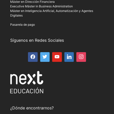
Máster en Dirección Financiera
Executive Máster in Business Administration
Máster en Inteligencia Artificial, Automatización y Agentes
Digitales
Pasarela de pago
Síguenos en Redes Sociales
¿Dónde encontrarnos?