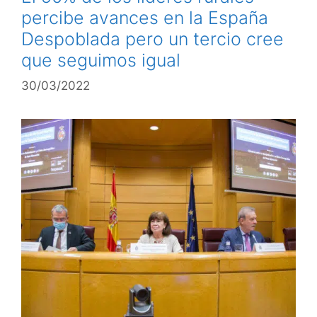
percibe avances en la España
Despoblada pero un tercio cree
que seguimos igual
30/03/2022