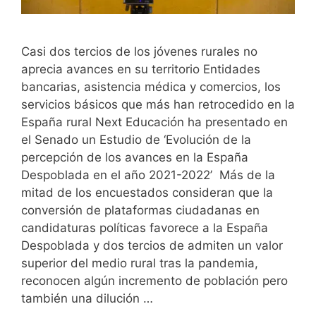
Casi dos tercios de los jóvenes rurales no
aprecia avances en su territorio Entidades
bancarias, asistencia médica y comercios, los
servicios básicos que más han retrocedido en la
España rural Next Educación ha presentado en
el Senado un Estudio de ‘Evolución de la
percepción de los avances en la España
Despoblada en el año 2021-2022’ Más de la
mitad de los encuestados consideran que la
conversión de plataformas ciudadanas en
candidaturas políticas favorece a la España
Despoblada y dos tercios de admiten un valor
superior del medio rural tras la pandemia,
reconocen algún incremento de población pero
también una dilución …