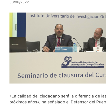
03/06/2022
«La calidad del ciudadano será la diferencia de la
próximos años«, ha señalado el Defensor del Pueb