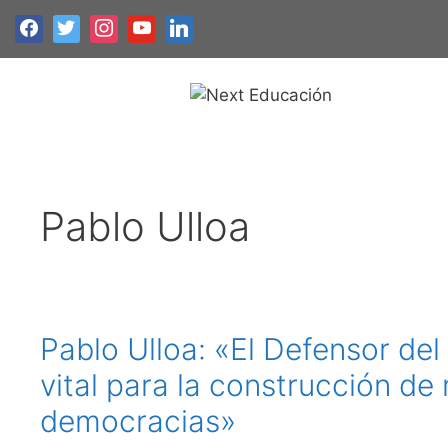
Pablo Ulloa
Pablo Ulloa: «El Defensor del
vital para la construcción de
democracias»