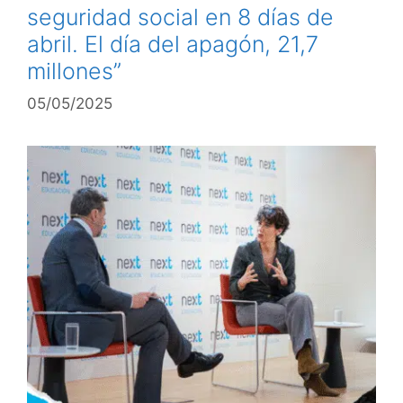
seguridad social en 8 días de
abril. El día del apagón, 21,7
millones”
05/05/2025