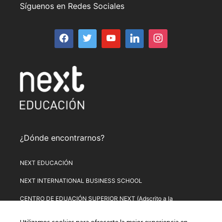
Síguenos en Redes Sociales
¿Dónde encontrarnos?
NEXT EDUCACIÓN
NEXT INTERNATIONAL BUSINESS SCHOOL
CENTRO DE EDUACIÓN SUPERIOR NEXT (Adscrito a la
Universitat de Lleida)