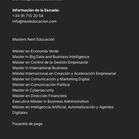
Información de la Escuela:
+34 91 710 20 54
info@nexteducacion.com
Masters Next Educación
Máster en Economía Verde
Master in Big Data and Business Intelligence
Máster en Control de la Gestión Empresarial
Master in International Business
Máster Internacional en Creación y Aceleración Empresarial
Máster en Comunicación y Marketing Digital
Máster en Comunicación Política
Master in Cybersecurity
Máster en Dirección Financiera
Executive Máster in Business Administration
Máster en Inteligencia Artificial, Automatización y Agentes
Digitales
Pasarela de pago