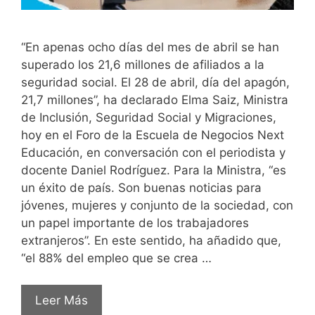
“En apenas ocho días del mes de abril se han
superado los 21,6 millones de afiliados a la
seguridad social. El 28 de abril, día del apagón,
21,7 millones”, ha declarado Elma Saiz, Ministra
de Inclusión, Seguridad Social y Migraciones,
hoy en el Foro de la Escuela de Negocios Next
Educación, en conversación con el periodista y
docente Daniel Rodríguez. Para la Ministra, “es
un éxito de país. Son buenas noticias para
jóvenes, mujeres y conjunto de la sociedad, con
un papel importante de los trabajadores
extranjeros”. En este sentido, ha añadido que,
“el 88% del empleo que se crea …
Leer Más