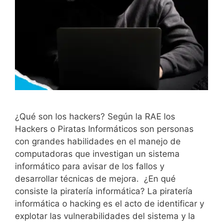
¿Qué son los hackers? Según la RAE los
Hackers o Piratas Informáticos son personas
con grandes habilidades en el manejo de
computadoras que investigan un sistema
informático para avisar de los fallos y
desarrollar técnicas de mejora. ¿En qué
consiste la piratería informática? La piratería
informática o hacking es el acto de identificar y
explotar las vulnerabilidades del sistema y la