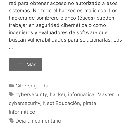
red para obtener acceso no autorizado a esos
sistemas. No todo el hackeo es malicioso. Los
hackers de sombrero blanco (éticos) pueden
trabajar en seguridad cibernética o como
ingenieros y evaluadores de software que
buscan vulnerabilidades para solucionarlas. Los
…
Leer Más
Ciberseguridad
cybersecurity
,
hacker
,
informática
,
Master in
cybersecurity
,
Next Educación
,
pirata
informático
Deja un comentario