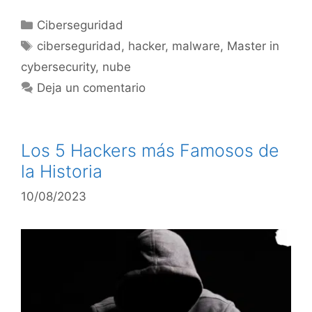
Ciberseguridad
ciberseguridad
,
hacker
,
malware
,
Master in
cybersecurity
,
nube
Deja un comentario
Los 5 Hackers más Famosos de
la Historia
10/08/2023