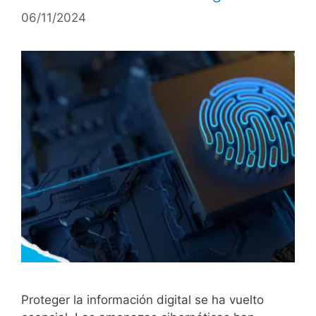
06/11/2024
Proteger la información digital se ha vuelto