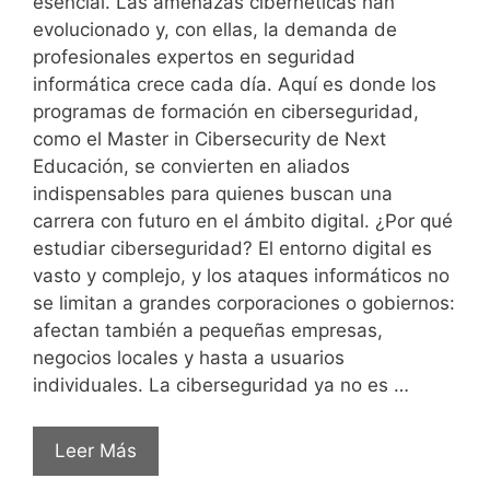
esencial. Las amenazas cibernéticas han
evolucionado y, con ellas, la demanda de
profesionales expertos en seguridad
informática crece cada día. Aquí es donde los
programas de formación en ciberseguridad,
como el Master in Cibersecurity de Next
Educación, se convierten en aliados
indispensables para quienes buscan una
carrera con futuro en el ámbito digital. ¿Por qué
estudiar ciberseguridad? El entorno digital es
vasto y complejo, y los ataques informáticos no
se limitan a grandes corporaciones o gobiernos:
afectan también a pequeñas empresas,
negocios locales y hasta a usuarios
individuales. La ciberseguridad ya no es …
Leer Más