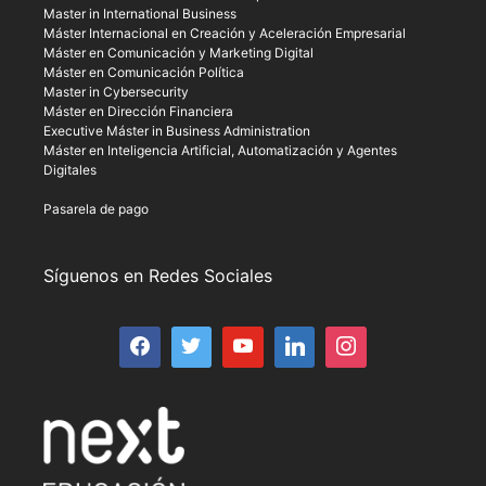
Master in International Business
Máster Internacional en Creación y Aceleración Empresarial
Máster en Comunicación y Marketing Digital
Máster en Comunicación Política
Master in Cybersecurity
Máster en Dirección Financiera
Executive Máster in Business Administration
Máster en Inteligencia Artificial, Automatización y Agentes
Digitales
Pasarela de pago
Síguenos en Redes Sociales