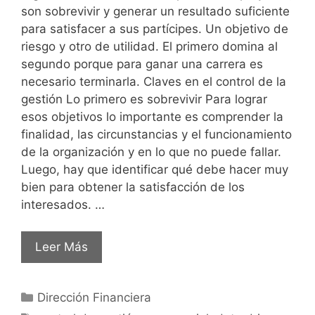
son sobrevivir y generar un resultado suficiente
para satisfacer a sus partícipes. Un objetivo de
riesgo y otro de utilidad. El primero domina al
segundo porque para ganar una carrera es
necesario terminarla. Claves en el control de la
gestión Lo primero es sobrevivir Para lograr
esos objetivos lo importante es comprender la
finalidad, las circunstancias y el funcionamiento
de la organización y en lo que no puede fallar.
Luego, hay que identificar qué debe hacer muy
bien para obtener la satisfacción de los
interesados. …
Leer Más
Dirección Financiera