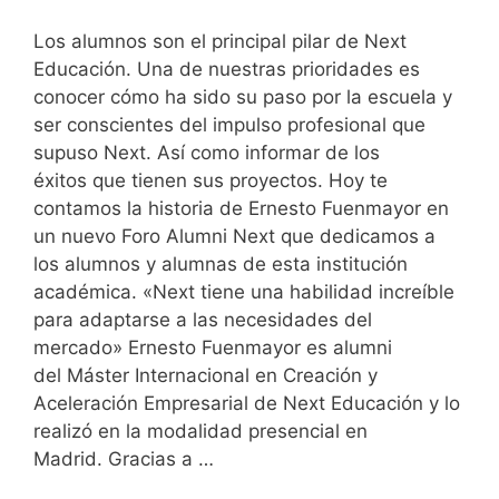
Los alumnos son el principal pilar de Next
Educación. Una de nuestras prioridades es
conocer cómo ha sido su paso por la escuela y
ser conscientes del impulso profesional que
supuso Next. Así como informar de los
éxitos que tienen sus proyectos. Hoy te
contamos la historia de Ernesto Fuenmayor en
un nuevo Foro Alumni Next que dedicamos a
los alumnos y alumnas de esta institución
académica. «Next tiene una habilidad increíble
para adaptarse a las necesidades del
mercado» Ernesto Fuenmayor es alumni
del Máster Internacional en Creación y
Aceleración Empresarial de Next Educación y lo
realizó en la modalidad presencial en
Madrid. Gracias a …