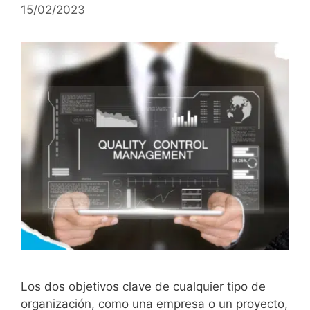
15/02/2023
Los dos objetivos clave de cualquier tipo de
organización, como una empresa o un proyecto,