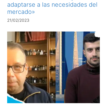
adaptarse a las necesidades del
mercado»
21/02/2023