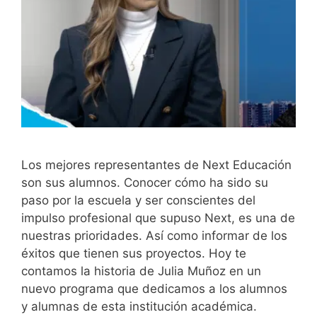
Los mejores representantes de Next Educación
son sus alumnos. Conocer cómo ha sido su
paso por la escuela y ser conscientes del
impulso profesional que supuso Next, es una de
nuestras prioridades. Así como informar de los
éxitos que tienen sus proyectos. Hoy te
contamos la historia de Julia Muñoz en un
nuevo programa que dedicamos a los alumnos
y alumnas de esta institución académica.