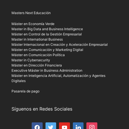
Masters Next Educación
Máster en Economía Verde
Master in Big Data and Business Intelligence
Máster en Control de la Gestión Empresarial
Master in International Business
Máster Internacional en Creación y Aceleración Empresarial
Máster en Comunicación y Marketing Digital
Máster en Comunicación Política
Master in Cybersecurity
Máster en Dirección Financiera
Executive Máster in Business Administration
Máster en Inteligencia Artificial, Automatización y Agentes
Digitales
Pasarela de pago
Síguenos en Redes Sociales