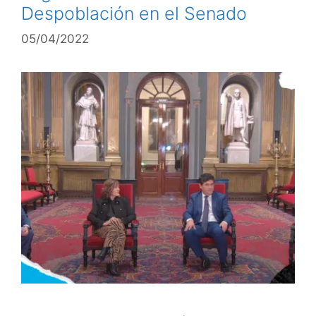
Despoblación en el Senado
05/04/2022