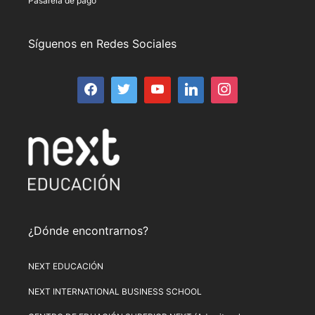
Pasarela de pago
Síguenos en Redes Sociales
¿Dónde encontrarnos?
NEXT EDUCACIÓN
NEXT INTERNATIONAL BUSINESS SCHOOL