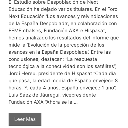
El Estudio sobre Despoblación de Next
Educación ha dejado varios titulares. En el Foro
Next Educación ‘Los avances y reivindicaciones
de la España Despoblada’, en colaboración con
FEMEmbalses, Fundación AXA e Hispasat,
hemos analizado los resultados del informe que
mide la ‘Evolución de la percepción de los
avances en la España Despoblada’. Entre las
conclusiones, destacan: “La respuesta
tecnológica a la conectividad son los satélites”,
Jordi Hereu, presidente de Hispasat “Cada día
que pasa, la edad media de España envejece 8
horas. Y, cada 4 años, España envejece 1 año”,
Luis Sáez de Jáuregui, vicepresidente
Fundación AXA “Ahora se le …
Leer Más