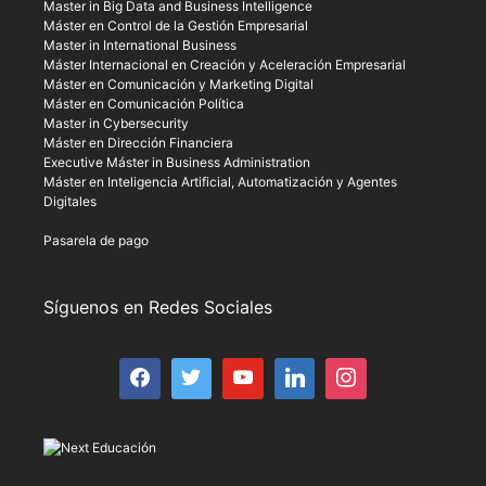
Master in Big Data and Business Intelligence
Máster en Control de la Gestión Empresarial
Master in International Business
Máster Internacional en Creación y Aceleración Empresarial
Máster en Comunicación y Marketing Digital
Máster en Comunicación Política
Master in Cybersecurity
Máster en Dirección Financiera
Executive Máster in Business Administration
Máster en Inteligencia Artificial, Automatización y Agentes
Digitales
Pasarela de pago
Síguenos en Redes Sociales