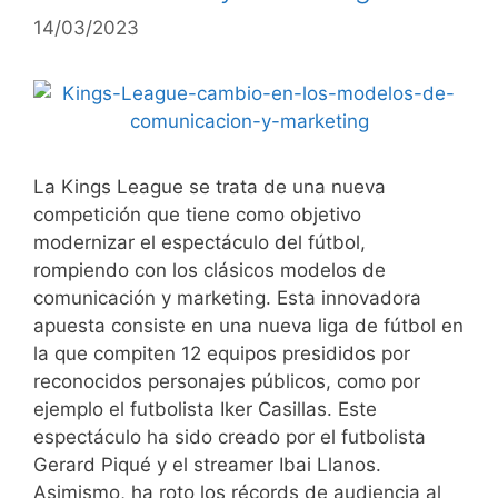
14/03/2023
La Kings League se trata de una nueva
competición que tiene como objetivo
modernizar el espectáculo del fútbol,
rompiendo con los clásicos modelos de
comunicación y marketing. Esta innovadora
apuesta consiste en una nueva liga de fútbol en
la que compiten 12 equipos presididos por
reconocidos personajes públicos, como por
ejemplo el futbolista Iker Casillas. Este
espectáculo ha sido creado por el futbolista
Gerard Piqué y el streamer Ibai Llanos.
Asimismo, ha roto los récords de audiencia al