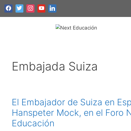
Embajada Suiza
El Embajador de Suiza en Es
Hanspeter Mock, en el Foro 
Educación