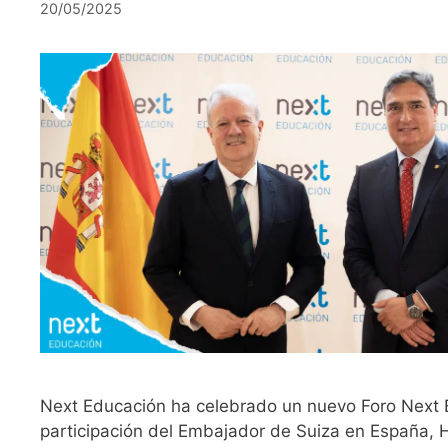
20/05/2025
Next Educación ha celebrado un nuevo Foro Next 
participación del Embajador de Suiza en España, 