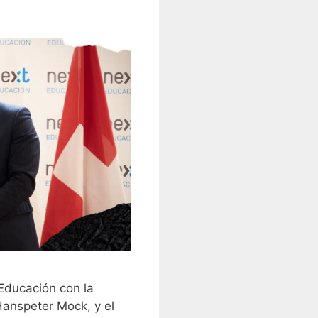
Educación con la
Hanspeter Mock, y el