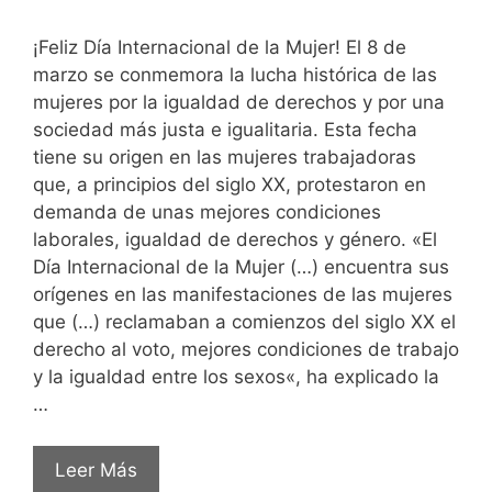
¡Feliz Día Internacional de la Mujer! El 8 de
marzo se conmemora la lucha histórica de las
mujeres por la igualdad de derechos y por una
sociedad más justa e igualitaria. Esta fecha
tiene su origen en las mujeres trabajadoras
que, a principios del siglo XX, protestaron en
demanda de unas mejores condiciones
laborales, igualdad de derechos y género. «El
Día Internacional de la Mujer (…) encuentra sus
orígenes en las manifestaciones de las mujeres
que (…) reclamaban a comienzos del siglo XX el
derecho al voto, mejores condiciones de trabajo
y la igualdad entre los sexos«, ha explicado la
…
Leer Más