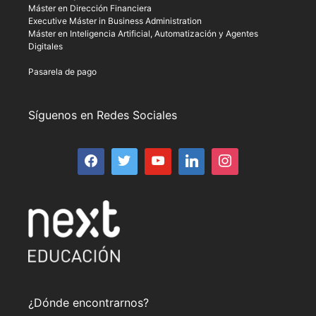
Máster en Dirección Financiera
Executive Máster in Business Administration
Máster en Inteligencia Artificial, Automatización y Agentes
Digitales
Pasarela de pago
Síguenos en Redes Sociales
¿Dónde encontrarnos?