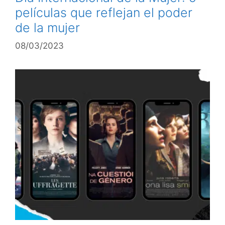
películas que reflejan el poder
de la mujer
08/03/2023