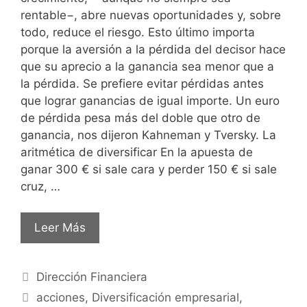
rentable−, abre nuevas oportunidades y, sobre
todo, reduce el riesgo. Esto último importa
porque la aversión a la pérdida del decisor hace
que su aprecio a la ganancia sea menor que a
la pérdida. Se prefiere evitar pérdidas antes
que lograr ganancias de igual importe. Un euro
de pérdida pesa más del doble que otro de
ganancia, nos dijeron Kahneman y Tversky. La
aritmética de diversificar En la apuesta de
ganar 300 € si sale cara y perder 150 € si sale
cruz, …
Leer Más
Dirección Financiera
acciones
,
Diversificación empresarial
,