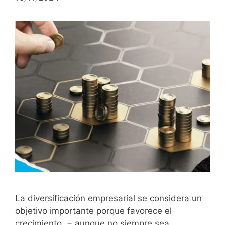
La diversificación empresarial se considera un
objetivo importante porque favorece el
crecimiento, − aunque no siempre sea