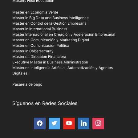
Masters Next Educación
Máster en Economía Verde
Master in Big Data and Business Intelligence
Máster en Control de la Gestión Empresarial
Master in International Business
Máster Internacional en Creación y Aceleración Empresarial
Máster en Comunicación y Marketing Digital
Máster en Comunicación Política
Master in Cybersecurity
Máster en Dirección Financiera
Executive Máster in Business Administration
Máster en Inteligencia Artificial, Automatización y Agentes
Digitales
Pasarela de pago
Síguenos en Redes Sociales