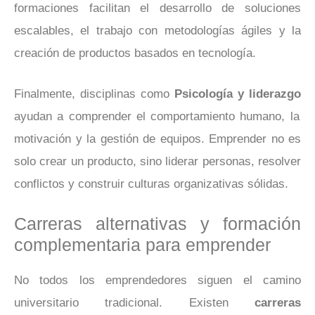
formaciones facilitan el desarrollo de soluciones
escalables, el trabajo con metodologías ágiles y la
creación de productos basados en tecnología.
Finalmente, disciplinas como
Psicología y liderazgo
ayudan a comprender el comportamiento humano, la
motivación y la gestión de equipos. Emprender no es
solo crear un producto, sino liderar personas, resolver
conflictos y construir culturas organizativas sólidas.
Carreras alternativas y formación
complementaria para emprender
No todos los emprendedores siguen el camino
universitario tradicional. Existen
carreras