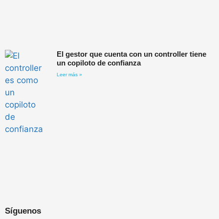
El gestor que cuenta con un controller tiene
un copiloto de confianza
Leer más »
Síguenos