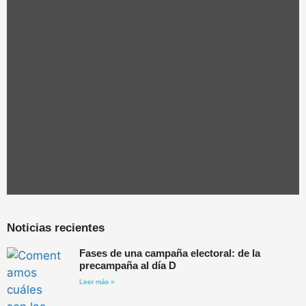
Noticias recientes
Fases de una campaña electoral: de la
precampaña al día D
Leer más »