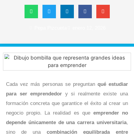
Pepa Pizcueta
enero 12, 2026
Cada vez más personas se preguntan
qué estudiar
para ser emprendedor
y si realmente existe una
formación concreta que garantice el éxito al crear un
negocio propio. La realidad es que
emprender no
depende únicamente de una carrera universitaria
,
sino de una
combinación equilibrada entre