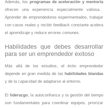
Además, los
programas de aceleración y mentoría
ofrecen una experiencia especialmente valiosa.
Aprender de emprendedores experimentados, trabajar
con casos reales y recibir feedback constante acelera
el aprendizaje y reduce errores comunes.
Habilidades que debes desarrollar
para ser un emprendedor exitoso
Más allá de los estudios, el éxito emprendedor
depende en gran medida de las
habilidades blandas
y de la capacidad de adaptarse al entorno.
El
liderazgo
, la autoconfianza y la gestión del tiempo
son fundamentales para coordinar equipos, priorizar