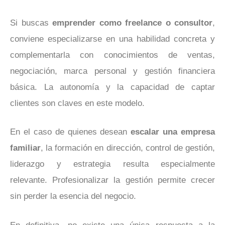
Si buscas
emprender como freelance o consultor
,
conviene especializarse en una habilidad concreta y
complementarla con conocimientos de ventas,
negociación, marca personal y gestión financiera
básica. La autonomía y la capacidad de captar
clientes son claves en este modelo.
En el caso de quienes desean
escalar una empresa
familiar
, la formación en dirección, control de gestión,
liderazgo y estrategia resulta especialmente
relevante. Profesionalizar la gestión permite crecer
sin perder la esencia del negocio.