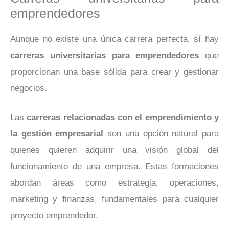
emprendedores
Aunque no existe una única carrera perfecta, sí hay
carreras universitarias para emprendedores
que
proporcionan una base sólida para crear y gestionar
negocios.
Las
carreras relacionadas con el emprendimiento y
la gestión empresarial
son una opción natural para
quienes quieren adquirir una visión global del
funcionamiento de una empresa. Estas formaciones
abordan áreas como estrategia, operaciones,
marketing y finanzas, fundamentales para cualquier
proyecto emprendedor.