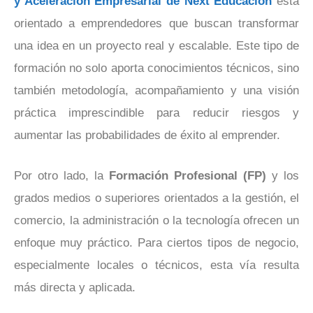
y Aceleración Empresarial de Next Educación
está
orientado a emprendedores que buscan transformar
una idea en un proyecto real y escalable. Este tipo de
formación no solo aporta conocimientos técnicos, sino
también metodología, acompañamiento y una visión
práctica imprescindible para reducir riesgos y
aumentar las probabilidades de éxito al emprender.
Por otro lado, la
Formación Profesional (FP)
y los
grados medios o superiores orientados a la gestión, el
comercio, la administración o la tecnología ofrecen un
enfoque muy práctico. Para ciertos tipos de negocio,
especialmente locales o técnicos, esta vía resulta
más directa y aplicada.