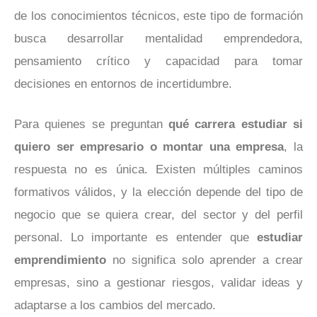
de los conocimientos técnicos, este tipo de formación
busca desarrollar mentalidad emprendedora,
pensamiento crítico y capacidad para tomar
decisiones en entornos de incertidumbre.
Para quienes se preguntan
qué carrera estudiar si
quiero ser empresario o montar una empresa
, la
respuesta no es única. Existen múltiples caminos
formativos válidos, y la elección depende del tipo de
negocio que se quiera crear, del sector y del perfil
personal. Lo importante es entender que
estudiar
emprendimiento
no significa solo aprender a crear
empresas, sino a gestionar riesgos, validar ideas y
adaptarse a los cambios del mercado.