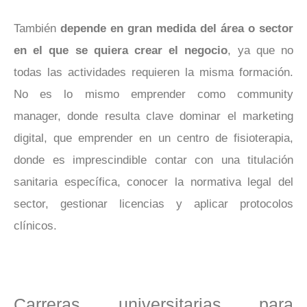
También
depende en gran medida del área o sector
en el que se quiera crear el negocio
, ya que no
todas las actividades requieren la misma formación.
No es lo mismo emprender como community
manager, donde resulta clave dominar el marketing
digital, que emprender en un centro de fisioterapia,
donde es imprescindible contar con una titulación
sanitaria específica, conocer la normativa legal del
sector, gestionar licencias y aplicar protocolos
clínicos.
Carreras universitarias para