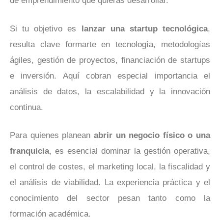
de emprendimiento que quieras desarrollar.
Si tu objetivo es
lanzar una startup tecnológica
,
resulta clave formarte en tecnología, metodologías
ágiles, gestión de proyectos, financiación de startups
e inversión. Aquí cobran especial importancia el
análisis de datos, la escalabilidad y la innovación
continua.
Para quienes planean
abrir un negocio físico o una
franquicia
, es esencial dominar la gestión operativa,
el control de costes, el marketing local, la fiscalidad y
el análisis de viabilidad. La experiencia práctica y el
conocimiento del sector pesan tanto como la
formación académica.