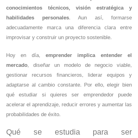
conocimientos técnicos, visión estratégica y
habilidades personales
. Aun así, formarse
adecuadamente marca una diferencia clara entre
improvisar y construir un proyecto sostenible.
Hoy en día,
emprender implica entender el
mercado
, diseñar un modelo de negocio viable,
gestionar recursos financieros, liderar equipos y
adaptarse al cambio constante. Por ello, elegir bien
qué estudiar si quieres ser emprendedor puede
acelerar el aprendizaje, reducir errores y aumentar las
probabilidades de éxito.
Qué se estudia para ser