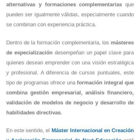
alternativas y formaciones complementarias
que
pueden ser igualmente válidas, especialmente cuando
se combinan con experiencia práctica.
Dentro de la formación complementaria, los
másteres
de especialización
desempeñan un papel clave para
quienes desean emprender con una visión estratégica
y profesional. A diferencia de cursos puntuales, este
tipo de programas ofrece una
formación integral que
combina gestión empresarial, análisis financiero,
validación de modelos de negocio y desarrollo de
habilidades directivas.
En este sentido, el
Máster Internacional en Creación