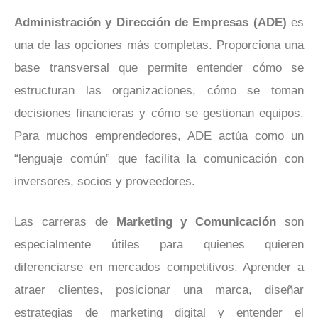
Administración y Dirección de Empresas (ADE)
es
una de las opciones más completas. Proporciona una
base transversal que permite entender cómo se
estructuran las organizaciones, cómo se toman
decisiones financieras y cómo se gestionan equipos.
Para muchos emprendedores, ADE actúa como un
“lenguaje común” que facilita la comunicación con
inversores, socios y proveedores.
Las carreras de
Marketing y Comunicación
son
especialmente útiles para quienes quieren
diferenciarse en mercados competitivos. Aprender a
atraer clientes, posicionar una marca, diseñar
estrategias de marketing digital y entender el