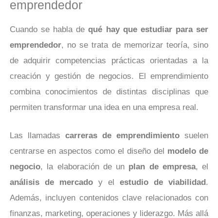
emprendedor
Cuando se habla de
qué hay que estudiar para ser
emprendedor
, no se trata de memorizar teoría, sino
de adquirir competencias prácticas orientadas a la
creación y gestión de negocios. El emprendimiento
combina conocimientos de distintas disciplinas que
permiten transformar una idea en una empresa real.
Las llamadas
carreras de emprendimiento
suelen
centrarse en aspectos como el diseño del
modelo de
negocio
, la elaboración de un
plan de empresa
, el
análisis de mercado
y el
estudio de viabilidad
.
Además, incluyen contenidos clave relacionados con
finanzas, marketing, operaciones y liderazgo. Más allá