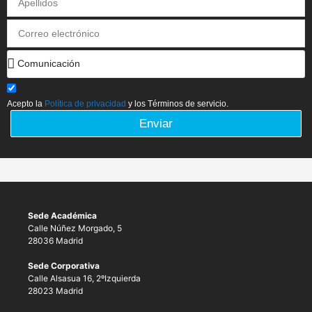
Acepto la
Política de privacidad
y los Términos de servicio.
Enviar
Sede Académica
Calle Núñez Morgado, 5
28036 Madrid
Sede Corporativa
Calle Alsasua 16, 2ºIzquierda
28023 Madrid