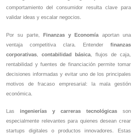
comportamiento del consumidor resulta clave para
validar ideas y escalar negocios.
Por su parte,
Finanzas y Economía
aportan una
ventaja competitiva clara. Entender
finanzas
corporativas
,
contabilidad básica
, flujos de caja,
rentabilidad y fuentes de financiación permite tomar
decisiones informadas y evitar uno de los principales
motivos de fracaso empresarial: la mala gestión
económica.
Las
ingenierías y carreras tecnológicas
son
especialmente relevantes para quienes desean crear
startups digitales o productos innovadores. Estas