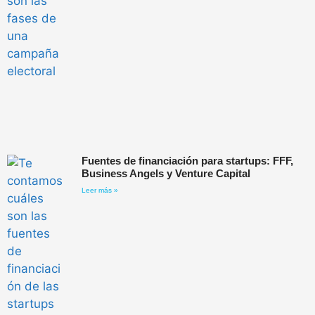
Fuentes de financiación para startups: FFF,
Business Angels y Venture Capital
Leer más »