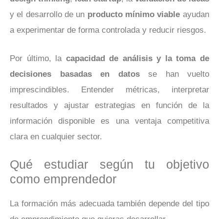
y el desarrollo de un
producto mínimo viable
ayudan
a experimentar de forma controlada y reducir riesgos.
Por último, la
capacidad de análisis y la toma de
decisiones basadas en datos
se han vuelto
imprescindibles. Entender métricas, interpretar
resultados y ajustar estrategias en función de la
información disponible es una ventaja competitiva
clara en cualquier sector.
Qué estudiar según tu objetivo
como emprendedor
La formación más adecuada también depende del tipo