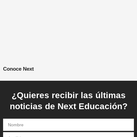
Conoce Next
¿Quieres recibir las últimas
noticias de Next Educación?