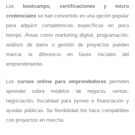
Los
bootcamps, certificaciones y micro
credenciales
se han convertido en una opción popular
para adquirir competencias específicas en poco
tiempo. Áreas como marketing digital, programación,
análisis de datos o gestión de proyectos pueden
marcar la diferencia en fases iniciales del
emprendimiento.
Los
cursos online para emprendedores
permiten
aprender sobre modelos de negocio, ventas,
negociación, fiscalidad para pymes o financiación y
ayudas públicas. Su flexibilidad los hace compatibles
con proyectos en marcha.