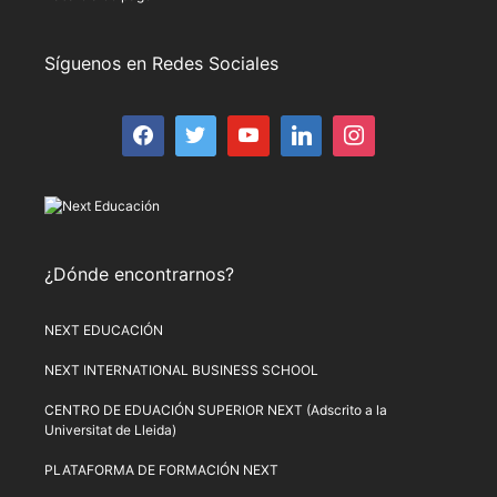
Síguenos en Redes Sociales
¿Dónde encontrarnos?
NEXT EDUCACIÓN
NEXT INTERNATIONAL BUSINESS SCHOOL
CENTRO DE EDUACIÓN SUPERIOR NEXT (Adscrito a la
Universitat de Lleida)
PLATAFORMA DE FORMACIÓN NEXT