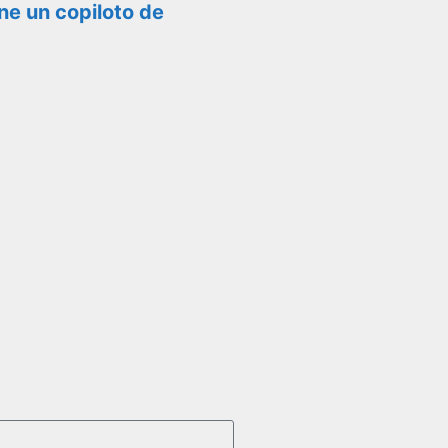
ene un copiloto de