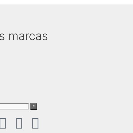
as marcas