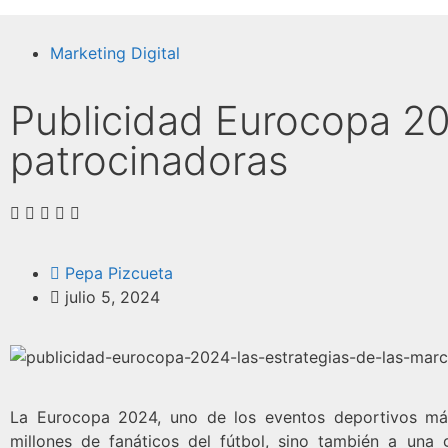
Marketing Digital
Publicidad Eurocopa 20
patrocinadoras
Pepa Pizcueta
julio 5, 2024
La Eurocopa 2024, uno de los eventos deportivos má
millones de fanáticos del fútbol, sino también a una