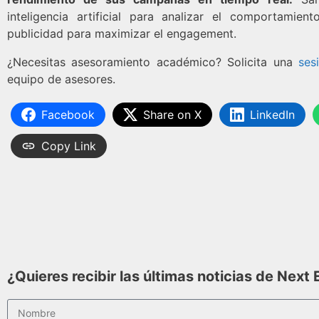
inteligencia artificial para analizar el comportamie
publicidad para maximizar el engagement.
¿Necesitas asesoramiento académico? Solicita una
ses
equipo de asesores.
Facebook
Share on X
LinkedIn
Copy Link
¿Quieres recibir las últimas noticias de Next