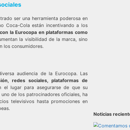
sociales
trado ser una herramienta poderosa en
omo Coca-Cola están incentivando a los
 con la Eurocopa en plataformas como
mentan la visibilidad de la marca, sino
n los consumidores.
 diversa audiencia de la Eurocopa. Las
ión, redes sociales, plataformas de
 el lugar para asegurarse de que su
uno de los patrocinadores oficiales, ha
ios televisivos hasta promociones en
peas.
Noticias recien