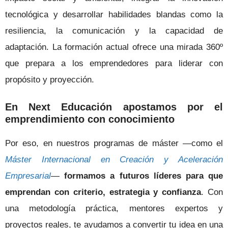
tecnológica y desarrollar habilidades blandas como la
resiliencia, la comunicación y la capacidad de
adaptación. La formación actual ofrece una mirada 360º
que prepara a los emprendedores para liderar con
propósito y proyección.
En Next Educación apostamos por el
emprendimiento con conocimiento
Por eso, en nuestros programas de máster —como el
Máster Internacional en Creación y Aceleración
Empresarial
—
formamos a futuros líderes para que
emprendan con criterio, estrategia y confianza
. Con
una metodología práctica, mentores expertos y
proyectos reales, te ayudamos a convertir tu idea en una