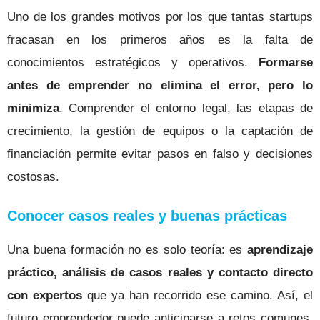
Uno de los grandes motivos por los que tantas startups
fracasan en los primeros años es la falta de
conocimientos estratégicos y operativos.
Formarse
antes de emprender no elimina el error, pero lo
minimiza
. Comprender el entorno legal, las etapas de
crecimiento, la gestión de equipos o la captación de
financiación permite evitar pasos en falso y decisiones
costosas.
Conocer casos reales y buenas prácticas
Una buena formación no es solo teoría: es
aprendizaje
práctico, análisis de casos reales y contacto directo
con expertos
que ya han recorrido ese camino. Así, el
futuro emprendedor puede anticiparse a retos comunes,