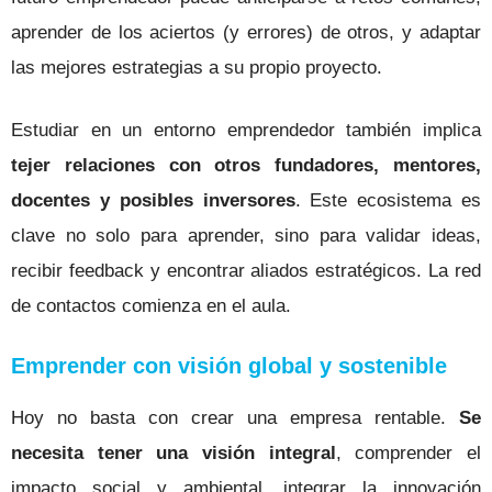
aprender de los aciertos (y errores) de otros, y adaptar
las mejores estrategias a su propio proyecto.
Estudiar en un entorno emprendedor también implica
tejer relaciones con otros fundadores, mentores,
docentes y posibles inversores
. Este ecosistema es
clave no solo para aprender, sino para validar ideas,
recibir feedback y encontrar aliados estratégicos. La red
de contactos comienza en el aula.
Emprender con visión global y sostenible
Hoy no basta con crear una empresa rentable.
Se
necesita tener una visión integral
, comprender el
impacto social y ambiental, integrar la innovación