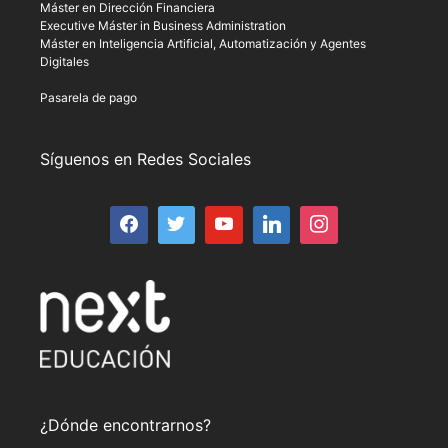
Máster en Dirección Financiera
Executive Máster in Business Administration
Máster en Inteligencia Artificial, Automatización y Agentes
Digitales
Pasarela de pago
Síguenos en Redes Sociales
¿Dónde encontrarnos?