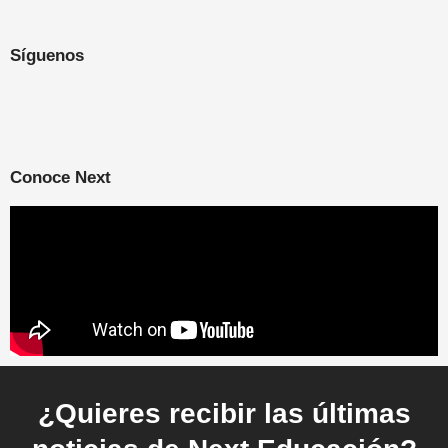
Síguenos
Conoce Next
¿Quieres recibir las últimas