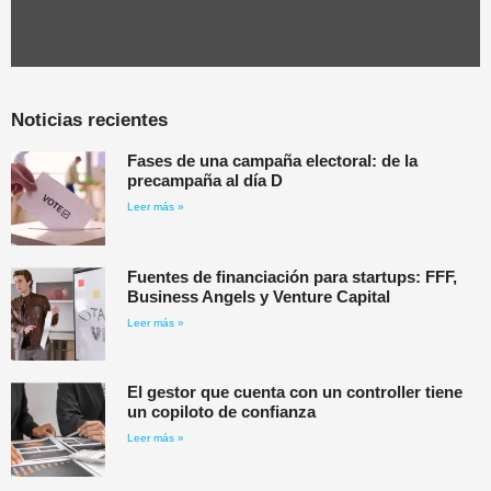
Noticias recientes
Fases de una campaña electoral: de la
precampaña al día D
Leer más »
Fuentes de financiación para startups: FFF,
Business Angels y Venture Capital
Leer más »
El gestor que cuenta con un controller tiene
un copiloto de confianza
Leer más »