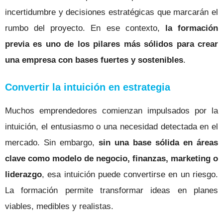
incertidumbre y decisiones estratégicas que marcarán el
rumbo del proyecto. En ese contexto,
la formación
previa es uno de los pilares más sólidos para crear
una empresa con bases fuertes y sostenibles
.
Convertir la intuición en estrategia
Muchos emprendedores comienzan impulsados por la
intuición, el entusiasmo o una necesidad detectada en el
mercado. Sin embargo,
sin una base sólida en áreas
clave como modelo de negocio, finanzas, marketing o
liderazgo
, esa intuición puede convertirse en un riesgo.
La formación permite transformar ideas en planes
viables, medibles y realistas.