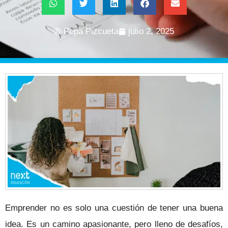
Pepa Pizcueta
julio 2, 2025
Emprender no es solo una cuestión de tener una buena
idea. Es un camino apasionante, pero lleno de desafíos,