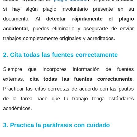
si hay algún plagio involuntario presente en su
documento. Al
detectar rápidamente el plagio
accidental
, puedes eliminarlo y asegurarte de enviar
trabajos completamente originales y acreditados.
2. Cita todas las fuentes correctamente
Siempre que incorpores información de fuentes
externas,
cita todas las fuentes correctamente
.
Practicar las citas correctas de acuerdo con las pautas
de la tarea hace que tu trabajo tenga estándares
académicos.
3. Practica la paráfrasis con cuidado