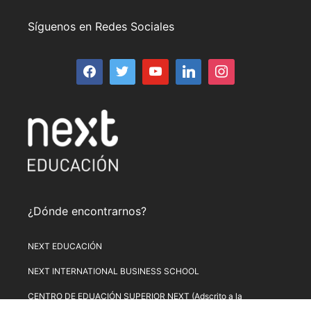
Síguenos en Redes Sociales
¿Dónde encontrarnos?
NEXT EDUCACIÓN
NEXT INTERNATIONAL BUSINESS SCHOOL
CENTRO DE EDUACIÓN SUPERIOR NEXT (Adscrito a la
Universitat de Lleida)