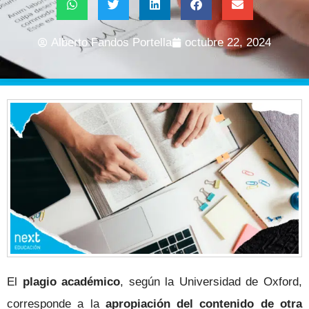
Alberto Fandos Portella
octubre 22, 2024
El
plagio
académico
, según la Universidad de Oxford,
corresponde a la
apropiación del contenido de otra