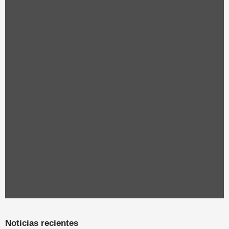
Noticias recientes