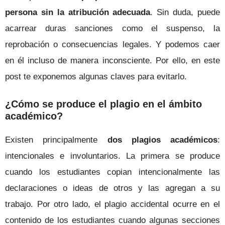
persona sin la atribución adecuada
. Sin duda, puede
acarrear duras sanciones como el suspenso, la
reprobación o consecuencias legales. Y podemos caer
en él incluso de manera inconsciente. Por ello, en este
post te exponemos algunas claves para evitarlo.
¿Cómo se produce el plagio en el ámbito
académico?
Existen principalmente
dos plagios académicos
:
intencionales e involuntarios. La primera se produce
cuando los estudiantes copian intencionalmente las
declaraciones o ideas de otros y las agregan a su
trabajo. Por otro lado, el plagio accidental ocurre en el
contenido de los estudiantes cuando algunas secciones