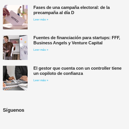
Fases de una campaña electoral: de la
precampaña al día D
Leer más »
Fuentes de financiación para startups: FFF,
Business Angels y Venture Capital
Leer más »
El gestor que cuenta con un controller tiene
un copiloto de confianza
Leer más »
Síguenos