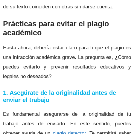
de su texto coinciden con otras sin darse cuenta.
Prácticas para evitar el plagio
académico
Hasta ahora, debería estar claro para ti que el plagio es
una infracción académica grave. La pregunta es, ¿Cómo
puedes evitarlo y prevenir resultados educativos y
legales no deseados?
1. Asegúrate de la originalidad antes de
enviar el trabajo
Es fundamental asegurarse de la originalidad de tu
trabajo antes de enviarlo. En este sentido, puedes
obtener ayuda de un
plagio detector
. Te permitirá saber