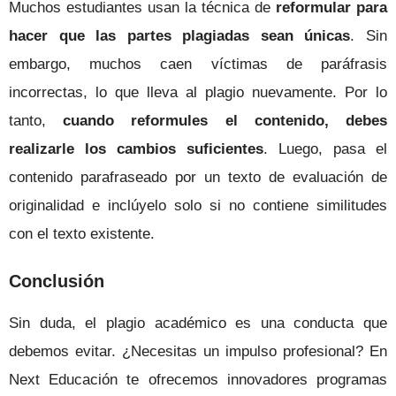
Muchos estudiantes usan la técnica de
reformular para
hacer que las partes plagiadas sean únicas
. Sin
embargo, muchos caen víctimas de paráfrasis
incorrectas, lo que lleva al plagio nuevamente. Por lo
tanto,
cuando reformules el contenido, debes
realizarle los cambios suficientes
. Luego, pasa el
contenido parafraseado por un texto de evaluación de
originalidad e inclúyelo solo si no contiene similitudes
con el texto existente.
Conclusión
Sin duda, el plagio académico es una conducta que
debemos evitar. ¿Necesitas un impulso profesional? En
Next Educación te ofrecemos innovadores programas