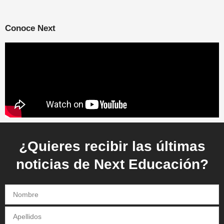
Conoce Next
¿Quieres recibir las últimas
noticias de Next Educación?