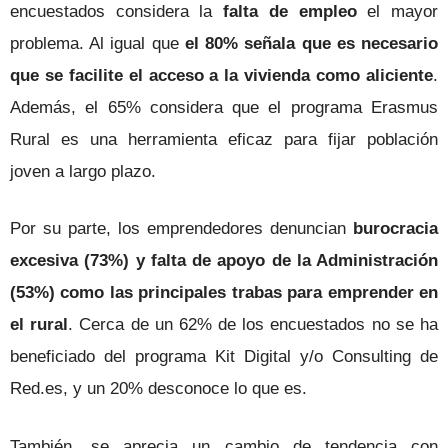
encuestados considera la
falta de empleo
el mayor
problema. Al igual que
el 80% señala que es necesario
que se facilite el acceso a la vivienda como aliciente
.
Además, el 65% considera que el programa Erasmus
Rural es una herramienta eficaz para fijar población
joven a largo plazo.
Por su parte, los emprendedores denuncian
burocracia
excesiva (73%) y falta de apoyo de la Administración
(53%) como las principales trabas para emprender en
el rural
. Cerca de un 62% de los encuestados no se ha
beneficiado del programa Kit Digital y/o Consulting de
Red.es, y un 20% desconoce lo que es.
También, se aprecia un cambio de tendencia con