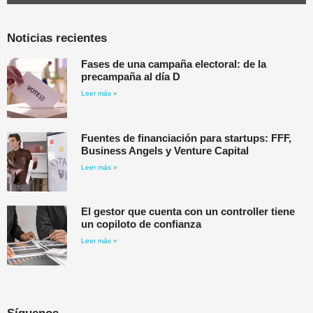
Noticias recientes
Fases de una campaña electoral: de la
precampaña al día D
Leer más »
Fuentes de financiación para startups: FFF,
Business Angels y Venture Capital
Leer más »
El gestor que cuenta con un controller tiene
un copiloto de confianza
Leer más »