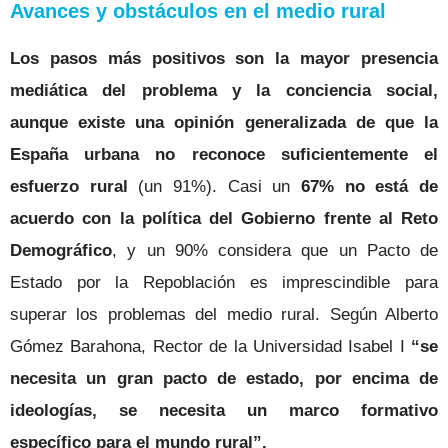
Avances y obstáculos en el medio rural
Los pasos más positivos son la mayor presencia
mediática del problema y la conciencia social,
aunque existe una opinión generalizada de que la
España urbana no reconoce suficientemente el
esfuerzo rural
(un 91%).
Casi un
67% no está de
acuerdo con la política del Gobierno frente al Reto
Demográfico
, y un 90% considera que un Pacto de
Estado por la Repoblación es imprescindible para
superar los problemas del medio rural. Según Alberto
Gómez Barahona, Rector de la Universidad Isabel I
“se
necesita un gran pacto de estado, por encima de
ideologías, se necesita un marco formativo
específico para el mundo rural”.