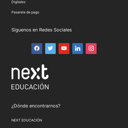
Digitales
Pasarela de pago
Síguenos en Redes Sociales
¿Dónde encontrarnos?
NEXT EDUCACIÓN