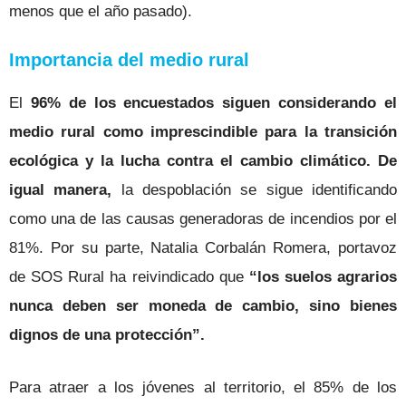
menos que el año pasado).
Importancia del medio rural
El
96% de los encuestados siguen considerando el
medio rural como imprescindible para la transición
ecológica y la lucha contra el cambio climático. De
igual manera,
la
despoblación se sigue identificando
como una de las causas generadoras de incendios por el
81%. Por su parte, Natalia Corbalán Romera, portavoz
de SOS Rural ha reivindicado que
“los suelos agrarios
nunca deben ser moneda de cambio, sino bienes
dignos de una protección”.
Para atraer a los jóvenes al territorio, el 85% de los