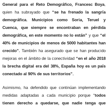
General para el Reto Demográfico, Francesc Boya
,
quien ha subrayado que
“se ha frenado la sangría
demográfica. Municipios como Soria, Teruel y
Cuenca, que siempre se encontraban en pérdida
demográfica, en este momento no lo están”
y que
“el
40% de municipios de menos de 5000 habitantes han
crecido”.
También ha asegurado que se han producido
mejoras en el ámbito de la conectividad
“en el año 2018
la brecha digital era del 38%, España hoy es un país
conectado al 90% de sus territorios”.
Asimismo, ha defendido que continúan implementando
medidas adaptadas a cada municipio porque “
todos
tienen derecho a quedarse, que nadie tenga que