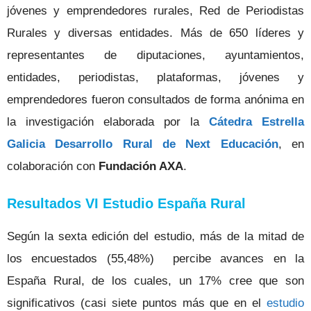
jóvenes y emprendedores rurales, Red de Periodistas
Rurales y diversas entidades. Más de 650 líderes y
representantes de diputaciones, ayuntamientos,
entidades, periodistas, plataformas, jóvenes y
emprendedores fueron consultados de forma anónima en
la investigación elaborada por la
Cátedra Estrella
Galicia Desarrollo Rural de Next Educación
, en
colaboración con
Fundación AXA
.
Resultados VI Estudio España Rural
Según la sexta edición del estudio, más de la mitad de
los encuestados (55,48%) percibe avances en la
España Rural, de los cuales, un 17% cree que son
significativos (casi siete puntos más que en el
estudio