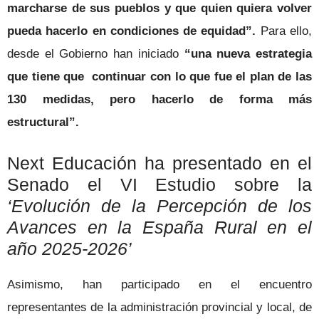
marcharse de sus pueblos y que quien quiera volver
pueda hacerlo en condiciones de equidad”.
Para ello,
desde el Gobierno han iniciado
“una nueva estrategia
que tiene que continuar con lo que fue el plan de las
130 medidas, pero hacerlo de forma más
estructural”.
Next Educación ha presentado en el
Senado el VI Estudio sobre la
‘Evolución de la Percepción de los
Avances en la España Rural en el
año 2025-2026’
Asimismo, han participado en el encuentro
representantes de la administración provincial y local, de