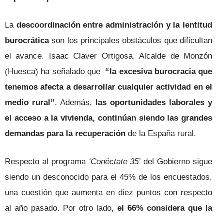
La
descoordinación entre administración y la lentitud
burocrática
son los principales obstáculos que dificultan
el avance. Isaac Claver Ortigosa, Alcalde de Monzón
(Huesca) ha señalado que
“la excesiva burocracia que
tenemos afecta a desarrollar cualquier actividad en el
medio rural”
. Además,
las oportunidades laborales y
el acceso a la vivienda, continúan siendo las grandes
demandas para la recuperación
de la España rural.
Respecto al programa
‘Conéctate 35’
del Gobierno sigue
siendo un desconocido para el 45% de los encuestados,
una cuestión que aumenta en diez puntos con respecto
al año pasado. Por otro lado,
el 66% considera que la