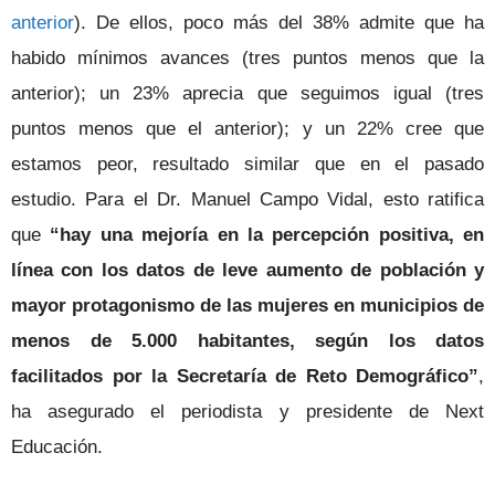
anterior
). De ellos, poco más del 38% admite que ha
habido mínimos avances (tres puntos menos que la
anterior); un 23% aprecia que seguimos igual (tres
puntos menos que el anterior); y un 22% cree que
estamos peor, resultado similar que en el pasado
estudio. Para el Dr. Manuel Campo Vidal, esto ratifica
que
“hay una mejoría en la percepción positiva, en
línea con los datos de leve aumento de población y
mayor protagonismo de las mujeres en municipios de
menos de 5.000 habitantes, según los datos
facilitados por la Secretaría de Reto Demográfico”
,
ha asegurado el periodista y presidente de Next
Educación.