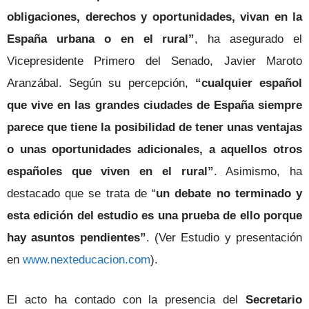
obligaciones, derechos y oportunidades, vivan en la
España urbana o en el rural”
, ha asegurado el
Vicepresidente Primero del Senado, Javier Maroto
Aranzábal. Según su percepción,
“cualquier español
que vive en las grandes ciudades de España siempre
parece que tiene la posibilidad de tener unas ventajas
o unas oportunidades adicionales, a aquellos otros
españoles que viven en el rural”
. Asimismo, ha
destacado que se trata de “
un debate no terminado y
esta edición del estudio es una prueba de ello porque
hay asuntos pendientes”
. (Ver Estudio y presentación
en
www.nexteducacion.com
).
El acto ha contado con la presencia del
Secretario