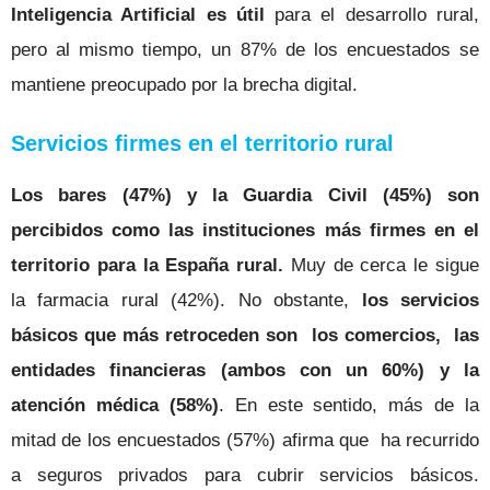
Inteligencia Artificial es útil
para el desarrollo rural,
pero al mismo tiempo, un 87% de los encuestados se
mantiene preocupado por la brecha digital.
Servicios firmes en el territorio rural
Los bares (47%) y la Guardia Civil (45%) son
percibidos como las instituciones más firmes en el
territorio para la España rural.
Muy de cerca le sigue
la farmacia rural (42%). No obstante,
los
servicios
básicos que más retroceden son los comercios, las
entidades financieras (ambos con un 60%) y la
atención médica (58%)
.
En este sentido, más de la
mitad de los encuestados (57%) afirma que ha recurrido
a seguros privados para cubrir servicios básicos.