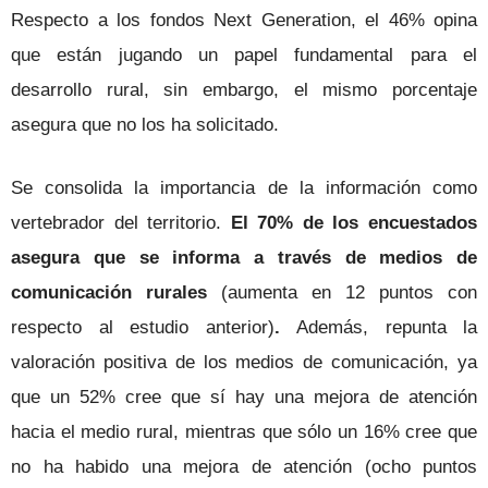
Respecto a los fondos Next Generation, el 46% opina
que están jugando un papel fundamental para el
desarrollo rural, sin embargo, el mismo porcentaje
asegura que no los ha solicitado.
Se consolida la importancia de la información como
vertebrador del territorio.
El 70% de los encuestados
asegura que se informa a través de medios de
comunicación rurales
(aumenta en 12 puntos con
respecto al estudio anterior)
.
Además, repunta la
valoración positiva de los medios de comunicación, ya
que un 52% cree que sí hay una mejora de atención
hacia el medio rural, mientras que sólo un 16% cree que
no ha habido una mejora de atención (ocho puntos