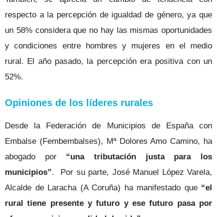
respecto a la percepción de igualdad de género, ya que
un 58% considera que no hay las mismas oportunidades
y condiciones entre hombres y mujeres en el medio
rural. El año pasado, la percepción era positiva con un
52%.
Opiniones de los líderes rurales
Desde la Federación de Municipios de España con
Embalse (Fembembalses), Mª Dolores Amo Camino, ha
abogado por
“una tributación justa para los
municipios”
. Por su parte, José Manuel López Varela,
Alcalde de Laracha (A Coruña) ha manifestado que
“el
rural tiene presente y futuro y ese futuro pasa por