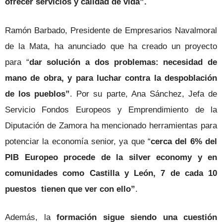
ofrecer servicios y calidad de vida”.
Ramón Barbado, Presidente de Empresarios Navalmoral
de la Mata, ha anunciado que ha creado un proyecto
para “
dar solución a dos problemas: necesidad de
mano de obra, y para luchar contra la despoblación
de los pueblos”
. Por su parte, Ana Sánchez, Jefa de
Servicio Fondos Europeos y Emprendimiento de la
Diputación de Zamora ha mencionado herramientas para
potenciar la economía senior, ya que “
cerca del 6% del
PIB Europeo procede de la silver economy y en
comunidades como Castilla y León, 7 de cada 10
puestos tienen que ver con ello”
.
Además, la
formación sigue siendo una cuestión