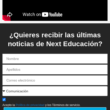
¿Quieres recibir las últimas
noticias de Next Educación?
Acepto la
Política de privacidad
y los Términos de servicio.