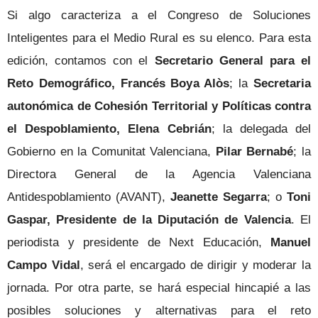
Si algo caracteriza a el Congreso de Soluciones
Inteligentes para el Medio Rural es su elenco. Para esta
edición, contamos con el
Secretario General para el
Reto Demográfico, Francés Boya Alòs
; la
Secretaria
autonómica de Cohesión Territorial y Políticas contra
el Despoblamiento, Elena Cebrián
; la delegada del
Gobierno en la Comunitat Valenciana,
Pilar Bernabé
; la
Directora General de la Agencia Valenciana
Antidespoblamiento (AVANT),
Jeanette Segarra
; o
Toni
Gaspar, Presidente de la Diputación de Valencia
. El
periodista y presidente de Next Educación,
Manuel
Campo Vidal
, será el encargado de dirigir y moderar la
jornada.
Por otra parte, se hará especial hincapié a las
posibles soluciones y alternativas para el reto