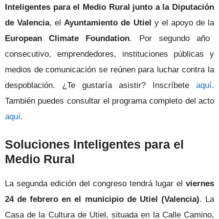
Inteligentes para el Medio Rural junto a la Diputación
de Valencia
, el
Ayuntamiento de Utiel
y el apoyo de
la
European Climate Foundation
. Por segundo año
consecutivo, e
mprendedores, instituciones públicas y
medios de comunicación se reúnen para luchar contra la
despoblación. ¿Te gustaría asistir? Inscríbete
aquí
.
También puedes consultar
el programa completo del acto
aquí
.
Soluciones Inteligentes para el
Medio Rural
La segunda edición del congreso tendrá lugar el
viernes
24 de febrero en el municipio de Utiel (Valencia)
. La
Casa de la Cultura de Utiel, situada en la Calle Camino,