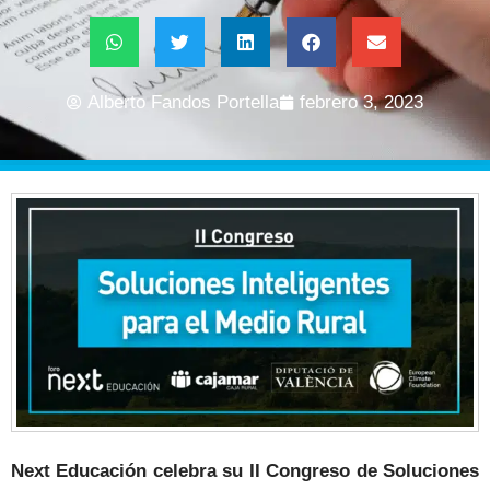
Alberto Fandos Portella
febrero 3, 2023
Next Educación celebra su II Congreso de Soluciones