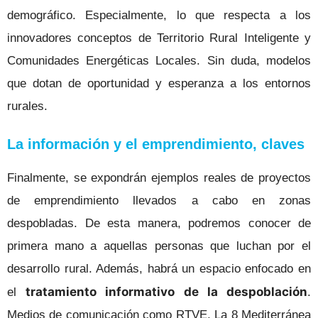
demográfico. Especialmente, lo que respecta a los
innovadores conceptos de Territorio Rural Inteligente y
Comunidades Energéticas Locales. Sin duda, modelos
que dotan de oportunidad y esperanza a los entornos
rurales.
La información y el emprendimiento, claves
Finalmente, se expondrán ejemplos reales de proyectos
de emprendimiento llevados a cabo en zonas
despobladas. De esta manera, podremos conocer de
primera mano a aquellas personas que luchan por el
desarrollo rural.
Además, habrá un espacio enfocado en
tratamiento informativo de la despoblación
el
.
Medios de comunicación como RTVE,
La 8 Mediterránea