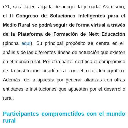
nº1, será la encargada de acoger la jornada. Asimismo,
el II Congreso de Soluciones Inteligentes para el
Medio Rural se podrá seguir de forma virtual a través
de la Plataforma de Formación de Next Educación
(pincha
aquí
). Su principal propósito se centra en el
análisis de las diferentes líneas de actuación que existen
en el mundo rural. Por otra parte, certifica el compromiso
de la institución académica con el reto demográfico.
Además, de la apuesta por generar alianzas con otras
entidades e instituciones que apuesten por el desarrollo
rural.
Participantes comprometidos con el mundo
rural