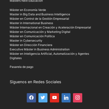
Masters Next Educación
Máster en Economía Verde
Master in Big Data and Business Intelligence
Máster en Control de la Gestión Empresarial
Master in International Business
Máster Internacional en Creación y Aceleración Empresarial
Máster en Comunicación y Marketing Digital
Máster en Comunicación Política
Master in Cybersecurity
Máster en Dirección Financiera
Executive Máster in Business Administration
Máster en Inteligencia Artificial, Automatización y Agentes
Digitales
Pasarela de pago
Síguenos en Redes Sociales