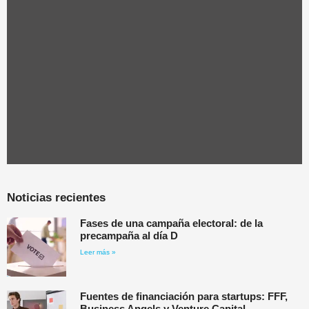
Noticias recientes
Fases de una campaña electoral: de la
precampaña al día D
Leer más »
Fuentes de financiación para startups: FFF,
Business Angels y Venture Capital