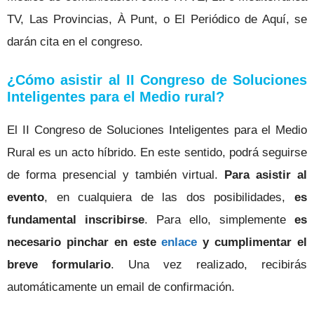
TV, Las Provincias, À Punt, o El Periódico de Aquí, se
darán cita en el congreso.
¿Cómo asistir al II Congreso de Soluciones
Inteligentes para el Medio rural?
El II Congreso de Soluciones Inteligentes para el Medio
Rural es un acto híbrido. En este sentido, podrá seguirse
de forma presencial y también virtual.
Para asistir al
evento
, en cualquiera de las dos posibilidades,
es
fundamental inscribirse
. Para ello, simplemente
es
necesario pinchar en este
enlace
y cumplimentar el
breve formulario
. Una vez realizado, recibirás
automáticamente un email de confirmación.