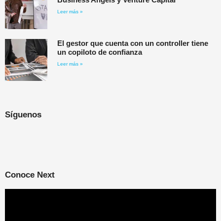
Leer más »
El gestor que cuenta con un controller tiene
un copiloto de confianza
Leer más »
Síguenos
Conoce Next