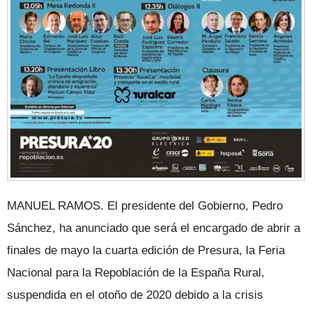
MANUEL RAMOS. El presidente del Gobierno, Pedro
Sánchez, ha anunciado que será el encargado de abrir a
finales de mayo la cuarta edición de Presura, la Feria
Nacional para la Repoblación de la España Rural,
suspendida en el otoño de 2020 debido a la crisis