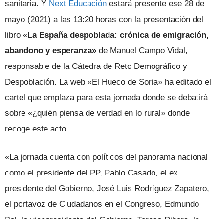
sanitaria. Y
Next Educación
estará presente ese 28 de
mayo (2021) a las 13:20 horas con la presentación del
libro «
La España despoblada: crónica de emigración,
abandono y esperanza»
de Manuel Campo Vidal,
responsable de la Cátedra de Reto Demográfico y
Despoblación. La web «El Hueco de Soria» ha editado el
cartel que emplaza para esta jornada donde se debatirá
sobre «¿quién piensa de verdad en lo rural» donde
recoge este acto.
«La jornada cuenta con políticos del panorama nacional
como el presidente del PP, Pablo Casado, el ex
presidente del Gobierno, José Luis Rodríguez Zapatero,
el portavoz de Ciudadanos en el Congreso, Edmundo