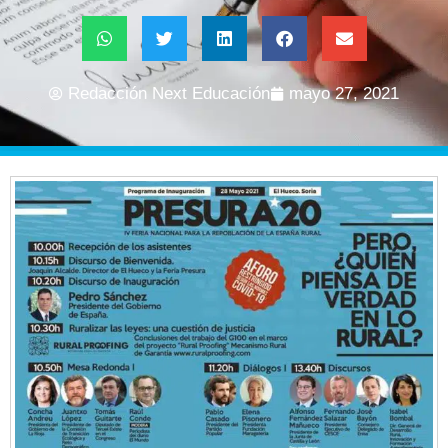
Redacción Next Educación
mayo 27, 2021