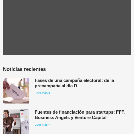
Noticias recientes
Fases de una campaña electoral: de la
precampaña al día D
Leer más »
Fuentes de financiación para startups: FFF,
Business Angels y Venture Capital
Leer más »