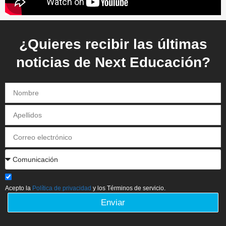
¿Quieres recibir las últimas
noticias de Next Educación?
Acepto la
Política de privacidad
y los Términos de servicio.
Enviar