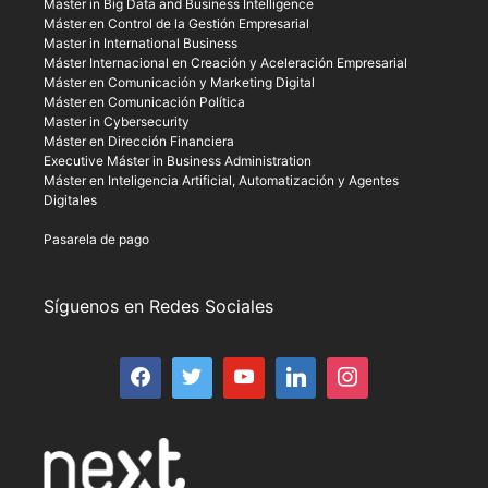
Master in Big Data and Business Intelligence
Máster en Control de la Gestión Empresarial
Master in International Business
Máster Internacional en Creación y Aceleración Empresarial
Máster en Comunicación y Marketing Digital
Máster en Comunicación Política
Master in Cybersecurity
Máster en Dirección Financiera
Executive Máster in Business Administration
Máster en Inteligencia Artificial, Automatización y Agentes
Digitales
Pasarela de pago
Síguenos en Redes Sociales