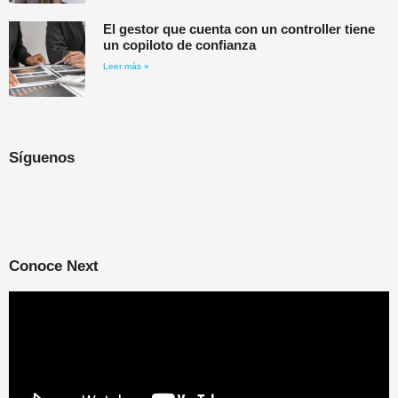
El gestor que cuenta con un controller tiene
un copiloto de confianza
Leer más »
Síguenos
Conoce Next