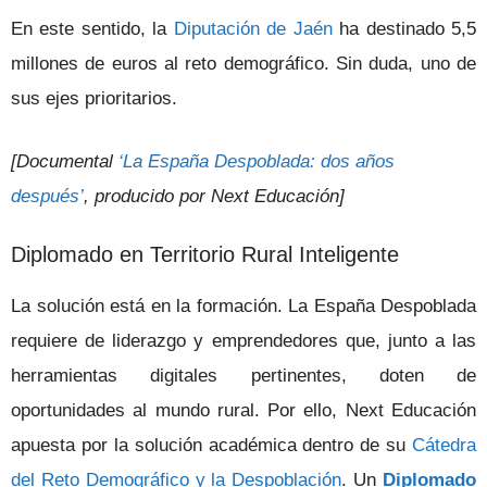
En este sentido, la
Diputación de Jaén
ha destinado 5,5
millones de euros al reto demográfico. Sin duda, uno de
sus ejes prioritarios.
[Documental
‘La España Despoblada: dos años
después’
, producido por Next Educación]
Diplomado en Territorio Rural Inteligente
La solución está en la formación. La España Despoblada
requiere de liderazgo y emprendedores que, junto a las
herramientas digitales pertinentes, doten de
oportunidades al mundo rural. Por ello, Next Educación
apuesta por la solución académica dentro de su
Cátedra
del Reto Demográfico y la Despoblación
. Un
Diplomado