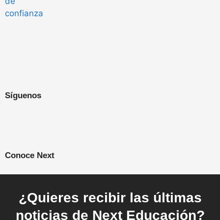
Síguenos
Conoce Next
¿Quieres recibir las últimas
noticias de Next Educación?