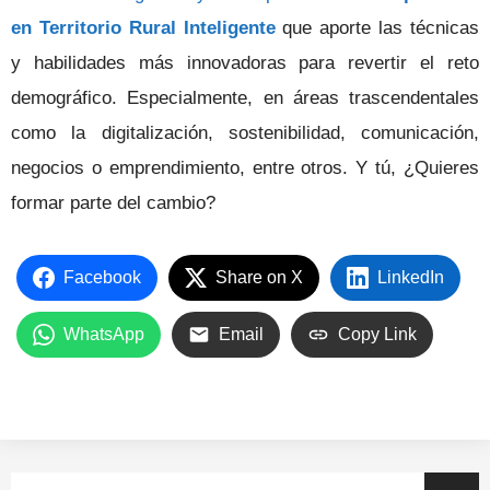
en Territorio Rural Inteligente
que aporte las técnicas
y habilidades más innovadoras para revertir el reto
demográfico. Especialmente, en áreas trascendentales
como la digitalización, sostenibilidad, comunicación,
negocios o emprendimiento, entre otros. Y tú, ¿Quieres
formar parte del cambio?
Facebook
Share on X
LinkedIn
WhatsApp
Email
Copy Link