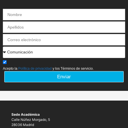
Acepto la
Política de privacidad
y los Términos de servicio.
Enviar
Sede Académica
Calle Núñez Morgado, 5
28036 Madrid