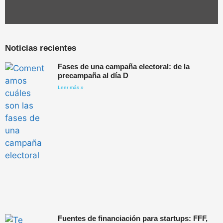
Noticias recientes
Fases de una campaña electoral: de la
precampaña al día D
Leer más »
Fuentes de financiación para startups: FFF,