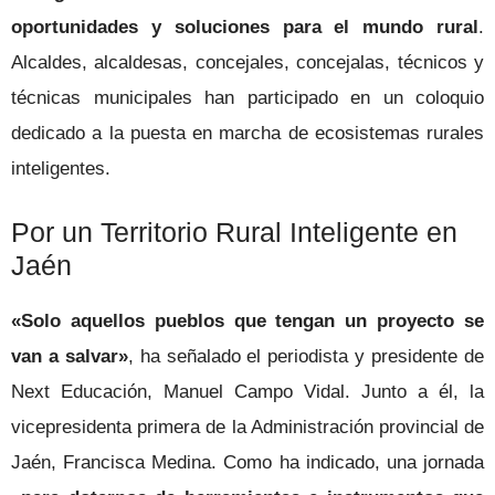
oportunidades y soluciones para el mundo rural
.
Alcaldes, alcaldesas, concejales, concejalas, técnicos y
técnicas municipales han participado en un coloquio
dedicado a la puesta en marcha de ecosistemas rurales
inteligentes.
Por un Territorio Rural Inteligente en
Jaén
«Solo aquellos pueblos que tengan un proyecto se
van a salvar»
, ha señalado el periodista y presidente de
Next Educación, Manuel Campo Vidal. Junto a él, la
vicepresidenta primera de la Administración provincial de
Jaén, Francisca Medina. Como ha indicado, una jornada