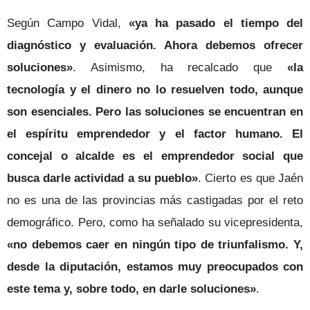
Según Campo Vidal,
«ya ha pasado el tiempo del
diagnóstico y evaluación. Ahora debemos ofrecer
soluciones»
. Asimismo, ha recalcado que
«la
tecnología y el dinero no lo resuelven todo, aunque
son esenciales. Pero las soluciones se encuentran en
el espíritu emprendedor y el factor humano. El
concejal o alcalde es el emprendedor social que
busca darle actividad a su pueblo»
. Cierto es que Jaén
no es una de las provincias más castigadas por el reto
demográfico. Pero, como ha señalado su vicepresidenta,
«no debemos caer en ningún tipo de triunfalismo. Y,
desde la diputación, estamos muy preocupados con
este tema y, sobre todo, en darle soluciones»
.