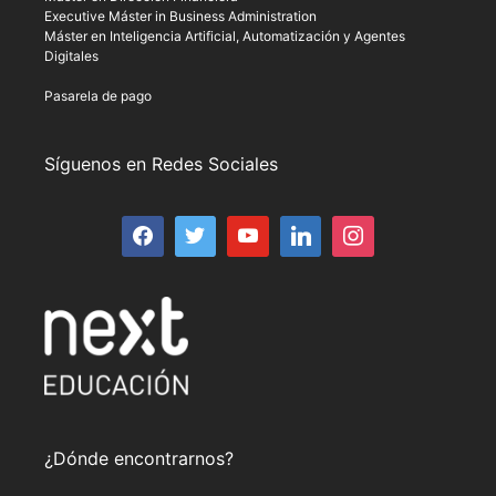
Executive Máster in Business Administration
Máster en Inteligencia Artificial, Automatización y Agentes
Digitales
Pasarela de pago
Síguenos en Redes Sociales
¿Dónde encontrarnos?