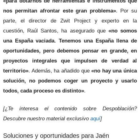
«para dotarnos de herramientas e instrumentos que
nos permitan afrontar este gran problema»
. Por su
parte, el director de Zwit Project y experto en la
cuestión, Raúl Santos, ha asegurado que
«no somos
una España vaciada. Tenemos una España llena de
oportunidades, pero debemos pensar en grande, en
proyectos integrales que impulsen de verdad al
territorio»
. Además, ha añadido que
«no hay una única
solución, no podemos coger un proyecto y usarlo
todos, cada proceso es distinto»
.
[¿Te interesa el contenido sobre Despoblación?
Descubre nuestro material exclusivo
aquí
]
Soluciones y oportunidades para Jaén