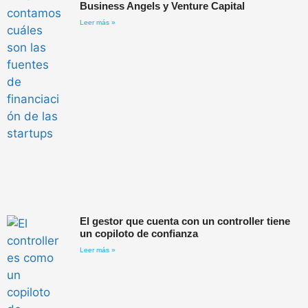
Business Angels y Venture Capital
Leer más »
El gestor que cuenta con un controller tiene
un copiloto de confianza
Leer más »