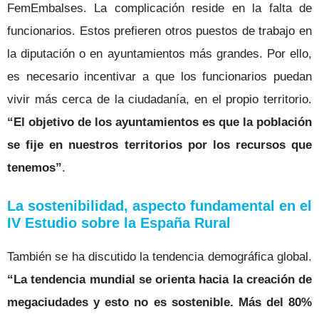
FemEmbalses. La complicación reside en la falta de
funcionarios. Estos prefieren otros puestos de trabajo en
la diputación o en ayuntamientos más grandes. Por ello,
es necesario incentivar a que los funcionarios puedan
vivir más cerca de la ciudadanía, en el propio territorio.
“El objetivo de los ayuntamientos es que la población
se fije en nuestros territorios por los recursos que
tenemos”
.
La sostenibilidad, aspecto fundamental en el
IV Estudio sobre la España Rural
También se ha discutido la tendencia demográfica global.
“La tendencia mundial se orienta hacia la creación de
megaciudades y esto no es sostenible. Más del 80%