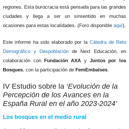
regiones. Esta burocracia está pensada para las grandes
ciudades y llega a ser un sinsentido en muchas
ocasiones para estas localidades.
(Foro disponible
aquí
).
Este informe ha sido elaborado por la
Cátedra de Reto
Demográfico y Despoblación
de Next Educación, en
colaboración con
Fundación AXA
y
Juntos por los
Bosques
, con la participación de
FemEmbalses
.
IV Estudio sobre la
‘Evolución de la
Percepción de los Avances en la
España Rural en el año 2023-2024’
Los bosques en el medio rural