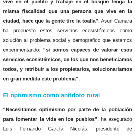
vive en el pueblo y trabaje en el bosque tenga la
misma fiscalidad que una persona que vive en la
ciudad, hace que la gente tire la toalla”
. Asun Cámara
ha propuesto estos servicios ecosistémicos como
solución al problema social y demográfico que estamos
experimentando:
“si somos capaces de valorar esos
servicios ecosistémicos, de los que nos beneficiamos
todos, y retribuir a los propietarios, solucionaríamos
en gran medida este problema”.
El optimismo como antídoto rural
“Necesitamos optimismo por parte de la población
para fomentar la vida en los pueblos”
,
ha asegurado
Luis Fernando García Nicolás, presidente de