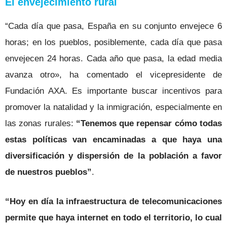
El envejecimiento rural
“Cada día que pasa, España en su conjunto envejece 6
horas; en los pueblos, posiblemente, cada día que pasa
envejecen 24 horas. Cada año que pasa, la edad media
avanza otro», ha comentado el vicepresidente de
Fundación AXA. Es importante buscar incentivos para
promover la natalidad y la inmigración, especialmente en
las zonas rurales:
“Tenemos que repensar cómo todas
estas políticas van encaminadas a que haya una
diversificación y dispersión de la población a favor
de nuestros pueblos”
.
“Hoy en día la infraestructura de telecomunicaciones
permite que haya internet en todo el territorio, lo cual