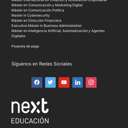
Máster en Comunicación y Marketing Digital
Máster en Comunicación Política
Master in Cybersecurity
Máster en Dirección Financiera
Executive Máster in Business Administration
Máster en Inteligencia Artificial, Automatización y Agentes
Digitales
Pasarela de pago
Síguenos en Redes Sociales