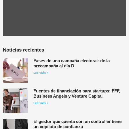
Noticias recientes
Fases de una campaña electoral: de la
precampaña al día D
Leer más »
Fuentes de financiación para startups: FFF,
Business Angels y Venture Capital
Leer más »
El gestor que cuenta con un controller tiene
un copiloto de confianza