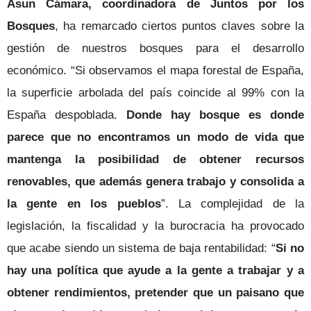
Asun Cámara, coordinadora de Juntos por los
Bosques
, ha remarcado ciertos puntos claves sobre la
gestión de nuestros bosques para el desarrollo
económico. “Si observamos el mapa forestal de España,
la superficie arbolada del país coincide al 99% con la
España despoblada.
Donde hay bosque es donde
parece que no encontramos un modo de vida que
mantenga la posibilidad de obtener recursos
renovables, que además genera trabajo y consolida a
la gente en los pueblos
”. La complejidad de la
legislación, la fiscalidad y la burocracia ha provocado
que acabe siendo un sistema de baja rentabilidad: “
Si no
hay una política que ayude a la gente a trabajar y a
obtener rendimientos, pretender que un paisano que