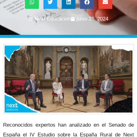
Next Educacion
junio 26, 2024
Reconocidos expertos han analizado en el Senado de
España el IV Estudio sobre la España Rural de Next