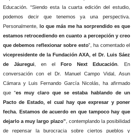
Educación. “Siendo esta la cuarta edición del estudio,
podemos decir que tenemos ya una perspectiva.
Personalmente,
lo que más me ha sorprendido es que
estamos retrocediendo en cuanto a percepción y creo
que debemos reflexionar sobre esto
”, ha comentado el
vicepresidente de la Fundación AXA,
el Dr. Luis Sáez
de Jáuregui
, en el
Foro Next Educación
. En
conversación con el Dr. Manuel Campo Vidal, Asun
Cámara y Luis Fernando García Nicolás, ha afirmado
que “
es muy claro que se estaba hablando de un
Pacto de Estado, el cual hay que expresar y poner
fecha. Estamos de acuerdo en que tampoco hay que
dejarlo a muy largo plazo”
, contemplando la posibilidad
de repensar la burocracia sobre ciertos pueblos y