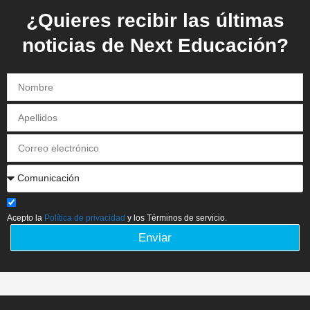
¿Quieres recibir las últimas
noticias de Next Educación?
Acepto la
Política de privacidad
y los Términos de servicio.
Enviar