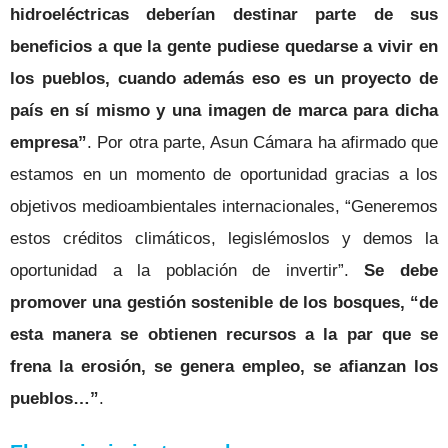
hidroeléctricas deberían destinar parte de sus
beneficios a que la gente pudiese quedarse a vivir en
los pueblos, cuando además eso es un proyecto de
país en sí mismo y una imagen de marca para dicha
empresa”
. Por otra parte, Asun Cámara ha afirmado que
estamos en un momento de oportunidad gracias a los
objetivos medioambientales internacionales, “Generemos
estos créditos climáticos, legislémoslos y demos la
oportunidad a la población de invertir”.
Se debe
promover una gestión sostenible de los bosques, “de
esta manera se obtienen recursos a la par que se
frena la erosión, se genera empleo, se afianzan los
pueblos…”
.