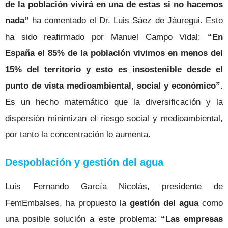
de la población vivirá en una de estas si no hacemos
nada”
ha comentado el Dr. Luis Sáez de Jáuregui. Esto
ha sido reafirmado por Manuel Campo Vidal:
“En
España el 85% de la población vivimos en menos del
15% del territorio y esto es insostenible desde el
punto de vista medioambiental, social y económico”
.
Es un hecho matemático que la diversificación y la
dispersión minimizan el riesgo social y medioambiental,
por tanto la concentración lo aumenta.
Despoblación y gestión del agua
Luis Fernando García Nicolás, presidente de
FemEmbalses, ha propuesto la
gestión del agua
como
una posible solución a este problema:
“Las empresas