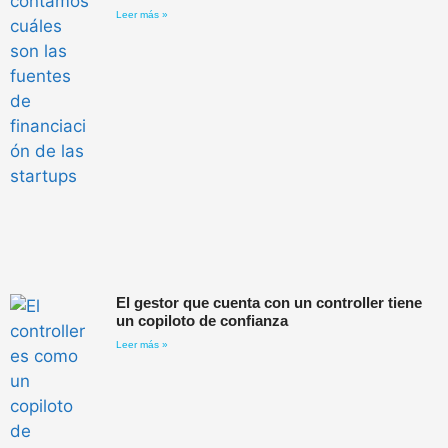
Leer más »
El gestor que cuenta con un controller tiene
un copiloto de confianza
Leer más »