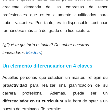
creciente demanda de las empresas de tener
profesionales que estén altamente cualificados para
cubrir vacantes. Por tanto, es indispensable continuar
formándose más allá del grado o la licenciatura.
(¿Qué te gustaría estudiar? Descubre nuestros
innovadores
Masters
)
Un elemento diferenciador en 4 claves
Aquellas personas que estudian un master, reflejan su
proactividad
para realizar una planificación de su
carrera profesional. Además,
puede ser un
diferenciador en tu currículum
a la hora de optar a un
puesto determinado. Te permite: