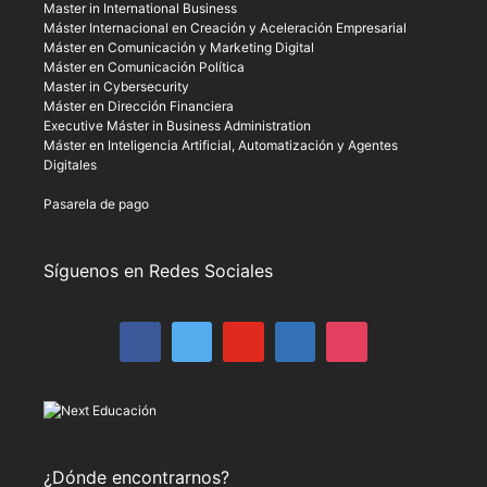
Master in International Business
Máster Internacional en Creación y Aceleración Empresarial
Máster en Comunicación y Marketing Digital
Máster en Comunicación Política
Master in Cybersecurity
Máster en Dirección Financiera
Executive Máster in Business Administration
Máster en Inteligencia Artificial, Automatización y Agentes
Digitales
Pasarela de pago
Síguenos en Redes Sociales
¿Dónde encontrarnos?