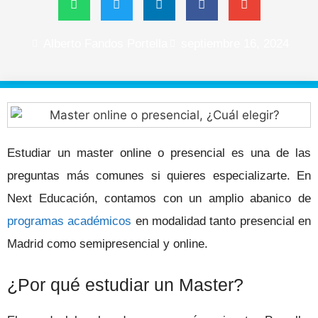
Alberto Fandos Portella
septiembre 16, 2024
Estudiar un master online o presencial es una de las
preguntas más comunes si quieres especializarte. En
Next Educación, contamos con un amplio abanico de
programas académicos
en modalidad tanto presencial en
Madrid como semipresencial y online.
¿Por qué estudiar un Master?