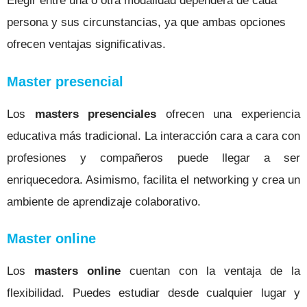
Elegir entre una o otra modalidad dependerá de cada
persona y sus circunstancias, ya que ambas opciones
ofrecen ventajas significativas.
Master presencial
Los
masters presenciales
ofrecen una experiencia
educativa más tradicional. La interacción cara a cara con
profesiones y compañeros puede llegar a ser
enriquecedora. Asimismo,
facilita el networking y crea un
ambiente de aprendizaje colaborativo.
Master online
Los
masters online
cuentan con la ventaja de la
flexibilidad. Puedes estudiar desde cualquier lugar y