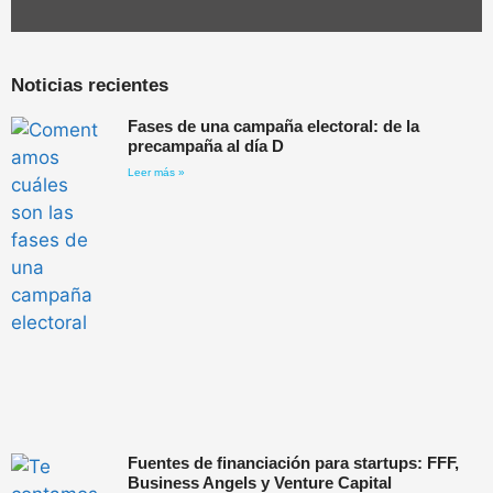
Noticias recientes
Fases de una campaña electoral: de la
precampaña al día D
Leer más »
Fuentes de financiación para startups: FFF,
Business Angels y Venture Capital