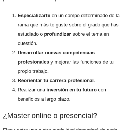
Especializarte
en un campo determinado de la
rama que más te guste sobre el grado que has
estudiado o
profundizar
sobre el tema en
cuestión.
Desarrollar nuevas competencias
profesionales
y mejorar las funciones de tu
propio trabajo.
Reorientar tu carrera profesional
.
Realizar una
inversión en tu futuro
con
beneficios a largo plazo.
¿Master online o presencial?