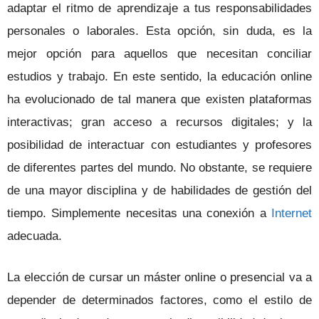
adaptar el ritmo de aprendizaje a tus responsabilidades
personales o laborales. Esta opción, sin duda, es la
mejor opción para aquellos que necesitan conciliar
estudios y trabajo. En este sentido, la educación online
ha evolucionado de tal manera que existen plataformas
interactivas; gran acceso a recursos digitales; y la
posibilidad de interactuar con estudiantes y profesores
de diferentes partes del mundo. No obstante, se requiere
de una mayor disciplina y de habilidades de gestión del
tiempo.
Simplemente necesitas una conexión a
Internet
adecuada.
La elección de cursar un máster online o presencial va a
depender de determinados factores, como el estilo de