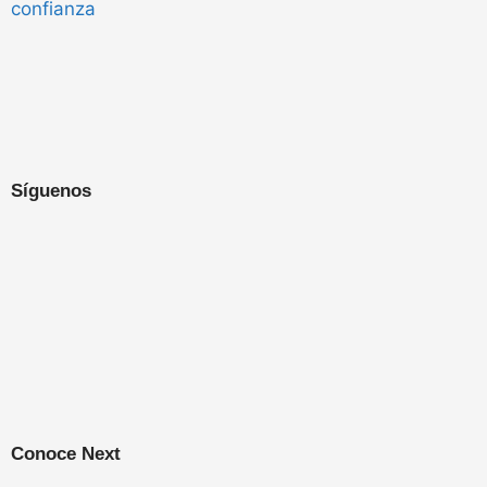
Síguenos
Conoce Next