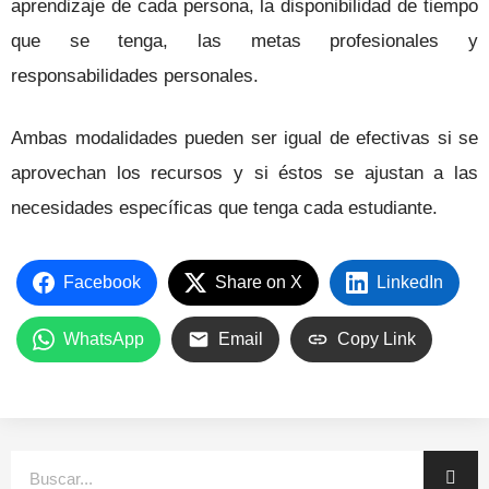
aprendizaje de cada persona, la disponibilidad de tiempo
que se tenga, las metas profesionales y
responsabilidades personales.
Ambas modalidades pueden ser igual de efectivas si se
aprovechan los recursos y si éstos se ajustan a las
necesidades específicas que tenga cada estudiante.
Facebook
Share on X
LinkedIn
WhatsApp
Email
Copy Link