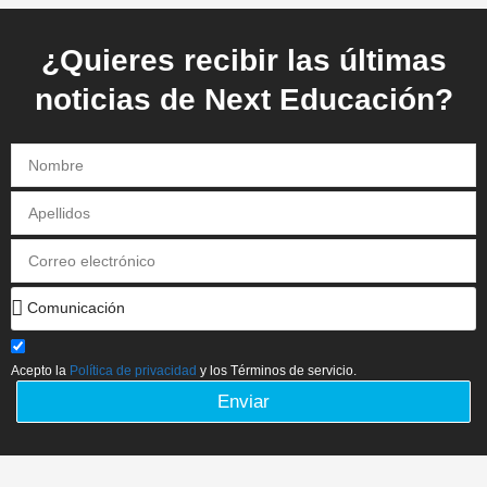
¿Quieres recibir las últimas
noticias de Next Educación?
Acepto la
Política de privacidad
y los Términos de servicio.
Enviar