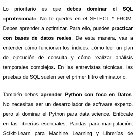
Lo prioritario es que
debes dominar el SQL
«profesional».
No te quedes en el SELECT * FROM.
Debes aprender a optimizar. Para ello, puedes
practicar
con bases de datos reales
. De esta manera, vas a
entender cómo funcionan los índices, cómo leer un plan
de ejecución de consulta y cómo realizar análisis
temporales complejos. En las entrevistas técnicas, las
pruebas de SQL suelen ser el primer filtro eliminatorio.
También debes
aprender Python con foco en Datos
.
No necesitas ser un desarrollador de software experto,
pero sí dominar el Python para data science. Enfócate
en las librerías esenciales: Pandas para manipulación;
Scikit-Learn para Machine Learning y Librerías de