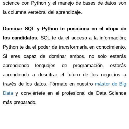
science con Python y el manejo de bases de datos son
la columna vertebral del aprendizaje.
Dominar SQL y Python te posiciona en el «top» de
los candidatos
. SQL te da el acceso a la información;
Python te da el poder de transformarla en conocimiento.
Si eres capaz de dominar ambos, no solo estarás
aprendiendo lenguajes de programación, estarás
aprendiendo a descifrar el futuro de los negocios a
través de los datos.
Fórmate en nuestro
máster de Big
Data
y conviértete en el profesional de Data Science
más preparado.