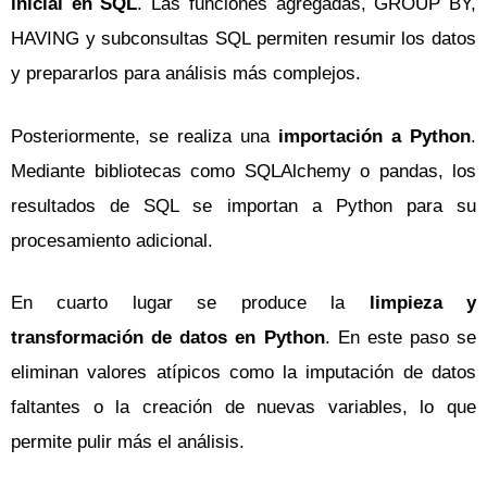
inicial en SQL
. Las funciones agregadas, GROUP BY,
HAVING y subconsultas SQL permiten resumir los datos
y prepararlos para análisis más complejos.
Posteriormente, se realiza una
importación a Python
.
Mediante bibliotecas como SQLAlchemy o pandas, los
resultados de SQL se importan a Python para su
procesamiento adicional.
En cuarto lugar se produce la
limpieza y
transformación de datos en Python
. En este paso se
eliminan valores atípicos como la imputación de datos
faltantes o la creación de nuevas variables, lo que
permite pulir más el análisis.