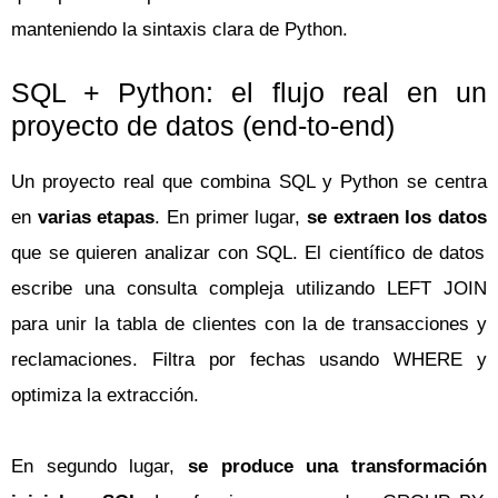
manteniendo la sintaxis clara de Python.
SQL + Python: el flujo real en un
proyecto de datos (end-to-end)
Un proyecto real que combina SQL y Python se centra
en
varias etapas
. En primer lugar,
se extraen los datos
que se quieren analizar con SQL. El científico de datos
escribe una consulta compleja utilizando LEFT JOIN
para unir la tabla de clientes con la de transacciones y
reclamaciones. Filtra por fechas usando WHERE y
optimiza la extracción.
En segundo lugar,
se produce una transformación