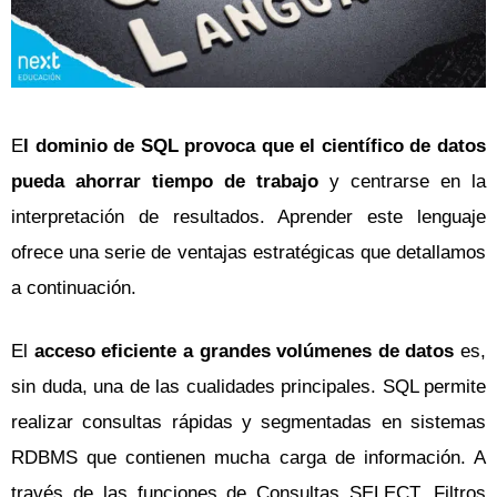
E
l dominio de SQL provoca que el científico de datos
pueda ahorrar tiempo de trabajo
y centrarse en la
interpretación de resultados. Aprender este lenguaje
ofrece una serie de ventajas estratégicas que detallamos
a continuación.
El
acceso eficiente a grandes volúmenes de datos
es,
sin duda, una de las cualidades principales. SQL permite
realizar consultas rápidas y segmentadas en sistemas
RDBMS que contienen mucha carga de información. A
través de las funciones de Consultas SELECT, Filtros