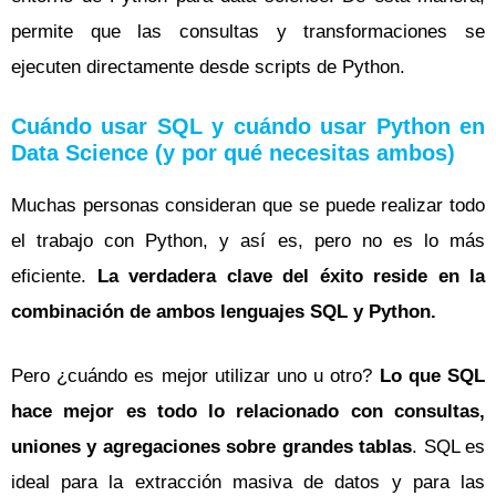
permite que las consultas y transformaciones se
ejecuten directamente desde scripts de Python.
Cuándo usar SQL y cuándo usar Python en
Data Science (y por qué necesitas ambos)
Muchas personas consideran que se puede realizar todo
el trabajo con Python, y así es, pero no es lo más
eficiente.
La verdadera clave del éxito reside en la
combinación de ambos lenguajes SQL y Python.
Pero ¿cuándo es mejor utilizar uno u otro?
Lo que SQL
hace mejor es todo lo relacionado con consultas,
uniones y agregaciones sobre grandes tablas
. SQL es
ideal para la extracción masiva de datos y para las