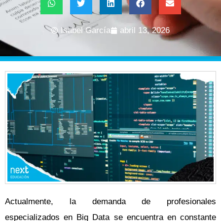
Isabel García
abril 13, 2026
Actualmente, la demanda de profesionales
especializados en Big Data se encuentra en constante