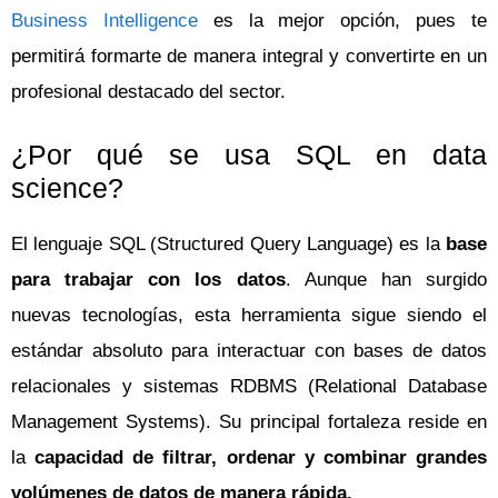
Business Intelligence
es la mejor opción, pues te
permitirá formarte de manera integral y convertirte en un
profesional destacado del sector.
¿Por qué se usa SQL en data
science?
El lenguaje SQL (Structured Query Language) es la
base
para trabajar con los datos
. Aunque han surgido
nuevas tecnologías, esta herramienta sigue siendo el
estándar absoluto para interactuar con bases de datos
relacionales y sistemas RDBMS (Relational Database
Management Systems). Su principal fortaleza reside en
la
capacidad de filtrar, ordenar y combinar grandes
volúmenes de datos de manera rápida.