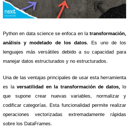
Python en data science se enfoca en la
transformación,
análisis y modelado de los datos.
Es uno de los
lenguajes más versátiles debido a su capacidad para
manejar datos estructurados y no estructurados.
Una de las ventajas principales de usar esta herramienta
es la
versatilidad en la transformación de datos,
lo
que supone crear nuevas variables, normalizar y
codificar categorías. Esta funcionalidad permite realizar
operaciones vectorizadas extremadamente rápidas
sobre los DataFrames.