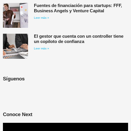
Fuentes de financiación para startups: FFF,
Business Angels y Venture Capital
Leer más »
El gestor que cuenta con un controller tiene
un copiloto de confianza
Leer más »
Síguenos
Conoce Next