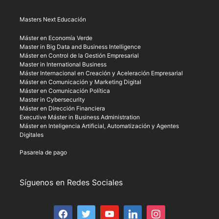
Masters Next Educación
Máster en Economía Verde
Master in Big Data and Business Intelligence
Máster en Control de la Gestión Empresarial
Master in International Business
Máster Internacional en Creación y Aceleración Empresarial
Máster en Comunicación y Marketing Digital
Máster en Comunicación Política
Master in Cybersecurity
Máster en Dirección Financiera
Executive Máster in Business Administration
Máster en Inteligencia Artificial, Automatización y Agentes
Digitales
Pasarela de pago
Síguenos en Redes Sociales