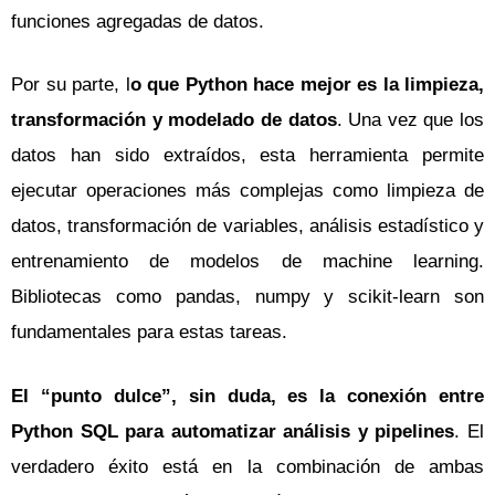
funciones agregadas de datos.
Por su parte, l
o que Python hace mejor es la limpieza,
transformación y modelado de datos
. Una vez que los
datos han sido extraídos, esta herramienta permite
ejecutar operaciones más complejas como limpieza de
datos, transformación de variables, análisis estadístico y
entrenamiento de modelos de machine learning.
Bibliotecas como pandas, numpy y scikit-learn son
fundamentales para estas tareas.
El “punto dulce”, sin duda, es la conexión entre
Python SQL para automatizar análisis y pipelines
. El
verdadero éxito está en la combinación de ambas