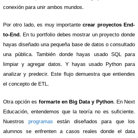
conexión para unir ambos mundos.
Por otro lado, es muy importante
crear proyectos End-
to-End.
En tu portfolio debes mostrar un proyecto donde
hayas diseñado una pequeña base de datos o consultado
una pública. También donde hayas usado SQL para
limpiar y agregar datos. Y hayas usado Python para
analizar y predecir. Este flujo demuestra que entiendes
el concepto de ETL.
Otra opción es
formarte en Big Data y Python
. En Next
Educación, entendemos que la teoría no es suficiente.
Nuestros
programas
están diseñados para que los
alumnos se enfrenten a casos reales donde el data