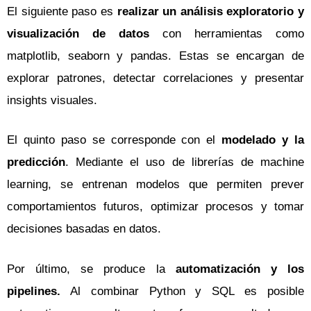
El siguiente paso es
realizar un análisis exploratorio y
visualización de datos
con herramientas como
matplotlib, seaborn y pandas. Estas se encargan de
explorar patrones, detectar correlaciones y presentar
insights visuales.
El quinto paso se corresponde con el
modelado y la
predicción
. Mediante el uso de librerías de machine
learning, se entrenan modelos que permiten prever
comportamientos futuros, optimizar procesos y tomar
decisiones basadas en datos.
Por último, se produce la
automatización y los
pipelines.
Al combinar Python y SQL es posible