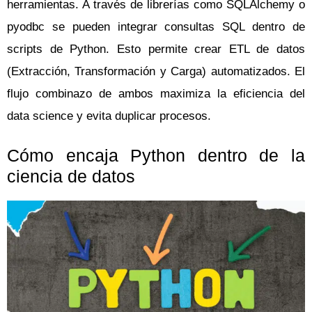
herramientas. A través de librerías como SQLAlchemy o
pyodbc se pueden integrar consultas SQL dentro de
scripts de Python. Esto permite crear ETL de datos
(Extracción, Transformación y Carga) automatizados. El
flujo combinazo de ambos maximiza la eficiencia del
data science y evita duplicar procesos.
Cómo encaja Python dentro de la
ciencia de datos