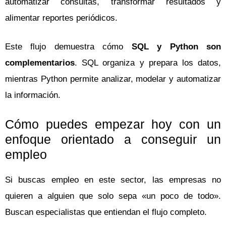
automatizar consultas, transformar resultados y
alimentar reportes periódicos.
Este flujo demuestra cómo
SQL y Python son
complementarios
. SQL organiza y prepara los datos,
mientras Python permite analizar, modelar y automatizar
la información.
Cómo puedes empezar hoy con un
enfoque orientado a conseguir un
empleo
Si buscas empleo en este sector, las empresas no
quieren a alguien que solo sepa «un poco de todo».
Buscan especialistas que entiendan el flujo completo.