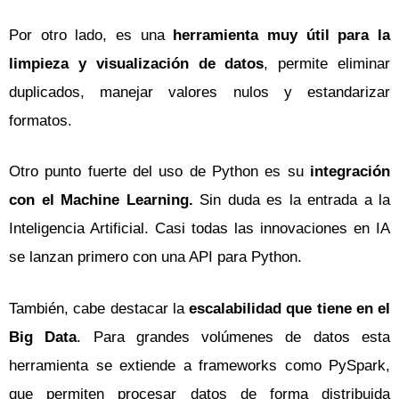
Por otro lado, es una
herramienta muy útil para la
limpieza y visualización de datos
, permite eliminar
duplicados, manejar valores nulos y estandarizar
formatos.
Otro punto fuerte del uso de Python es su
integración
con el Machine Learning.
Sin duda es la entrada a la
Inteligencia Artificial. Casi todas las innovaciones en IA
se lanzan primero con una API para Python.
También, cabe destacar la
escalabilidad que tiene en el
Big Data
. Para grandes volúmenes de datos esta
herramienta se extiende a frameworks como PySpark,
que permiten procesar datos de forma distribuida