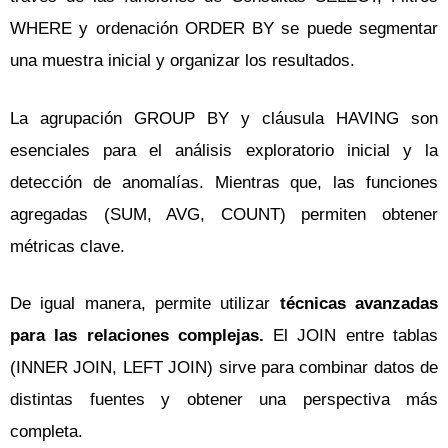
WHERE y ordenación ORDER BY se puede segmentar
una muestra inicial y organizar los resultados.
La agrupación GROUP BY y cláusula HAVING son
esenciales para el análisis exploratorio inicial y la
detección de anomalías. Mientras que, las funciones
agregadas (SUM, AVG, COUNT) permiten obtener
métricas clave.
De igual manera, permite utilizar
técnicas avanzadas
para las relaciones complejas.
El JOIN entre tablas
(INNER JOIN, LEFT JOIN) sirve para combinar datos de
distintas fuentes y obtener una perspectiva más
completa.