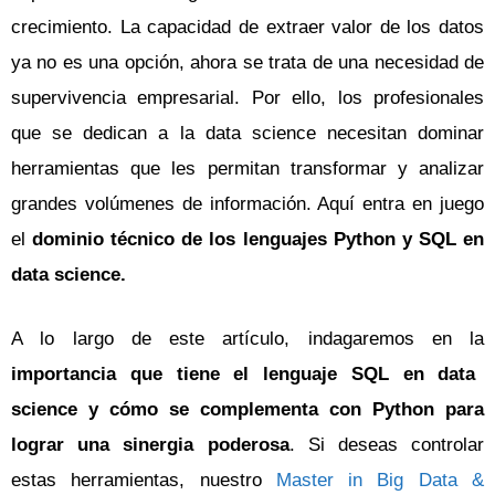
crecimiento. La capacidad de extraer valor de los datos
ya no es una opción, ahora se trata de una necesidad de
supervivencia empresarial. Por ello, los profesionales
que se dedican a la data science necesitan dominar
herramientas que les permitan transformar y analizar
grandes volúmenes de información. Aquí entra en juego
el
dominio técnico de los lenguajes Python y SQL en
data science.
A lo largo de este artículo, indagaremos en la
importancia que tiene el lenguaje SQL en data
science y cómo se complementa con Python para
lograr una sinergia poderosa
. Si deseas controlar
estas herramientas, nuestro
Master in Big Data &