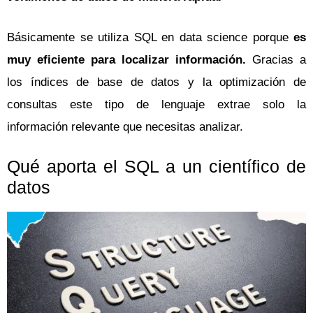
Básicamente se utiliza SQL en data science porque
es
muy eficiente para localizar información.
Gracias a
los índices de base de datos y la optimización de
consultas este tipo de lenguaje extrae solo la
información relevante que necesitas analizar.
Qué aporta el SQL a un científico de
datos