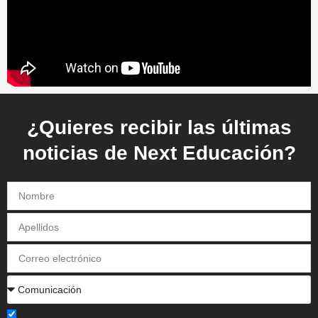
¿Quieres recibir las últimas
noticias de Next Educación?