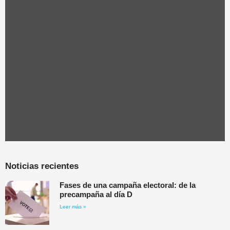
Noticias recientes
Fases de una campaña electoral: de la
precampaña al día D
Leer más »