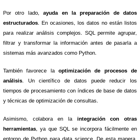
Por otro lado,
ayuda en la preparación de datos
estructurados
. En ocasiones, los datos no están listos
para realizar análisis complejos. SQL permite agrupar,
filtrar y transformar la información antes de pasarla a
sistemas más avanzados como Python.
También favorece la
optimización de procesos de
análisis
. Un científico de datos puede reducir los
tiempos de procesamiento con índices de base de datos
y técnicas de optimización de consultas.
Asimismo, colabora en la
integración con otras
herramientas
, ya que SQL se incorpora fácilmente en
entorno de Python para data science. De esta manera,