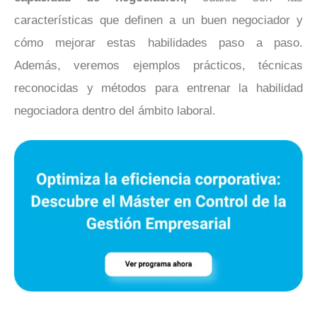
características que definen a un buen negociador y
cómo mejorar estas habilidades paso a paso.
Además, veremos ejemplos prácticos, técnicas
reconocidas y métodos para entrenar la habilidad
negociadora dentro del ámbito laboral.