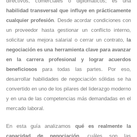
directivos, comerciales o diplomáticos; es una
habilidad transversal que influye en prácticamente
cualquier profesión
. Desde acordar condiciones con
un proveedor hasta gestionar un conflicto interno,
solicitar una mejora salarial o cerrar un contrato,
la
negociación es una herramienta clave para avanzar
en la carrera profesional y lograr acuerdos
beneficiosos
para todas las partes. Por eso,
desarrollar habilidades de negociación sólidas se ha
convertido en uno de los pilares del liderazgo moderno
y en una de las competencias más demandadas en el
mercado laboral.
En esta guía analizamos
qué es realmente la
capacidad de negociación,
cuáles son las