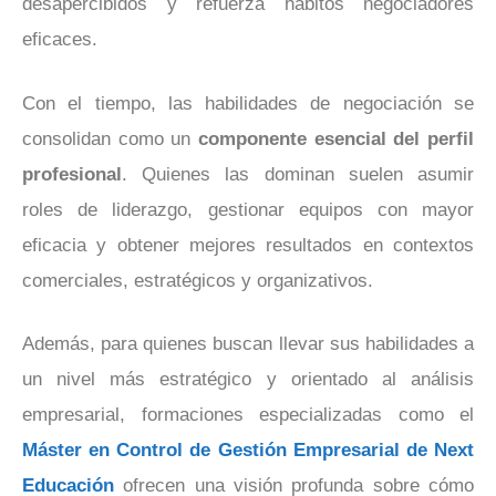
desapercibidos y refuerza hábitos negociadores
eficaces.
Con el tiempo, las habilidades de negociación se
consolidan como un
componente esencial del perfil
profesional
. Quienes las dominan suelen asumir
roles de liderazgo, gestionar equipos con mayor
eficacia y obtener mejores resultados en contextos
comerciales, estratégicos y organizativos.
Además, para quienes buscan llevar sus habilidades a
un nivel más estratégico y orientado al análisis
empresarial, formaciones especializadas como el
Máster en Control de Gestión Empresarial de Next
Educación
ofrecen una visión profunda sobre cómo