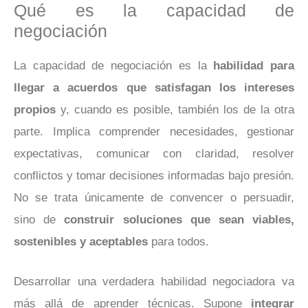
Qué es la capacidad de
negociación
La capacidad de negociación es la
habilidad para
llegar a acuerdos que satisfagan los intereses
propios
y, cuando es posible, también los de la otra
parte. Implica comprender necesidades, gestionar
expectativas, comunicar con claridad, resolver
conflictos y tomar decisiones informadas bajo presión.
No se trata únicamente de convencer o persuadir,
sino de
construir soluciones que sean viables,
sostenibles y aceptables
para todos.
Desarrollar una verdadera habilidad negociadora va
más allá de aprender técnicas. Supone
integrar