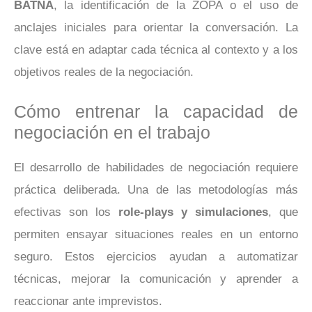
BATNA
, la identificación de la ZOPA o el uso de
anclajes iniciales para orientar la conversación. La
clave está en adaptar cada técnica al contexto y a los
objetivos reales de la negociación.
Cómo entrenar la capacidad de
negociación en el trabajo
El desarrollo de habilidades de negociación requiere
práctica deliberada. Una de las metodologías más
efectivas son los
role-plays y simulaciones
, que
permiten ensayar situaciones reales en un entorno
seguro. Estos ejercicios ayudan a automatizar
técnicas, mejorar la comunicación y aprender a
reaccionar ante imprevistos.