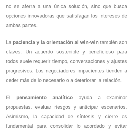
no se aferra a una única solución, sino que busca
opciones innovadoras que satisfagan los intereses de
ambas partes.
La
paciencia y la orientación al win-win
también son
claves. Un acuerdo sostenible y beneficioso para
todos suele requerir tiempo, conversaciones y ajustes
progresivos. Los negociadores impacientes tienden a
ceder más de lo necesario o a deteriorar la relación.
El
pensamiento analítico
ayuda a examinar
propuestas, evaluar riesgos y anticipar escenarios.
Asimismo, la capacidad de síntesis y cierre es
fundamental para consolidar lo acordado y evitar