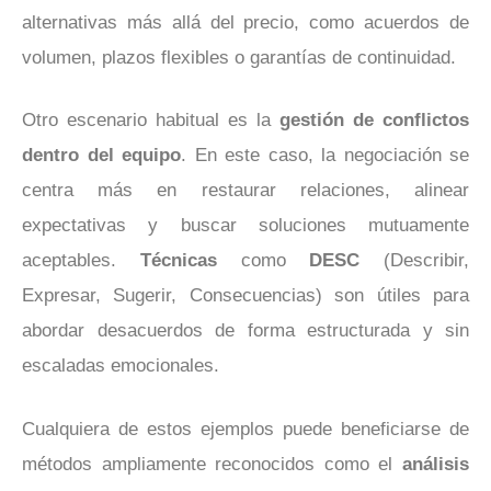
alternativas más allá del precio, como acuerdos de
volumen, plazos flexibles o garantías de continuidad.
Otro escenario habitual es la
gestión de conflictos
dentro del equipo
. En este caso, la negociación se
centra más en
restaurar relaciones, alinear
expectativas y buscar soluciones mutuamente
aceptables.
Técnicas
como
DESC
(Describir,
Expresar, Sugerir, Consecuencias) son útiles para
abordar desacuerdos de forma estructurada y sin
escaladas emocionales.
Cualquiera de estos ejemplos puede beneficiarse de
métodos ampliamente reconocidos como el
análisis