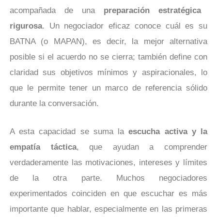
acompañada de una
preparación estratégica
rigurosa
. Un negociador eficaz conoce cuál es su
BATNA (o MAPAN), es decir, la mejor alternativa
posible si el acuerdo no se cierra; también define con
claridad sus objetivos mínimos y aspiracionales, lo
que le permite tener un marco de referencia sólido
durante la conversación.
A esta capacidad se suma la
escucha activa y la
empatía táctica
, que ayudan a comprender
verdaderamente las motivaciones, intereses y límites
de la otra parte. Muchos negociadores
experimentados coinciden en que escuchar es más
importante que hablar, especialmente en las primeras