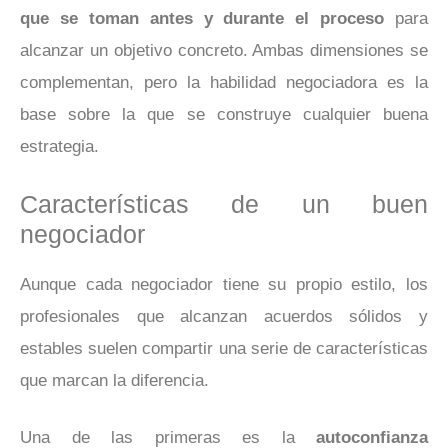
que se toman antes y durante el proceso
para
alcanzar un objetivo concreto. Ambas dimensiones se
complementan, pero la habilidad negociadora es la
base sobre la que se construye cualquier buena
estrategia.
Características de un buen
negociador
Aunque cada negociador tiene su propio estilo, los
profesionales que alcanzan acuerdos sólidos y
estables suelen compartir una serie de características
que marcan la diferencia.
Una de las primeras es la
autoconfianza