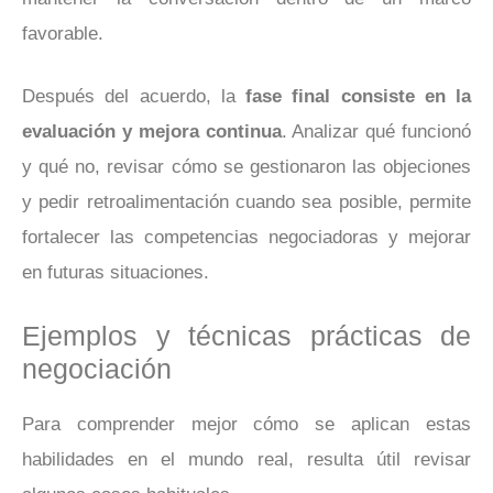
favorable.
Después del acuerdo, la
fase final consiste en la
evaluación y mejora continua
. Analizar qué funcionó
y qué no, revisar cómo se gestionaron las objeciones
y pedir retroalimentación cuando sea posible, permite
fortalecer las competencias negociadoras y mejorar
en futuras situaciones.
Ejemplos y técnicas prácticas de
negociación
Para comprender mejor cómo se aplican estas
habilidades en el mundo real, resulta útil revisar