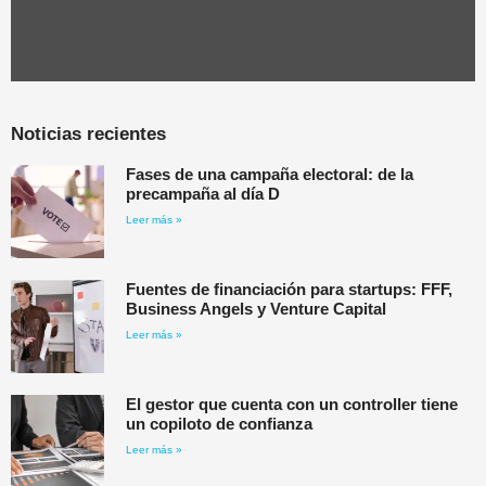
Noticias recientes
Fases de una campaña electoral: de la
precampaña al día D
Leer más »
Fuentes de financiación para startups: FFF,
Business Angels y Venture Capital
Leer más »
El gestor que cuenta con un controller tiene
un copiloto de confianza
Leer más »