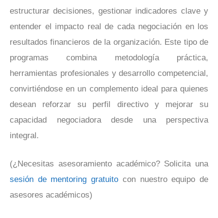
estructurar decisiones, gestionar indicadores clave y
entender el impacto real de cada negociación en los
resultados financieros de la organización. Este tipo de
programas combina metodología práctica,
herramientas profesionales y desarrollo competencial,
convirtiéndose en un complemento ideal para quienes
desean reforzar su perfil directivo y mejorar su
capacidad negociadora desde una perspectiva
integral.
(¿Necesitas asesoramiento académico? Solicita una
sesión de mentoring gratuito
con nuestro equipo de
asesores académicos)