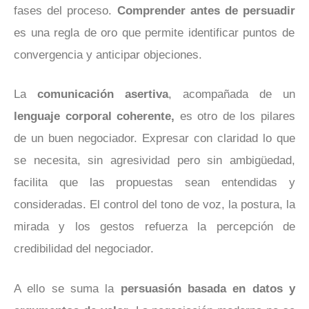
fases del proceso.
Comprender antes de persuadir
es una regla de oro que permite identificar puntos de
convergencia y anticipar objeciones.
La
comunicación asertiva
, acompañada de un
lenguaje corporal coherente,
es otro de los pilares
de un buen negociador. Expresar con claridad lo que
se necesita, sin agresividad pero sin ambigüedad,
facilita que las propuestas sean entendidas y
consideradas. El control del tono de voz, la postura, la
mirada y los gestos refuerza la percepción de
credibilidad del negociador.
A ello se suma la
persuasión basada en datos y