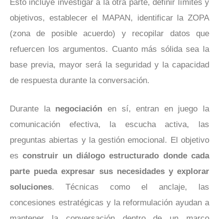
Esto incluye investigar a la otra parte, definir límites y
objetivos, establecer el MAPAN, identificar la ZOPA
(zona de posible acuerdo) y recopilar datos que
refuercen los argumentos. Cuanto más sólida sea la
base previa, mayor será la seguridad y la capacidad
de respuesta durante la conversación.
Durante la
negociación
en sí, entran en juego la
comunicación efectiva, la escucha activa, las
preguntas abiertas y la gestión emocional. El objetivo
es
construir un diálogo estructurado donde cada
parte pueda expresar sus necesidades y explorar
soluciones
. Técnicas como el anclaje, las
concesiones estratégicas y la reformulación ayudan a
mantener la conversación dentro de un marco