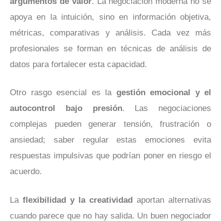
argumentos de valor
. La negociación moderna no se
apoya en la intuición, sino en información objetiva,
métricas, comparativas y análisis. Cada vez más
profesionales se forman en técnicas de análisis de
datos para fortalecer esta capacidad.
Otro rasgo esencial es la
gestión emocional y el
autocontrol bajo presión
. Las negociaciones
complejas pueden generar tensión, frustración o
ansiedad; saber regular estas emociones evita
respuestas impulsivas que podrían poner en riesgo el
acuerdo.
La
flexibilidad y la creatividad
aportan alternativas
cuando parece que no hay salida. Un buen negociador