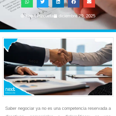
Pepa Pizcueta
diciembre 29, 2025
Saber negociar ya no es una competencia reservada a