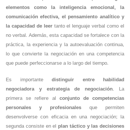
elementos como la inteligencia emocional, la
comunicación efectiva, el pensamiento analítico y
la capacidad de leer
tanto el lenguaje verbal como el
no verbal. Además, esta capacidad se fortalece con la
práctica, la experiencia y la autoevaluación continua,
lo que convierte la negociación en una competencia
que puede perfeccionarse a lo largo del tiempo.
Es importante
distinguir entre habilidad
negociadora y estrategia de negociación
. La
primera se refiere al
conjunto de competencias
personales y profesionales
que permiten
desenvolverse con eficacia en una negociación; la
segunda consiste en el
plan táctico y las decisiones