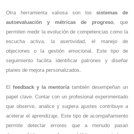
Otra herramienta valiosa son los
sistemas de
autoevaluación y métricas de progreso
, que
permiten medir la evolución de competencias como la
escucha activa, la asertividad, el manejo de
objeciones o la gestión emocional. Este tipo de
seguimiento facilita identificar patrones y diseñar
planes de mejora personalizados.
El
feedback y la mentoría
también desempeñan un
papel clave. Contar con un profesional experimentado
que observe, analice y sugiera ajustes contribuye a
acelerar el aprendizaje. Este tipo de acompañamiento
permite detectar errores que a menudo pasan