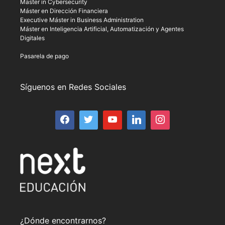
Master in Cybersecurity
Máster en Dirección Financiera
Executive Máster in Business Administration
Máster en Inteligencia Artificial, Automatización y Agentes
Digitales
Pasarela de pago
Síguenos en Redes Sociales
¿Dónde encontrarnos?