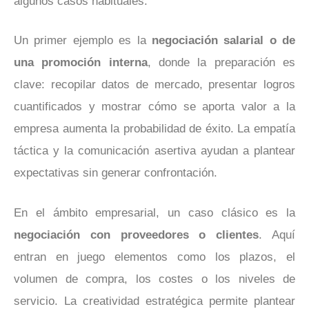
algunos casos habituales.
Un primer ejemplo es la
negociación salarial o de
una promoción interna
, donde la preparación es
clave: recopilar datos de mercado, presentar logros
cuantificados y mostrar cómo se aporta valor a la
empresa aumenta la probabilidad de éxito. La empatía
táctica y la comunicación asertiva ayudan a plantear
expectativas sin generar confrontación.
En el ámbito empresarial, un caso clásico es la
negociación con proveedores o clientes
. Aquí
entran en juego elementos como los plazos, el
volumen de compra, los costes o los niveles de
servicio. La creatividad estratégica permite plantear