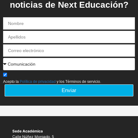
noticias de Next Educación?
Acepto la
Política de privacidad
y los Términos de servicio.
Enviar
Sede Académica
Calle Núñez Morgado, 5