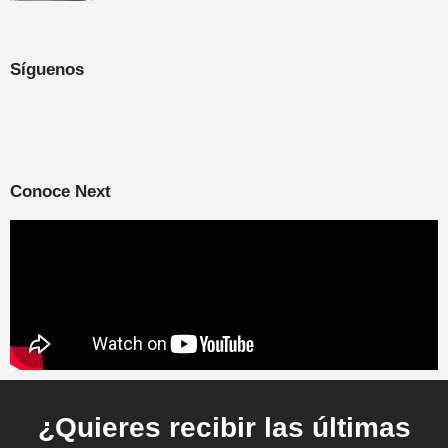
Síguenos
Conoce Next
¿Quieres recibir las últimas