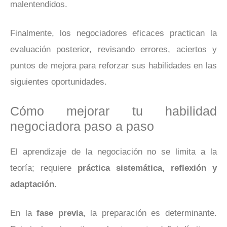
malentendidos.
Finalmente, los negociadores eficaces practican la
evaluación posterior, revisando errores, aciertos y
puntos de mejora para reforzar sus habilidades en las
siguientes oportunidades.
Cómo mejorar tu habilidad
negociadora paso a paso
El aprendizaje de la negociación no se limita a la
teoría; requiere
práctica sistemática, reflexión y
adaptación.
En la
fase previa
, la preparación es determinante.