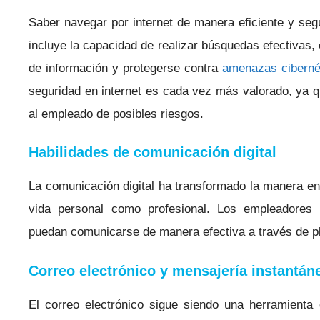
Saber navegar por internet de manera eficiente y seg
incluye la capacidad de realizar búsquedas efectivas, e
de información y protegerse contra
amenazas ciberné
seguridad en internet es cada vez más valorado, ya 
al empleado de posibles riesgos.
Habilidades de comunicación digital
La comunicación digital ha transformado la manera en
vida personal como profesional. Los empleadores
puedan comunicarse de manera efectiva a través de pl
Correo electrónico y mensajería instantán
El correo electrónico sigue siendo una herramienta 