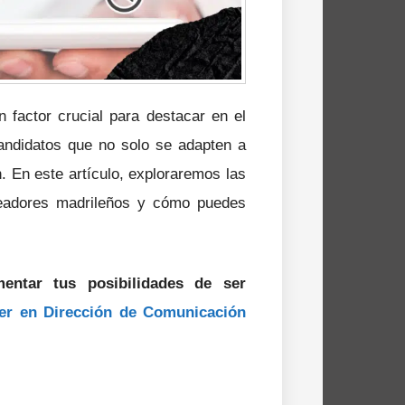
 factor crucial para destacar en el
andidatos que no solo se adapten a
. En este artículo, exploraremos las
leadores madrileños y cómo puedes
entar tus posibilidades de ser
er en Dirección de Comunicación