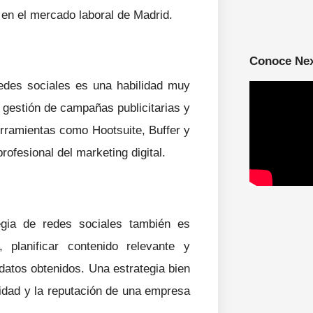
 en el mercado laboral de Madrid.
Conoce Ne
redes sociales es una habilidad muy
a gestión de campañas publicitarias y
erramientas como Hootsuite, Buffer y
ofesional del marketing digital.
egia de redes sociales también es
, planificar contenido relevante y
datos obtenidos. Una estrategia bien
lidad y la reputación de una empresa