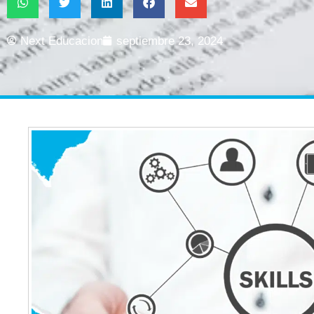
Next Educacion
septiembre 23, 2024