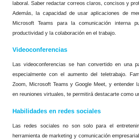
laboral. Saber redactar correos claros, concisos y pro
Además, la capacidad de usar aplicaciones de men
Microsoft Teams para la comunicación interna pue
productividad y la colaboración en el trabajo.
Videoconferencias
Las videoconferencias se han convertido en una p
especialmente con el aumento del teletrabajo. Fam
Zoom, Microsoft Teams y Google Meet, y entender las
en reuniones virtuales, te permitirá destacarte como u
Habilidades en redes sociales
Las redes sociales no son solo para el entreteni
herramienta de marketing y comunicación empresarial