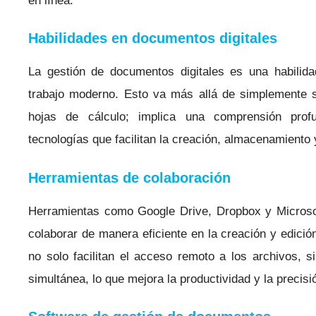
en línea.
Habilidades en documentos digitales
La gestión de documentos digitales es una habilida
trabajo moderno. Esto va más allá de simplemente 
hojas de cálculo; implica una comprensión prof
tecnologías que facilitan la creación, almacenamiento
Herramientas de colaboración
Herramientas como Google Drive, Dropbox y Microso
colaborar de manera eficiente en la creación y edici
no solo facilitan el acceso remoto a los archivos, s
simultánea, lo que mejora la productividad y la precisi