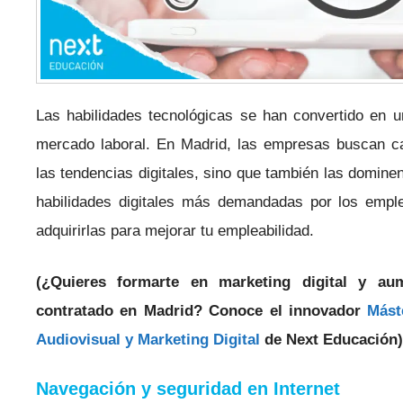
Las habilidades tecnológicas se han convertido en un
mercado laboral. En Madrid, las empresas buscan c
las tendencias digitales, sino que también las dominen
habilidades digitales más demandadas por los emp
adquirirlas para mejorar tu empleabilidad.
(¿Quieres formarte en marketing digital y aum
contratado en Madrid? Conoce el innovador
Mást
Audiovisual y Marketing Digital
de Next Educación)
Navegación y seguridad en Internet