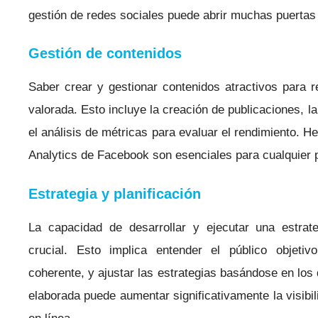
gestión de redes sociales puede abrir muchas puertas
Gestión de contenidos
Saber crear y gestionar contenidos atractivos para 
valorada. Esto incluye la creación de publicaciones, l
el análisis de métricas para evaluar el rendimiento. H
Analytics de Facebook son esenciales para cualquier pr
Estrategia y planificación
La capacidad de desarrollar y ejecutar una estrat
crucial. Esto implica entender el público objetivo
coherente, y ajustar las estrategias basándose en los 
elaborada puede aumentar significativamente la visibi