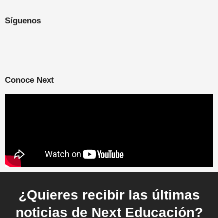
Síguenos
Conoce Next
¿Quieres recibir las últimas
noticias de Next Educación?