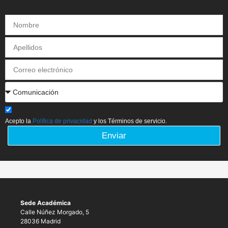
Acepto la
Política de privacidad
y los Términos de servicio.
Enviar
Sede Académica
Calle Núñez Morgado, 5
28036 Madrid