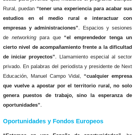
Rural, puedan
“tener una experiencia para acabar sus
estudios en el medio rural e interactuar con
empresas y administraciones”
. Espacios y sesiones
de
networking
para que
“el emprendedor tenga un
cierto nivel de acompañamiento frente a la dificultad
de iniciar proyectos”
. Llamamiento especial al sector
privado. En palabras del periodista y presidente de Next
Educación, Manuel Campo Vidal,
“cualquier empresa
que vuelve a apostar por el territorio rural, no solo
genera puestos de trabajo, sino la esperanza de
oportunidades”
.
Oportunidades y Fondos Europeos