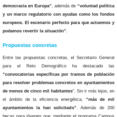
democracia en Europa”
, además de
“voluntad política
y un marco regulatorio con ayudas como los fondos
europeos. El escenario perfecto para que actuemos y
podamos revertir la situación”
.
Propuestas concretas
Entre las propuestas concretas, el Secretario General
para el Reto Demográfico ha destacado las
“convocatorias específicas por tramos de población
para resolver problemas concretos en ayuntamientos
de menos de cinco mil habitantes
”. Sin ir más lejos, en
el ámbito de la eficiencia energética,
“más de mil
ayuntamientos la han solicitado”
. Además de 200
becas para jóvenes que, mediante el programa Campus