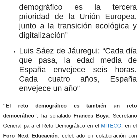
demográfico es la tercera
prioridad de la Unión Europea,
junto a la transición ecológica y
digitalización”
Luis Sáez de Jáuregui: “Cada día
que pasa, la edad media de
España envejece seis horas.
Cada cuatro años, España
envejece un año”
“El reto demográfico es también un reto
democrático”
, ha señalado
Frances Boya
, Secretario
General para el Reto Demográfico en el
MITECO
, en el
Foro Next Educación
, celebrado en colaboración con