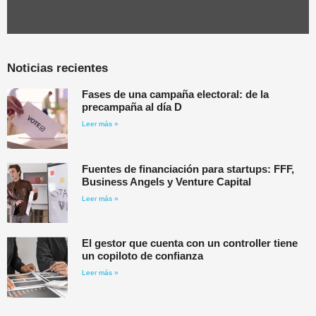
Noticias recientes
Fases de una campaña electoral: de la
precampaña al día D
Leer más »
Fuentes de financiación para startups: FFF,
Business Angels y Venture Capital
Leer más »
El gestor que cuenta con un controller tiene
un copiloto de confianza
Leer más »