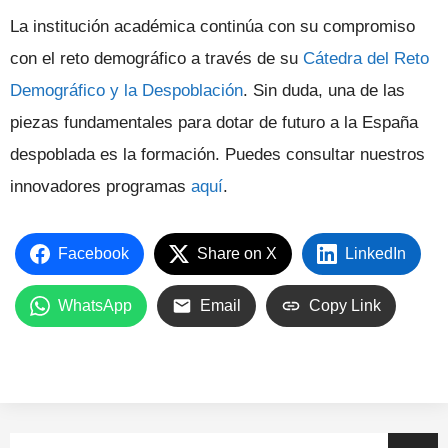
La institución académica continúa con su compromiso
con el reto demográfico a través de su
Cátedra del Reto
Demográfico y la Despoblación
. Sin duda, una de las
piezas fundamentales para dotar de futuro a la España
despoblada es la formación. Puedes consultar nuestros
innovadores programas
aquí
.
Facebook
Share on X
LinkedIn
WhatsApp
Email
Copy Link