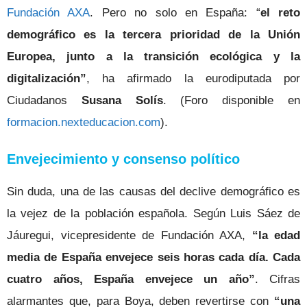
Fundación AXA
. Pero no solo en España: “
el reto
demográfico es la tercera prioridad de la Unión
Europea, junto a la transición ecológica y la
digitalización”
, ha afirmado la eurodiputada por
Ciudadanos
Susana Solís
.
(Foro disponible en
formacion.nexteducacion.com
).
Envejecimiento y consenso político
Sin duda, una de las causas del declive demográfico es
la vejez de la población española. Según Luis Sáez de
Jáuregui, vicepresidente de Fundación AXA,
“la edad
media de España envejece seis horas cada día. Cada
cuatro años, España envejece un año”
. Cifras
alarmantes que, para Boya, deben revertirse con
“una