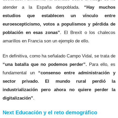
atender a la España despoblada.
“Hay muchos
estudios que establecen un vínculo entre
euroescepticismo, votos a populismos y pérdida de
población en esas zonas”
. El Brexit o los chalecos
amarillos en Francia son un ejemplo de ello.
En definitiva, como ha señalado Campo Vidal, se trata de
“una batalla que no podemos perder”.
Para ello, es
fundamental un
“consenso entre administración y
sector privado. El mundo rural perdió la
industrialización pero ahora no quiere perder la
digitalización”
.
Next Educación y el reto demográfico