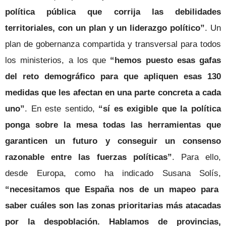
política pública que corrija las debilidades
territoriales, con un plan y un liderazgo político”
. Un
plan de gobernanza compartida y transversal para todos
los ministerios, a los que
“hemos puesto esas gafas
del reto demográfico para que apliquen esas 130
medidas que les afectan en una parte concreta a cada
uno”
. En este sentido,
“sí es exigible que la política
ponga sobre la mesa todas las herramientas que
garanticen un futuro y conseguir un consenso
razonable entre las fuerzas políticas”
. Para ello,
desde Europa, como ha indicado Susana Solís,
“necesitamos que España nos de un mapeo para
saber cuáles son las zonas prioritarias más atacadas
por la despoblación. Hablamos de provincias,