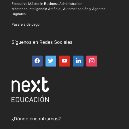
Executive Máster in Business Administration
Máster en Inteligencia Artificial, Automatización y Agentes
Digitales
Pasarela de pago
Síguenos en Redes Sociales
¿Dónde encontrarnos?