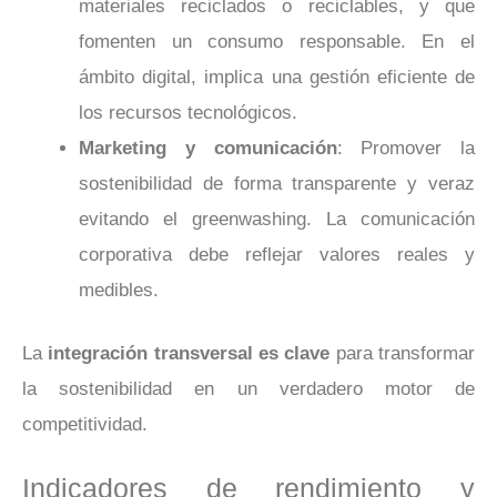
materiales reciclados o reciclables, y que
fomenten un consumo responsable. En el
ámbito digital, implica una gestión eficiente de
los recursos tecnológicos.
Marketing y comunicación
: Promover la
sostenibilidad de forma transparente y veraz
evitando el greenwashing. La comunicación
corporativa debe reflejar valores reales y
medibles.
La
integración transversal es clave
para transformar
la sostenibilidad en un verdadero motor de
competitividad.
Indicadores de rendimiento y