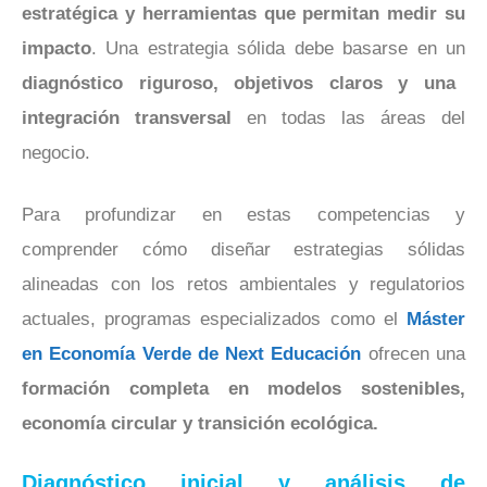
estratégica y herramientas que permitan medir su
impacto
. Una estrategia sólida debe basarse en un
diagnóstico riguroso, objetivos claros y una
integración transversal
en todas las áreas del
negocio.
Para profundizar en estas competencias y
comprender cómo diseñar estrategias sólidas
alineadas con los retos ambientales y regulatorios
actuales, programas especializados como el
Máster
en Economía Verde de Next Educación
ofrecen una
formación completa en modelos sostenibles,
economía circular y transición ecológica.
Diagnóstico inicial y análisis de