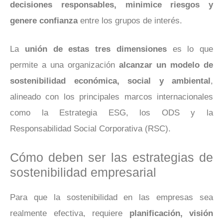
decisiones responsables, minimice riesgos y
genere confianza
entre los grupos de interés.
La
unión de estas tres dimensiones
es lo que
permite a una organización
alcanzar un modelo de
sostenibilidad económica, social y ambiental
,
alineado con los principales marcos internacionales
como la Estrategia ESG, los ODS y la
Responsabilidad Social Corporativa (RSC).
Cómo deben ser las estrategias de
sostenibilidad empresarial
Para que la sostenibilidad en las empresas sea
realmente efectiva, requiere
planificación, visión