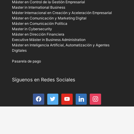
Máster en Control de la Gestión Empresarial
Master in International Business
Máster Internacional en Creación y Aceleración Empresarial
Máster en Comunicación y Marketing Digital
Máster en Comunicación Política
Master in Cybersecurity
Máster en Dirección Financiera
Executive Máster in Business Administration
Máster en Inteligencia Artificial, Automatización y Agentes
Digitales
Pasarela de pago
Síguenos en Redes Sociales