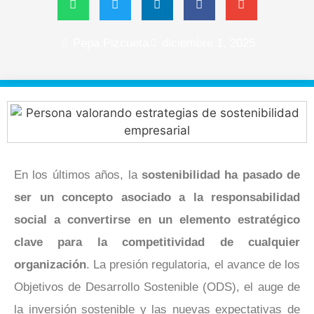
Pepa Pizcueta
diciembre 1, 2025
En los últimos años, la
sostenibilidad
ha pasado de
ser un concepto asociado a la responsabilidad
social a convertirse en un elemento estratégico
clave para la competitividad de cualquier
organización
. La presión regulatoria, el avance de los
Objetivos de Desarrollo Sostenible (ODS), el auge de
la inversión sostenible y las nuevas expectativas de