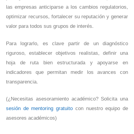
las empresas anticiparse a los cambios regulatorios,
optimizar recursos, fortalecer su reputación y generar
valor para todos sus grupos de interés.
Para lograrlo, es clave partir de un diagnóstico
riguroso, establecer objetivos realistas, definir una
hoja de ruta bien estructurada y apoyarse en
indicadores que permitan medir los avances con
transparencia.
(¿Necesitas asesoramiento académico? Solicita una
sesión de mentoring gratuito
con nuestro equipo de
asesores académicos)