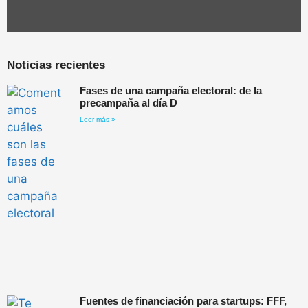
Noticias recientes
Fases de una campaña electoral: de la
precampaña al día D
Leer más »
Fuentes de financiación para startups: FFF,