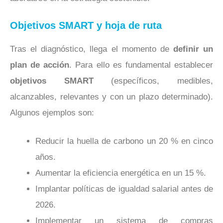
Objetivos SMART y hoja de ruta
Tras el diagnóstico, llega el momento de
definir un
plan de acción
. Para ello es fundamental establecer
objetivos SMART
(específicos, medibles,
alcanzables, relevantes y con un plazo determinado).
Algunos ejemplos son:
Reducir la huella de carbono un 20 % en cinco
años.
Aumentar la eficiencia energética en un 15 %.
Implantar políticas de igualdad salarial antes de
2026.
Implementar un sistema de compras