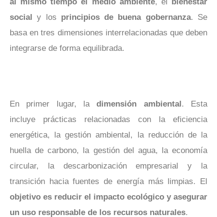
al mismo tiempo el medio ambiente
, el
bienestar
social
y los
principios de buena gobernanza
. Se
basa en tres dimensiones interrelacionadas que deben
integrarse de forma equilibrada.
En primer lugar, la
dimensión ambiental
. Esta
incluye prácticas relacionadas con la eficiencia
energética, la gestión ambiental, la reducción de la
huella de carbono, la gestión del agua, la economía
circular, la descarbonización empresarial y la
transición hacia fuentes de energía más limpias. El
objetivo es reducir el impacto ecológico y asegurar
un uso responsable de los recursos naturales
.