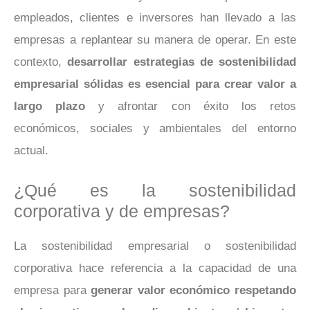
empleados, clientes e inversores han llevado a las
empresas a replantear su manera de operar. En este
contexto,
desarrollar estrategias de sostenibilidad
empresarial sólidas es esencial para crear valor a
largo plazo
y afrontar con éxito los retos
económicos, sociales y ambientales del entorno
actual.
¿Qué es la sostenibilidad
corporativa y de empresas?
La sostenibilidad empresarial o sostenibilidad
corporativa hace referencia a la capacidad de una
empresa para
generar valor económico respetando