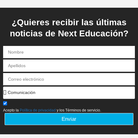
¿Quieres recibir las últimas
noticias de Next Educación?
Acepto la
Política de privacidad
y los Términos de servicio.
Enviar