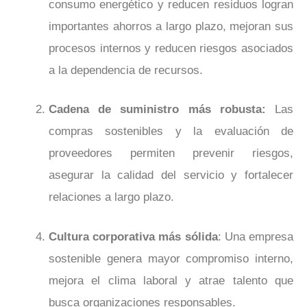
consumo energético y reducen residuos logran
importantes ahorros a largo plazo, mejoran sus
procesos internos y reducen riesgos asociados
a la dependencia de recursos.
Cadena de suministro más robusta:
Las
compras sostenibles y la evaluación de
proveedores permiten prevenir riesgos,
asegurar la calidad del servicio y fortalecer
relaciones a largo plazo.
Cultura corporativa más sólida
: Una empresa
sostenible genera mayor compromiso interno,
mejora el clima laboral y atrae talento que
busca organizaciones responsables.