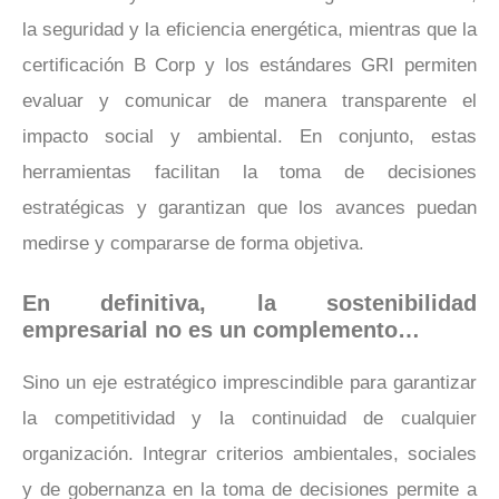
la seguridad y la eficiencia energética, mientras que la
certificación B Corp y los estándares GRI permiten
evaluar y comunicar de manera transparente el
impacto social y ambiental. En conjunto, estas
herramientas facilitan la toma de decisiones
estratégicas y garantizan que los avances puedan
medirse y compararse de forma objetiva.
En definitiva, la sostenibilidad
empresarial no es un complemento…
Sino un eje estratégico imprescindible para garantizar
la competitividad y la continuidad de cualquier
organización. Integrar criterios ambientales, sociales
y de gobernanza en la toma de decisiones permite a