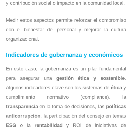
y contribución social o impacto en la comunidad local.
Medir estos aspectos permite reforzar el compromiso
con el bienestar del personal y mejorar la cultura
organizacional.
Indicadores de gobernanza y económicos
En este caso, la gobernanza es un pilar fundamental
para asegurar una
gestión ética y sostenible
.
Algunos indicadores clave son los sistemas de
ética
y
cumplimiento normativo (compliance), la
transparencia
en la toma de decisiones, las
políticas
anticorrupción
, la participación del consejo en temas
ESG
o la
rentabilidad
y ROI de iniciativas de