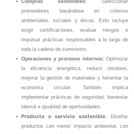
Compras sostenibles:
Seleccionar
proveedores basándose en criterios
ambientales, sociales y éticos. Esto incluye
exigir certificaciones, evaluar riesgos e
impulsar prácticas responsables a lo largo de
toda la cadena de suministro.
Operaciones y procesos internos:
Optimizar
la eficiencia energética, reducir residuos,
mejorar la gestión de materiales y fomentar la
economía circular. También implica
implementar prácticas de seguridad, bienestar
laboral e igualdad de oportunidades.
Producto o servicio sostenible
: Diseñar
productos con menor impacto ambiental, con