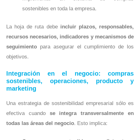
sostenibles en toda la empresa.
La hoja de ruta debe
incluir plazos, responsables,
recursos necesarios, indicadores y mecanismos de
seguimiento
para asegurar el cumplimiento de los
objetivos.
Integración en el negocio: compras
sostenibles, operaciones, producto y
marketing
Una estrategia de sostenibilidad empresarial sólo es
efectiva cuando
se integra transversalmente en
todas las áreas del negocio
. Esto implica: