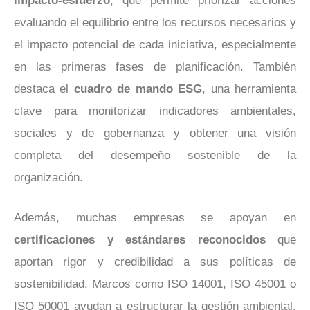
impacto-esfuerzo
, que permite priorizar acciones
evaluando el equilibrio entre los recursos necesarios y
el impacto potencial de cada iniciativa, especialmente
en las primeras fases de planificación. También
destaca el
cuadro de mando ESG
, una herramienta
clave para monitorizar indicadores ambientales,
sociales y de gobernanza y obtener una visión
completa del desempeño sostenible de la
organización.
Además, muchas empresas se apoyan en
certificaciones y estándares reconocidos
que
aportan rigor y credibilidad a sus políticas de
sostenibilidad. Marcos como ISO 14001, ISO 45001 o
ISO 50001 ayudan a estructurar la gestión ambiental,