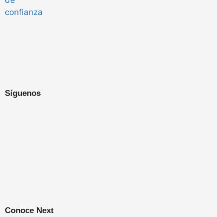
Síguenos
Conoce Next