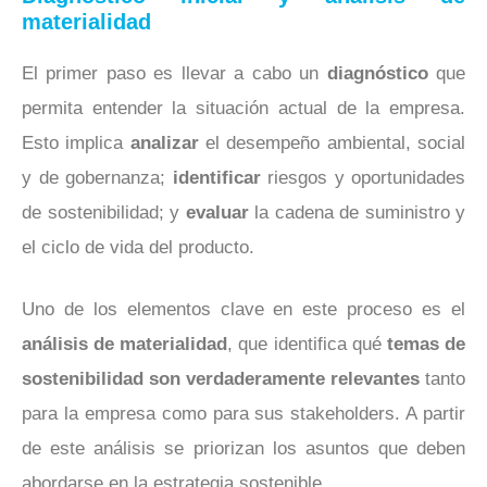
materialidad
El primer paso es llevar a cabo un
diagnóstico
que
permita entender la situación actual de la empresa.
Esto implica
analizar
el
desempeño ambiental, social
y de gobernanza;
identificar
riesgos y oportunidades
de sostenibilidad; y
evaluar
la cadena de suministro y
el ciclo de vida del producto.
Uno de los elementos clave en este proceso es el
análisis de materialidad
, que identifica qué
temas de
sostenibilidad son verdaderamente relevantes
tanto
para la empresa como para sus stakeholders. A partir
de este análisis se priorizan los asuntos que deben
abordarse en la estrategia sostenible.