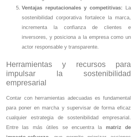
Ventajas reputacionales y competitivas:
La
sostenibilidad corporativa fortalece la marca,
incrementa la confianza de clientes e
inversores, y posiciona a la empresa como un
actor responsable y transparente.
Herramientas y recursos para
impulsar la sostenibilidad
empresarial
Contar con herramientas adecuadas es fundamental
para poner en marcha y supervisar de forma eficaz
cualquier estrategia de sostenibilidad empresarial.
Entre las más útiles se encuentra la
matriz de