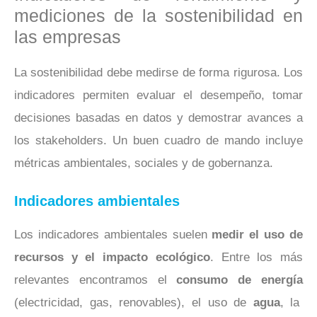
mediciones de la sostenibilidad en
las empresas
La sostenibilidad debe medirse de forma rigurosa. Los
indicadores permiten evaluar el desempeño, tomar
decisiones basadas en datos y demostrar avances a
los stakeholders. Un buen cuadro de mando incluye
métricas ambientales, sociales y de gobernanza.
Indicadores ambientales
Los indicadores ambientales suelen
medir el uso de
recursos y el impacto ecológico
. Entre los más
relevantes encontramos el
consumo de energía
(electricidad, gas, renovables), el uso de
agua
, la