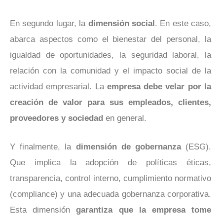
En segundo lugar, la
dimensión social
. En este caso,
abarca aspectos como el bienestar del personal, la
igualdad de oportunidades, la seguridad laboral, la
relación con la comunidad y el impacto social de la
actividad empresarial. La
empresa debe velar por la
creación de valor para sus empleados, clientes,
proveedores y sociedad
en general.
Y finalmente, la
dimensión de gobernanza
(ESG).
Que implica la adopción de políticas éticas,
transparencia, control interno, cumplimiento normativo
(compliance) y una adecuada gobernanza corporativa.
Esta dimensión
garantiza que la empresa tome