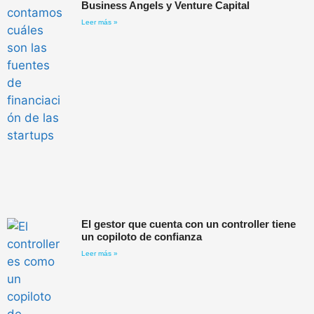
Business Angels y Venture Capital
Leer más »
El gestor que cuenta con un controller tiene
un copiloto de confianza
Leer más »