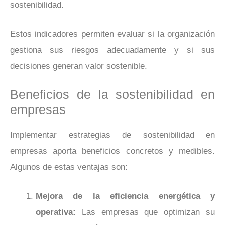
sostenibilidad.
Estos indicadores permiten evaluar si la organización
gestiona sus riesgos adecuadamente y si sus
decisiones generan valor sostenible.
Beneficios de la sostenibilidad en
empresas
Implementar estrategias de sostenibilidad en
empresas aporta beneficios concretos y medibles.
Algunos de estas ventajas son:
Mejora de la eficiencia energética y
operativa:
Las empresas que optimizan su