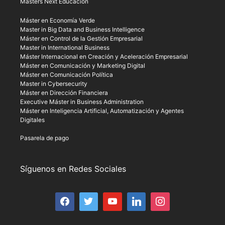
Masters Next Educación
Máster en Economía Verde
Master in Big Data and Business Intelligence
Máster en Control de la Gestión Empresarial
Master in International Business
Máster Internacional en Creación y Aceleración Empresarial
Máster en Comunicación y Marketing Digital
Máster en Comunicación Política
Master in Cybersecurity
Máster en Dirección Financiera
Executive Máster in Business Administration
Máster en Inteligencia Artificial, Automatización y Agentes
Digitales
Pasarela de pago
Síguenos en Redes Sociales