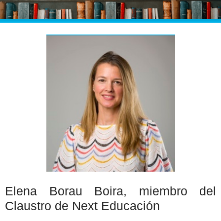
Elena Borau Boira, miembro del
Claustro de Next Educación