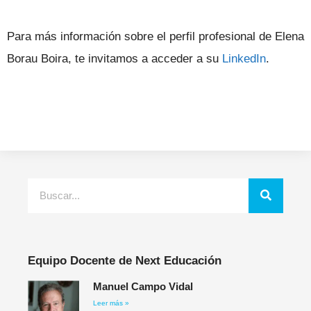
Para más información sobre el perfil profesional de Elena
Borau Boira, te invitamos a acceder a su
LinkedIn
.
Equipo Docente de Next Educación
Manuel Campo Vidal
Leer más »