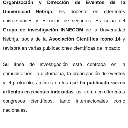
Organización y Dirección de Eventos de la
Universidad Nebrija
. Es docente en diferentes
universidades y escuelas de negocios. Es socia del
Grupo de investigación INNECOM
de la Universidad
Nebrija, socia de la
Asociación Científica Icono 14
y
revisora en varias publicaciones científicas de impacto.
Su línea de investigación está centrada en la
comunicación, la diplomacia, la organización de eventos
y el protocolo, ámbitos en los que
ha publicado varios
artículos en revistas indexadas
, así como en diferentes
congresos científicos, tanto internacionales como
nacionales.