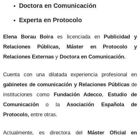
Doctora en Comunicación
Experta en Protocolo
Elena Borau Boira
es licenciada en
Publicidad y
Relaciones Públicas, Máster en Protocolo y
Relaciones Externas
y
Doctora en Comunicación.
Cuenta con una dilatada experiencia profesional en
gabinetes de comunicación y Relaciones Públicas
de
instituciones como
Fundación Adecco
,
Estudio de
Comunicación
o la
Asociación Española de
Protocolo,
entre otras.
Actualmente, es directora del
Máster Oficial en