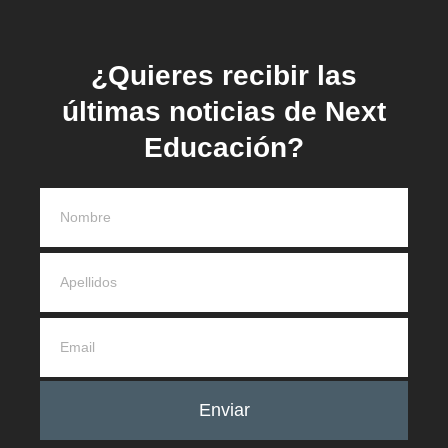
¿Quieres recibir las
últimas noticias de Next
Educación?
Enviar