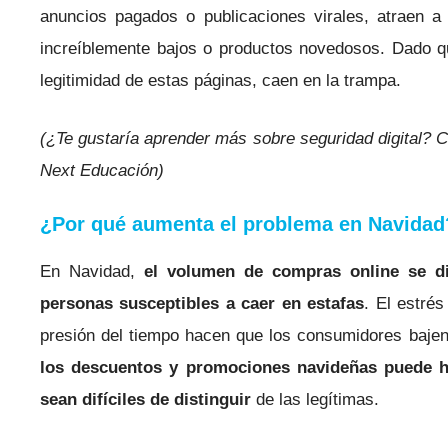
anuncios pagados o publicaciones virales, atraen 
increíblemente bajos o productos novedosos. Dado q
legitimidad de estas páginas, caen en la trampa.
(¿Te gustaría aprender más sobre seguridad digital? 
Next Educación)
¿Por qué aumenta el problema en Navidad
En Navidad,
el volumen de compras online se d
personas susceptibles a caer en estafas
. El estrés
presión del tiempo hacen que los consumidores bajen
los descuentos y promociones navideñas puede ha
sean difíciles de distinguir
de las legítimas.