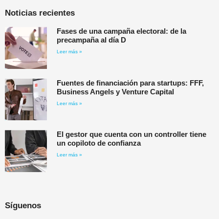
Noticias recientes
Fases de una campaña electoral: de la
precampaña al día D
Leer más »
Fuentes de financiación para startups: FFF,
Business Angels y Venture Capital
Leer más »
El gestor que cuenta con un controller tiene
un copiloto de confianza
Leer más »
Síguenos