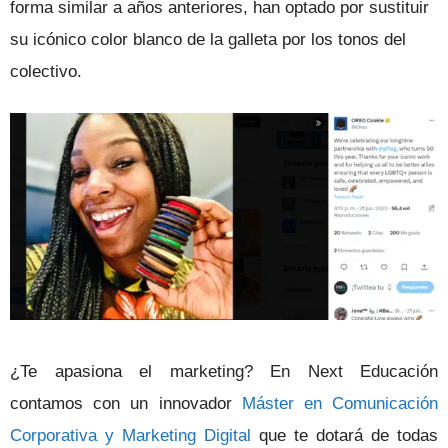
forma similar a años anteriores, han optado por sustituir
su icónico color blanco de la galleta por los tonos del
colectivo.
¿Te apasiona el marketing? En Next Educación
contamos con un innovador
Máster en Comunicación
Corporativa y Marketing Digital
que te dotará de todas