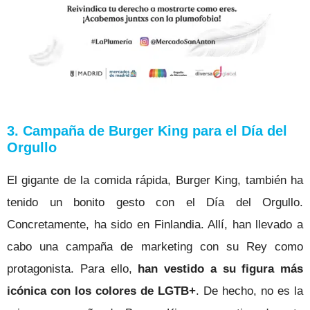
3. Campaña de Burger King para el Día del
Orgullo
El gigante de la comida rápida, Burger King, también ha
tenido un bonito gesto con el Día del Orgullo.
Concretamente, ha sido en Finlandia. Allí, han llevado a
cabo una campaña de marketing con su Rey como
protagonista. Para ello,
han vestido a su figura más
icónica con los colores de LGTB+
. De hecho, no es la