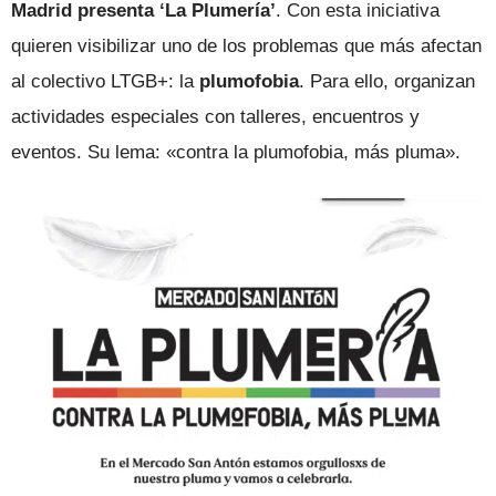
Madrid presenta ‘La Plumería’
. Con esta iniciativa
quieren visibilizar uno de los problemas que más afectan
al colectivo LTGB+: la
plumofobia
. Para ello, organizan
actividades especiales con talleres, encuentros y
eventos. Su lema: «contra la plumofobia, más pluma».