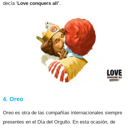
decía ‘
Love conquers all’
.
4. Oreo
Oreo es otra de las compañías internacionales siempre
presentes en el Día del Orgullo. En esta ocasión, de