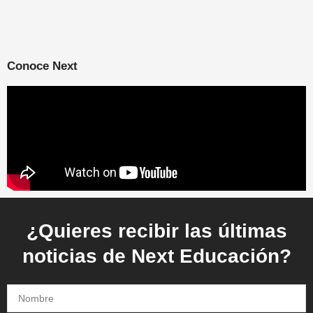
Conoce Next
¿Quieres recibir las últimas
noticias de Next Educación?