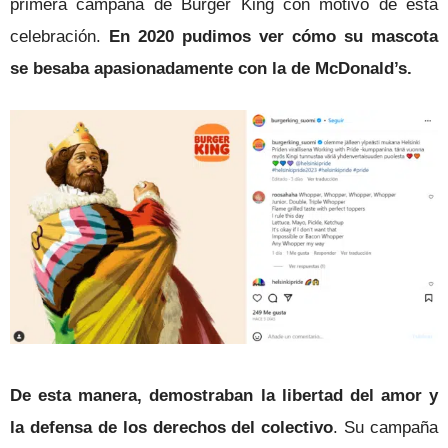
primera campaña de Burger King con motivo de esta
celebración.
En 2020 pudimos ver cómo su mascota
se besaba apasionadamente con la de McDonald’s.
De esta manera, demostraban la libertad del amor y
la defensa de los derechos del colectivo
. Su campaña