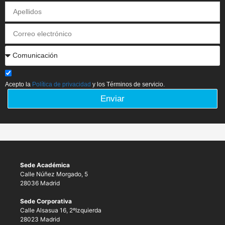
Acepto la
Política de privacidad
y los Términos de servicio.
Enviar
Sede Académica
Calle Núñez Morgado, 5
28036 Madrid
Sede Corporativa
Calle Alsasua 16, 2ºIzquierda
28023 Madrid