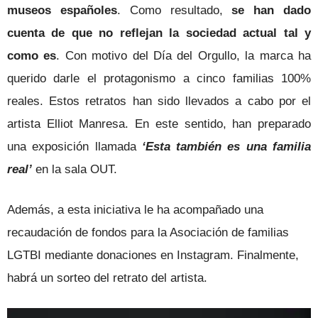
museos españoles
. Como resultado,
se han dado
cuenta de que no reflejan la sociedad actual tal y
como es
. Con motivo del Día del Orgullo, la marca ha
querido darle el protagonismo a cinco familias 100%
reales. Estos retratos han sido llevados a cabo por el
artista Elliot Manresa. En este sentido, han preparado
una exposición llamada
‘Esta también es una familia
real’
en la sala OUT.
Además, a esta iniciativa le ha acompañado una
recaudación de fondos para la Asociación de familias
LGTBI mediante donaciones en Instagram. Finalmente,
habrá un sorteo del retrato del artista.