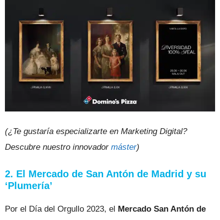
(¿Te gustaría especializarte en Marketing Digital?
Descubre nuestro innovador
máster
)
2. El Mercado de San Antón de Madrid y su
‘Plumería’
Por el Día del Orgullo 2023, el
Mercado San Antón de