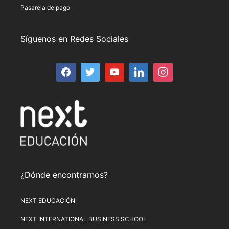
Pasarela de pago
Síguenos en Redes Sociales
¿Dónde encontrarnos?
NEXT EDUCACIÓN
NEXT INTERNATIONAL BUSINESS SCHOOL