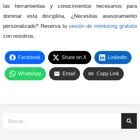
las herramientas y conocimientos necesarios para
dominar esta disciplina. ¿Necesitas asesoramiento
personalizado? Reserva tu
sesión de mentoring gratuita
con nosotros.
Facebook
Share on X
LinkedIn
WhatsApp
Email
Copy Link