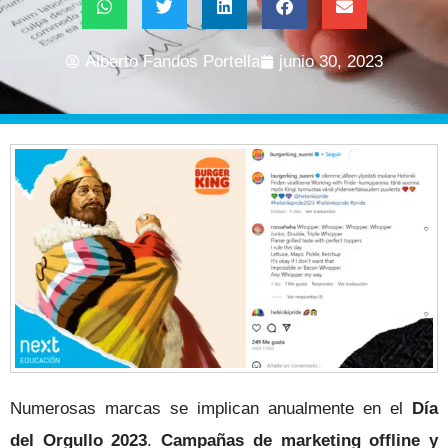
Alberto Fandos Portella
junio 30, 2023
Numerosas marcas se implican anualmente en el
Día
del Orgullo 2023
.
Campañas de marketing offline y