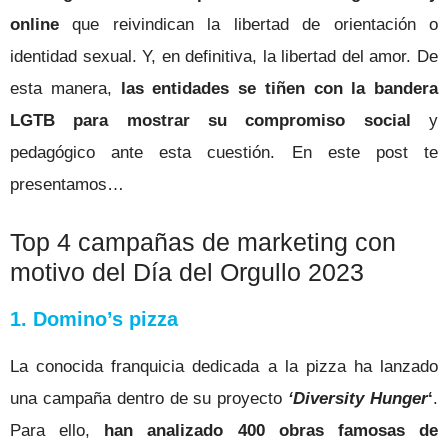
online
que reivindican la libertad de orientación o
identidad sexual. Y, en definitiva, la libertad del amor. De
esta manera,
las entidades se tiñen con la bandera
LGTB para mostrar su compromiso social
y
pedagógico ante esta cuestión. En este post te
presentamos…
Top 4 campañas de marketing con
motivo del Día del Orgullo 2023
1. Domino’s pizza
La conocida franquicia dedicada a la pizza ha lanzado
una campaña dentro de su proyecto
‘Diversity Hunger
‘
.
Para ello,
han analizado 400 obras famosas de