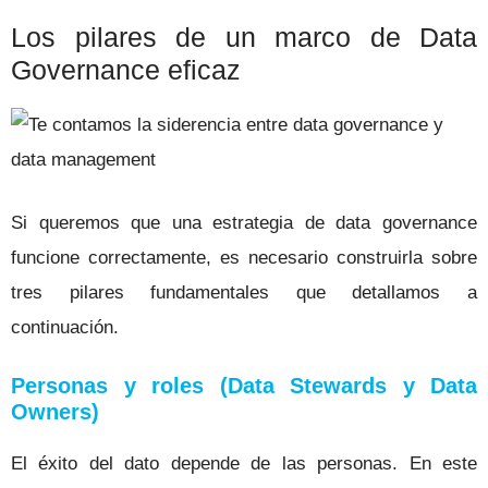
Los pilares de un marco de Data
Governance eficaz
Si queremos que una estrategia de data governance
funcione correctamente, es necesario construirla sobre
tres pilares fundamentales que detallamos a
continuación.
Personas y roles (Data Stewards y Data
Owners)
El éxito del dato depende de las personas. En este