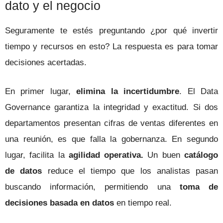
dato y el negocio
Seguramente te estés preguntando ¿por qué invertir
tiempo y recursos en esto? La respuesta es para tomar
decisiones acertadas.
En primer lugar,
elimina la incertidumbre
. El Data
Governance garantiza la integridad y exactitud. Si dos
departamentos presentan cifras de ventas diferentes en
una reunión, es que falla la gobernanza. En segundo
lugar, facilita la
agilidad operativa.
Un buen
catálogo
de datos
reduce el tiempo que los analistas pasan
buscando información, permitiendo una
toma de
decisiones basada en datos
en tiempo real.