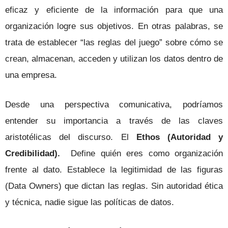
eficaz y eficiente de la información para que una
organización logre sus objetivos. En otras palabras, se
trata de establecer “las reglas del juego” sobre cómo se
crean, almacenan, acceden y utilizan los datos dentro de
una empresa.
Desde una perspectiva comunicativa, podríamos
entender su importancia a través de las claves
aristotélicas del discurso. El
Ethos (Autoridad y
Credibilidad).
Define quién eres como organización
frente al dato. Establece la legitimidad de las figuras
(Data Owners) que dictan las reglas. Sin autoridad ética
y técnica, nadie sigue las políticas de datos.