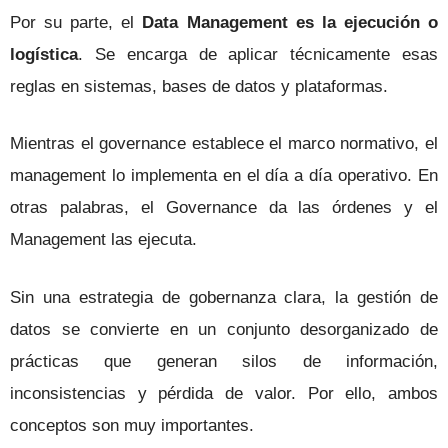
Por su parte, el
Data Management
es la ejecución o
logística
. Se encarga de aplicar técnicamente esas
reglas en sistemas, bases de datos y plataformas.
Mientras el governance establece el marco normativo, el
management lo implementa en el día a día operativo. En
otras palabras, el Governance da las órdenes y el
Management las ejecuta.
Sin una estrategia de gobernanza clara, la gestión de
datos se convierte en un conjunto desorganizado de
prácticas que generan silos de información,
inconsistencias y pérdida de valor. Por ello, ambos
conceptos son muy importantes.