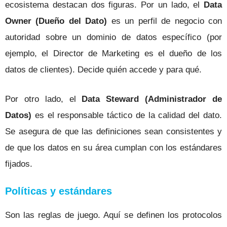
ecosistema destacan dos figuras. Por un lado, el
Data
Owner (Dueño del Dato)
es un perfil de negocio con
autoridad sobre un dominio de datos específico (por
ejemplo, el Director de Marketing es el dueño de los
datos de clientes). Decide quién accede y para qué.
Por otro lado, el
Data Steward (Administrador de
Datos)
es el responsable táctico de la calidad del dato.
Se asegura de que las definiciones sean consistentes y
de que los datos en su área cumplan con los estándares
fijados.
Políticas y estándares
Son las reglas de juego. Aquí se definen los protocolos