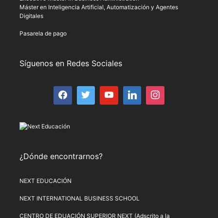
Máster en Inteligencia Artificial, Automatización y Agentes
Digitales
Pasarela de pago
Síguenos en Redes Sociales
¿Dónde encontrarnos?
NEXT EDUCACIÓN
NEXT INTERNATIONAL BUSINESS SCHOOL
CENTRO DE EDUACIÓN SUPERIOR NEXT (Adscrito a la