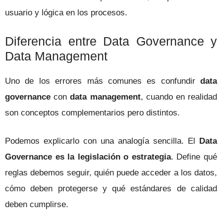
usuario y lógica en los procesos.
Diferencia entre Data Governance y
Data Management
Uno de los errores más comunes es confundir
data
governance
con
data management
, cuando en realidad
son conceptos complementarios pero distintos.
Podemos explicarlo con una analogía sencilla. El
Data
Governance es la legislación o estrategia
. Define qué
reglas debemos seguir, quién puede acceder a los datos,
cómo deben protegerse y qué estándares de calidad
deben cumplirse.