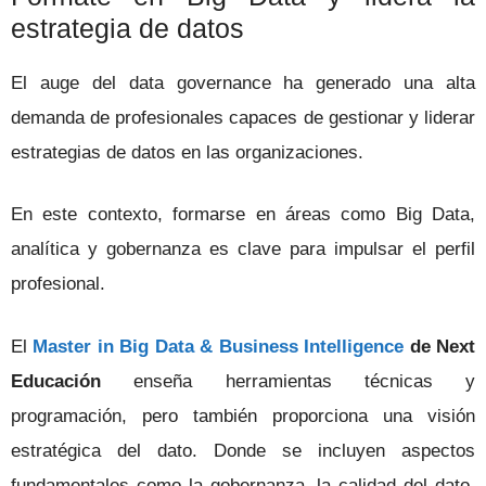
estrategia de datos
El auge del data governance ha generado una alta
demanda de profesionales capaces de gestionar y liderar
estrategias de datos en las organizaciones.
En este contexto, formarse en áreas como Big Data,
analítica y gobernanza es clave para impulsar el perfil
profesional.
El
Master in Big Data & Business Intelligence
de Next
Educación
enseña herramientas técnicas y
programación, pero también proporciona una visión
estratégica del dato. Donde se incluyen aspectos
fundamentales como la gobernanza, la calidad del dato,