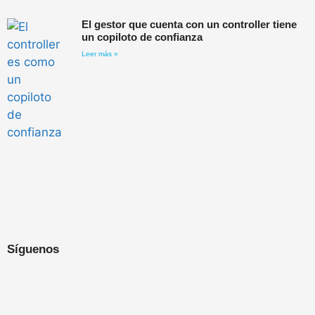
El gestor que cuenta con un controller tiene
un copiloto de confianza
Leer más »
Síguenos