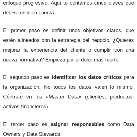
enfoque progresivo. Aquí te contamos cinco claves que
debes tener en cuenta.
El primer paso es definir unos objetivos claros, que
estén alineados con la estrategia del negocio. ¿Quieres
mejorar la experiencia del cliente o cumplir con una
nueva normativa? Empieza por el dolor más fuerte.
El segundo paso es
identificar los datos críticos
para
la organización. No todos los datos valen lo mismo.
Céntrate en los «Master Data» (clientes, productos,
activos financieros).
El tercer paso es
asignar responsables
como Data
Owners y Data Stewards.