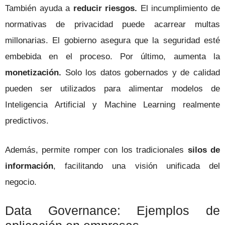
También ayuda a
reducir riesgos.
El incumplimiento de
normativas de privacidad puede acarrear multas
millonarias. El gobierno asegura que la seguridad esté
embebida en el proceso. Por último, aumenta la
monetización.
Solo los datos gobernados y de calidad
pueden ser utilizados para alimentar modelos de
Inteligencia Artificial y Machine Learning realmente
predictivos.
Además, permite romper con los tradicionales
silos de
información
, facilitando una visión unificada del
negocio.
Data Governance: Ejemplos de