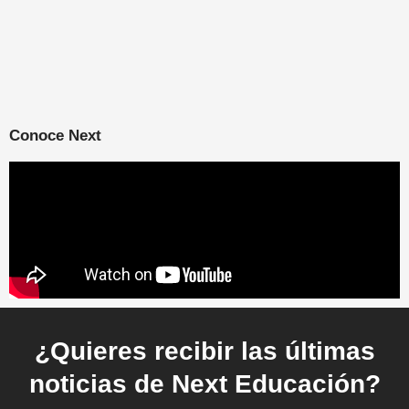
Conoce Next
¿Quieres recibir las últimas
noticias de Next Educación?