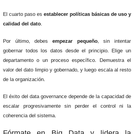
El cuarto paso es
establecer políticas básicas de uso y
calidad del dato
.
Por último, debes
empezar pequeño
, sin intentar
gobernar todos los datos desde el principio. Elige un
departamento o un proceso específico. Demuestra el
valor del dato limpio y gobernado, y luego escala al resto
de la organización.
El éxito del data governance depende de la capacidad de
escalar progresivamente sin perder el control ni la
coherencia del sistema.
Fórmate en Big Data y lidera la