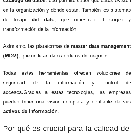
catálogo de datos
, que permite saber qué datos existen
en la organización y dónde están. También los sistemas
de
linaje del dato
, que muestran el origen y
transformación de la información.
Asimismo, las plataformas de
master data management
(MDM)
, que unifican datos críticos del negocio.
Todas estas herramientas ofrecen soluciones de
seguridad de la información y control de
accesos.Gracias a estas tecnologías, las empresas
pueden tener una visión completa y confiable de sus
activos de información
.
Por qué es crucial para la calidad del