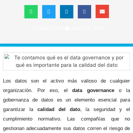
Isabel García
mayo 25, 2026
Los datos son el activo más valioso de cualquier
organización. Por eso, el
data governance
o la
gobernanza de datos es un elemento esencial para
garantizar la
calidad del dato
, la seguridad y el
cumplimiento normativo. Las compañías que no
gestionan adecuadamente sus datos corren el riesgo de