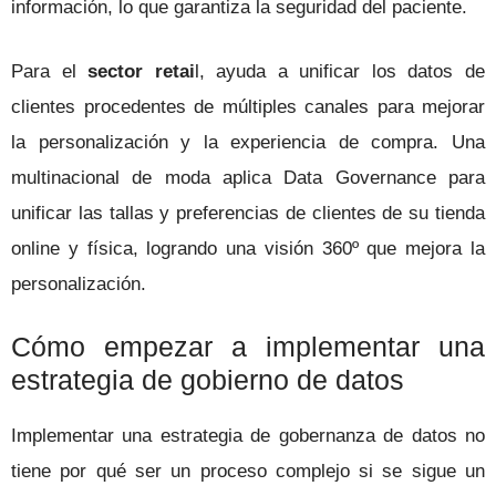
información, lo que garantiza la seguridad del paciente.
Para el
sector retai
l, ayuda a unificar los datos de
clientes procedentes de múltiples canales para mejorar
la personalización y la experiencia de compra. Una
multinacional de moda aplica Data Governance para
unificar las tallas y preferencias de clientes de su tienda
online y física, logrando una visión 360º que mejora la
personalización.
Cómo empezar a implementar una
estrategia de gobierno de datos
Implementar una estrategia de gobernanza de datos no
tiene por qué ser un proceso complejo si se sigue un