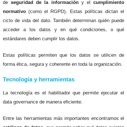
de
seguridad de la información
y el
cumplimiento
normativo
(como el RGPD). Estas políticas dictan el
ciclo de vida del dato. También determinan quién puede
acceder a los datos y en qué condiciones, o qué
estándares deben cumplir los datos.
Estas políticas permiten que los datos se utilicen de
forma ética, segura y coherente en toda la organización.
Tecnología y herramientas
La tecnología es el habilitador que permite ejecutar el
data governance de manera eficiente.
Entre las herramientas más importantes encontramos el