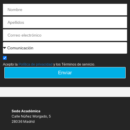
Acepto la
Política de privacidad
y los Términos de servicio.
Enviar
Sede Académica
Calle Núñez Morgado, 5
28036 Madrid