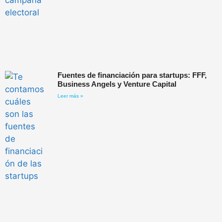
Fuentes de financiación para startups: FFF,
Business Angels y Venture Capital
Leer más »