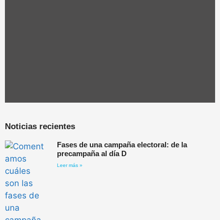
Noticias recientes
Fases de una campaña electoral: de la
precampaña al día D
Leer más »