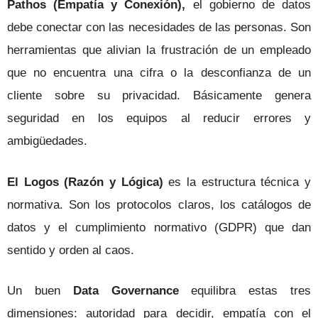
Pathos (Empatía y Conexión),
el gobierno de datos
debe conectar con las necesidades de las personas. Son
herramientas que alivian la frustración de un empleado
que no encuentra una cifra o la desconfianza de un
cliente sobre su privacidad. Básicamente genera
seguridad en los equipos al reducir errores y
ambigüedades.
El Logos (Razón y Lógica)
es la estructura técnica y
normativa. Son los protocolos claros, los catálogos de
datos y el cumplimiento normativo (GDPR) que dan
sentido y orden al caos.
Un buen
Data Governance
equilibra estas tres
dimensiones: autoridad para decidir, empatía con el