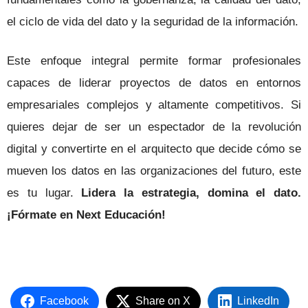
el ciclo de vida del dato y la seguridad de la información.
Este enfoque integral permite formar profesionales
capaces de liderar proyectos de datos en entornos
empresariales complejos y altamente competitivos. Si
quieres dejar de ser un espectador de la revolución
digital y convertirte en el arquitecto que decide cómo se
mueven los datos en las organizaciones del futuro, este
es tu lugar.
Lidera la estrategia, domina el dato.
¡Fórmate en Next Educación!
Facebook
Share on X
LinkedIn