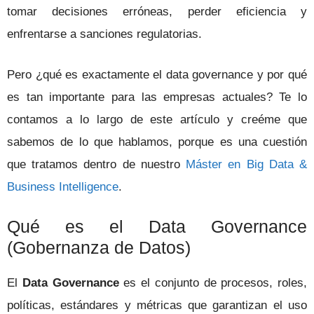
tomar decisiones erróneas, perder eficiencia y
enfrentarse a sanciones regulatorias.
Pero ¿qué es exactamente el data governance y por qué
es tan importante para las empresas actuales? Te lo
contamos a lo largo de este artículo y creéme que
sabemos de lo que hablamos, porque es una cuestión
que tratamos dentro de nuestro
Máster en Big Data &
Business Intelligence
.
Qué es el Data Governance
(Gobernanza de Datos)
El
Data Governance
es el conjunto de procesos, roles,
políticas, estándares y métricas que garantizan el uso