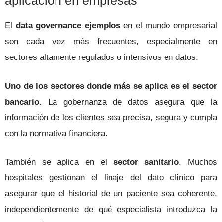
aplicación en empresas
El
data governance ejemplos
en el mundo empresarial
son cada vez más frecuentes, especialmente en
sectores altamente regulados o intensivos en datos.
Uno de los sectores donde más se aplica es el sector
bancario.
La gobernanza de datos asegura que la
información de los clientes sea precisa, segura y cumpla
con la normativa financiera.
También se aplica en el
sector sanitario
. Muchos
hospitales gestionan el linaje del dato clínico para
asegurar que el historial de un paciente sea coherente,
independientemente de qué especialista introduzca la