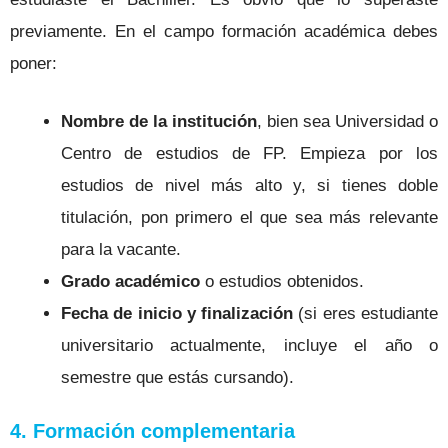
previamente.
En el campo formación académica debes
poner:
Nombre de la institución
, bien sea Universidad o
Centro de estudios de FP. Empieza por los
estudios de nivel más alto y, si tienes doble
titulación, pon primero el que sea más relevante
para la vacante.
Grado académico
o estudios obtenidos.
Fecha de inicio y finalización
(si eres estudiante
universitario actualmente, incluye el año o
semestre que estás cursando).
4. Formación complementaria