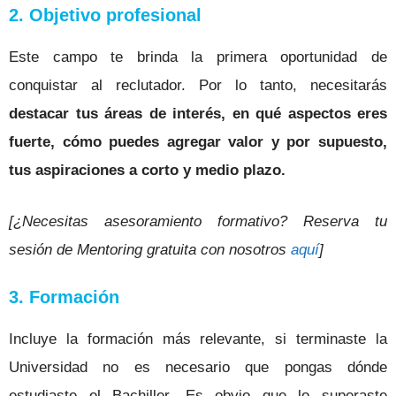
2. Objetivo profesional
Este campo te brinda la primera oportunidad de
conquistar al reclutador. Por lo tanto, necesitarás
destacar tus áreas de interés, en qué aspectos eres
fuerte, cómo puedes agregar valor y por supuesto,
tus aspiraciones a corto y medio plazo.
[¿Necesitas asesoramiento formativo? Reserva tu
sesión de Mentoring gratuita con nosotros
aquí
]
3. Formación
Incluye la formación más relevante, si terminaste la
Universidad no es necesario que pongas dónde
estudiaste el Bachiller. Es obvio que lo superaste