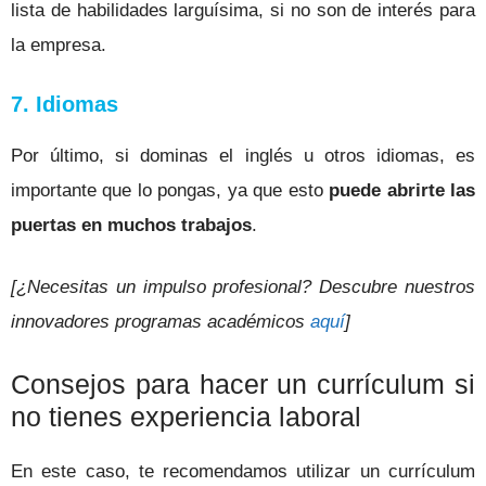
lista de habilidades larguísima, si no son de interés para
la empresa.
7. Idiomas
Por último, si dominas el inglés u otros idiomas, es
importante que lo pongas, ya que esto
puede abrirte las
puertas en muchos trabajos
.
[¿Necesitas un impulso profesional? Descubre nuestros
innovadores programas académicos
aquí
]
Consejos para hacer un currículum si
no tienes experiencia laboral
En este caso, te recomendamos utilizar un currículum