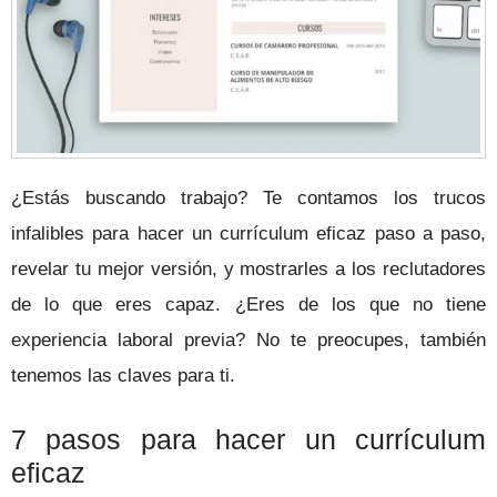
¿Estás buscando trabajo?
Te contamos los trucos
infalibles para hacer un currículum eficaz paso a paso,
revelar tu mejor versión, y mostrarles a los reclutadores
de lo que eres capaz. ¿Eres de los que no tiene
experiencia laboral previa? No te preocupes, también
tenemos las claves para ti.
7 pasos para hacer un currículum
eficaz