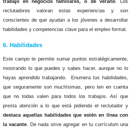
trabajo en negocios familiares, o de verano
.
Los
reclutadores valoran estas experiencias y son
conscientes de que ayudan a los jóvenes a desarrollar
habilidades y competencias clave para el empleo formal.
6. Habilidades
Este campo te permite sumar puntos estratégicamente,
mostrando lo que puedes y sabes hacer, aunque no lo
hayas aprendido trabajando.
Enumera tus habilidades,
que seguramente son muchísimas, pero ten en cuenta
que no todas valen para todos los trabajos. Así que
presta atención a lo que está pidiendo el reclutador y
destaca aquellas habilidades que estén en línea con
la vacante
.
De nada sirve agregar en tu currículum una