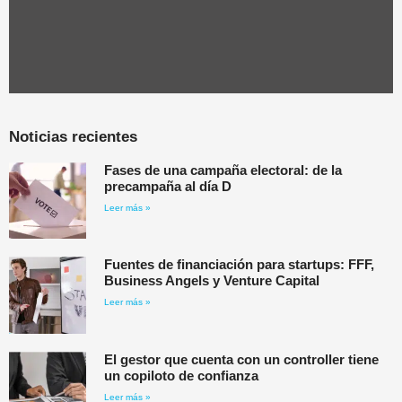
Noticias recientes
Fases de una campaña electoral: de la
precampaña al día D
Leer más »
Fuentes de financiación para startups: FFF,
Business Angels y Venture Capital
Leer más »
El gestor que cuenta con un controller tiene
un copiloto de confianza
Leer más »