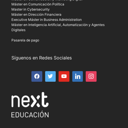
Máster en Comunicación Política
Master in Cybersecurity
Máster en Dirección Financiera
Executive Máster in Business Administration
Máster en Inteligencia Artificial, Automatización y Agentes
Digitales
Pasarela de pago
Síguenos en Redes Sociales