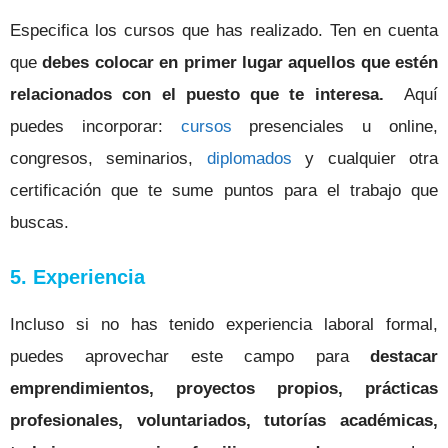
Especifica los cursos que has realizado. Ten en cuenta
que
debes colocar en primer lugar aquellos que estén
relacionados con el puesto que te interesa.
Aquí
puedes incorporar:
cursos
presenciales u online,
congresos, seminarios,
diplomados
y cualquier otra
certificación que te sume puntos para el trabajo que
buscas.
5. Experiencia
Incluso si no has tenido experiencia laboral formal,
puedes aprovechar este campo para
destacar
emprendimientos, proyectos propios, prácticas
profesionales, voluntariados, tutorías académicas,