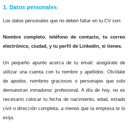
1. Datos personales
Los datos personales que no deben faltar en tu CV son:
Nombre completo
,
teléfono de contacto, tu correo
electrónico, ciudad, y tu perfil de Linkedin, si tienes.
Un pequeño apunte acerca de tu email: asegúrate de
utilizar una cuenta con tu nombre y apellidos. Olvídate
de apodos, nombres graciosos o personajes que solo
demuestran inmadurez profesional.
A día de hoy, no es
necesario colocar tu fecha de nacimiento, edad, estado
civil o dirección completa, a menos que la empresa te lo
exija.