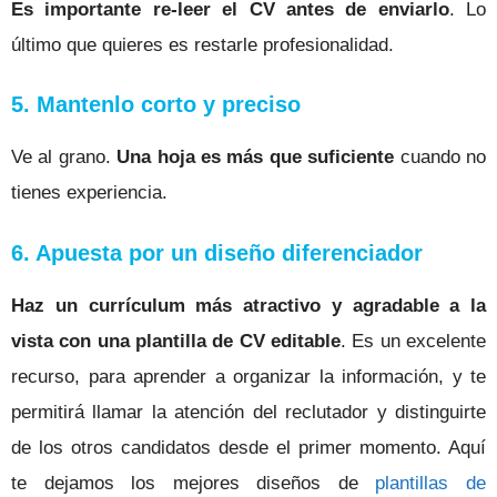
Es importante re-leer el CV antes de enviarlo
. Lo
último que quieres es restarle profesionalidad.
5. Mantenlo corto y preciso
Ve al grano.
Una hoja es más que suficiente
cuando no
tienes experiencia.
6. Apuesta por un diseño diferenciador
Haz un currículum más atractivo y agradable a la
vista con una plantilla de CV editable
. Es un excelente
recurso, para aprender a organizar la información, y te
permitirá llamar la atención del reclutador y distinguirte
de los otros candidatos desde el primer momento.
Aquí
te dejamos los mejores diseños de
plantillas de