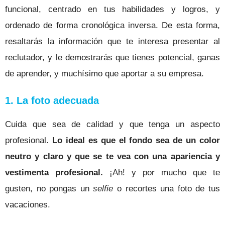
funcional, centrado en tus habilidades y logros, y
ordenado de forma cronológica inversa. De esta forma,
resaltarás la información que te interesa presentar al
reclutador, y le demostrarás que tienes potencial, ganas
de aprender, y muchísimo que aportar a su empresa.
1. La foto adecuada
Cuida que sea de calidad y que tenga un aspecto
profesional.
Lo ideal es que el fondo sea de un color
neutro y claro y que se te vea con una apariencia y
vestimenta profesional.
¡Ah! y por mucho que te
gusten, no pongas un
selfie
o recortes una foto de tus
vacaciones.