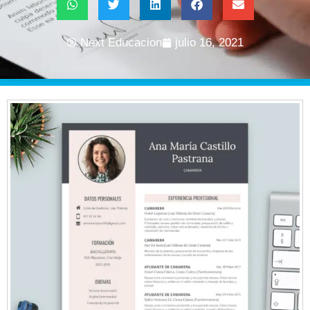
Next Educacion
julio 16, 2021