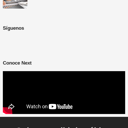
Síguenos
Conoce Next