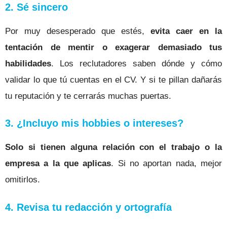
2. Sé sincero
Por muy desesperado que estés,
evita caer en la
tentación de mentir o exagerar demasiado tus
habilidades
.
Los reclutadores saben dónde y cómo
validar lo que tú cuentas en el CV. Y si te pillan dañarás
tu reputación y te cerrarás muchas puertas.
3. ¿Incluyo mis hobbies o intereses?
Solo si tienen alguna relación con el trabajo o la
empresa a la que aplicas
. Si no aportan nada, mejor
omitirlos.
4. Revisa tu redacción y ortografía