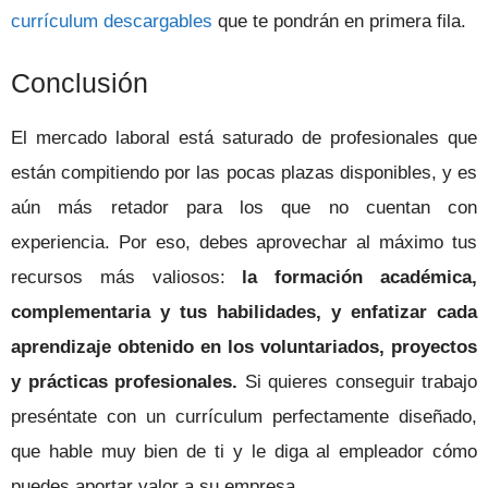
currículum descargables
que te pondrán en primera fila.
Conclusión
El mercado laboral está saturado de profesionales que
están compitiendo por las pocas plazas disponibles, y es
aún más retador para los que no cuentan con
experiencia.
Por eso, debes aprovechar al máximo tus
recursos más valiosos:
la formación académica,
complementaria y tus habilidades, y enfatizar cada
aprendizaje obtenido en los voluntariados, proyectos
y prácticas profesionales.
Si quieres conseguir trabajo
preséntate con un currículum perfectamente diseñado,
que hable muy bien de ti y le diga al empleador cómo
puedes aportar valor a su empresa.