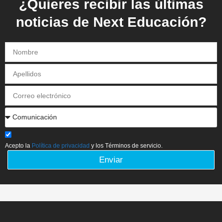
¿Quieres recibir las últimas
noticias de Next Educación?
Acepto la
Política de privacidad
y los Términos de servicio.
Enviar