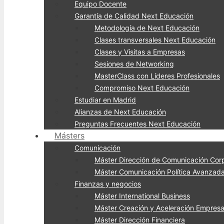
Equipo Docente
Garantía de Calidad Next Educación
Metodología de Next Educación
Clases transversales Next Educación
Clases y Visitas a Empresas
Sesiones de Networking
MasterClass con Líderes Profesionales
Compromiso Next Educación
Estudiar en Madrid
Alianzas de Next Educación
Preguntas Frecuentes Next Educación
Másters
Comunicación
Máster Dirección de Comunicación Corp
Máster Comunicación Política Avanzad
Finanzas y negocios
Máster International Business
Máster Creación y Aceleración Empresar
Máster Dirección Financiera