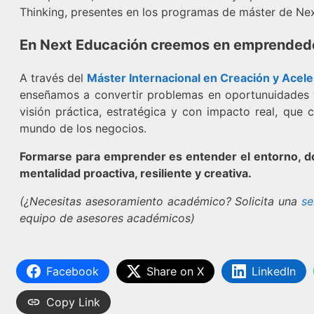
Thinking, presentes en los programas de máster de Ne
En Next Educación creemos en emprendedo
A través del
Máster Internacional en Creación y Acel
enseñamos a convertir problemas en oportunuidades 
visión práctica, estratégica y con impacto real, que
mundo de los negocios.
Formarse para emprender es entender el entorno, do
mentalidad proactiva, resiliente y creativa.
(¿Necesitas asesoramiento académico? Solicita una
se
equipo de asesores académicos)
Facebook
Share on X
LinkedIn
Copy Link