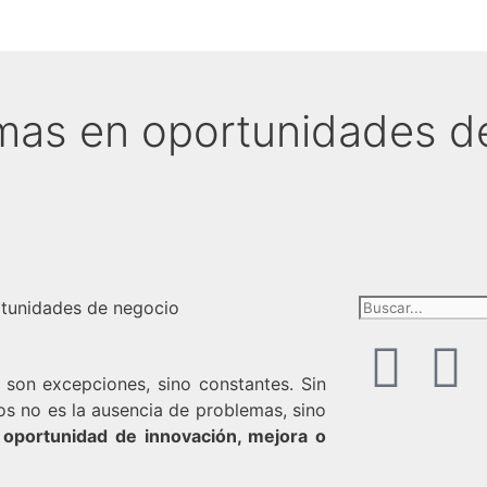
mas en oportunidades d
o son excepciones, sino constantes. Sin
s no es la ausencia de problemas, sino
na oportunidad de innovación, mejora o