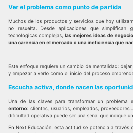
Ver el problema como punto de partida
Muchos de los productos y servicios que hoy utiliza
no resuelta. Desde aplicaciones que simplifican g
tecnológicas complejas,
las mejores ideas de negocio
una carencia en el mercado o una ineficiencia que na
Este enfoque requiere un cambio de mentalidad: deja
y empezar a verlo como el inicio del proceso emprend
Escucha activa, donde nacen las oportuni
Una de las claves para transformar un problema 
entorno
: clientes, usuarios, empleados, proveedore
dificultad operativa puede ser una señal que indique u
En Next Educación, esta actitud se potencia a travé