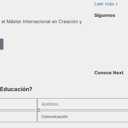
Leer más »
Síguenos
el Máster Internacional en Creación y
Conoce Next
t Educación?