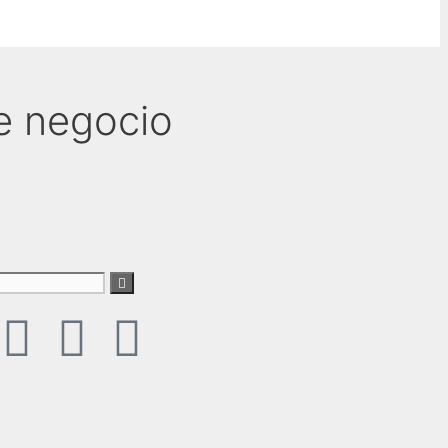
e negocio