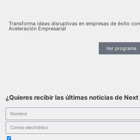
Transforma ideas disruptivas en empresas de éxito con 
Aceleración Empresarial
Ver programa
¿Quieres recibir las últimas noticias de Nex