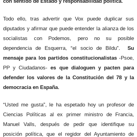
con sentido de Estado y responsabilidad política.
Todo ello, tras advertir que Vox puede duplicar sus
diputados y afirmar que puede entender la alianza de los
socialistas con Podemos, pero no su posible
dependencia de Esquerra, “el socio de Bildu”.
Su
mensaje para los partidos constitucionalistas
-Psoe,
PP y Ciudadanos-
es que dialoguen y pacten para
defender los valores de la Constitución del 78 y la
democracia en España.
“Usted me gusta”, le ha espetado hoy un profesor de
Ciencias Políticas al ex primer ministro de Francia,
Manuel Valls, después de pedir que identifique su
posición política, que el regidor del Ayuntamiento de