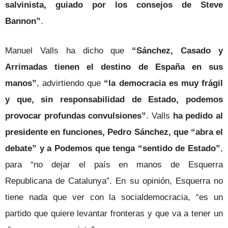
salvinista, guiado por los consejos de Steve
Bannon”
.
Manuel Valls ha dicho que
“Sánchez, Casado y
Arrimadas tienen el destino de España en sus
manos”
, advirtiendo que
“la democracia es muy frágil
y que, sin responsabilidad de Estado, podemos
provocar profundas convulsiones”
. Valls
ha pedido al
presidente en funciones, Pedro Sánchez, que “abra el
debate” y a Podemos que tenga “sentido de Estado”
,
para “no dejar el país en manos de Esquerra
Republicana de Catalunya”. En su opinión, Esquerra no
tiene nada que ver con la socialdemocracia, “es un
partido que quiere levantar fronteras y que va a tener un