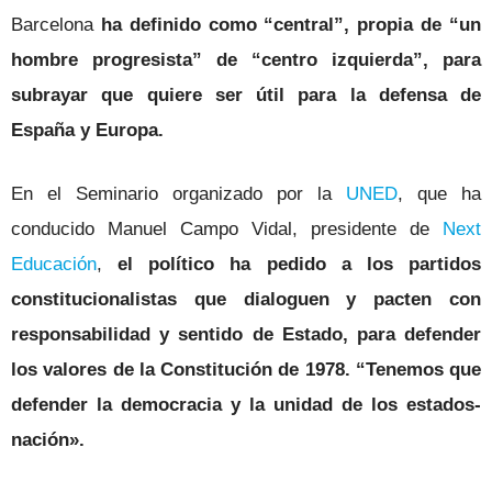
Barcelona
ha definido como “central”, propia de “un
hombre progresista” de “centro izquierda”, para
subrayar que quiere ser útil para la defensa de
España y Europa.
En el Seminario organizado por la
UNED
, que ha
conducido Manuel Campo Vidal, presidente de
Next
Educación
,
el político ha pedido a los partidos
constitucionalistas que dialoguen y pacten con
responsabilidad y sentido de Estado, para defender
los valores de la Constitución de 1978. “Tenemos que
defender la democracia y la unidad de los estados-
nación».