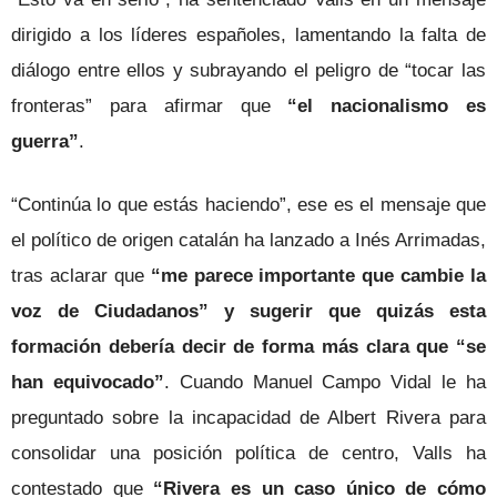
dirigido a los líderes españoles, lamentando la falta de
diálogo entre ellos y subrayando el peligro de “tocar las
fronteras” para afirmar que
“el nacionalismo es
guerra”
.
“Continúa lo que estás haciendo”, ese es el mensaje que
el político de origen catalán ha lanzado a Inés Arrimadas,
tras aclarar que
“me parece importante que cambie la
voz de Ciudadanos” y sugerir que quizás esta
formación debería decir de forma más clara que “se
han equivocado”
. Cuando Manuel Campo Vidal le ha
preguntado sobre la incapacidad de Albert Rivera para
consolidar una posición política de centro, Valls ha
contestado que
“Rivera es un caso único de cómo