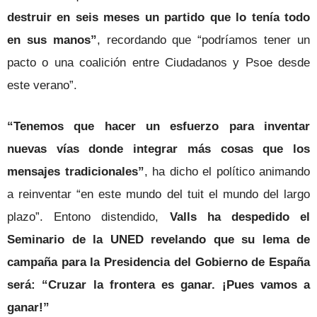
destruir en seis meses un partido que lo tenía todo
en sus manos”
, recordando que “podríamos tener un
pacto o una coalición entre Ciudadanos y Psoe desde
este verano”.
“Tenemos que hacer un esfuerzo para inventar
nuevas vías donde integrar más cosas que los
mensajes tradicionales”
, ha dicho el político animando
a reinventar “en este mundo del tuit el mundo del largo
plazo”. Entono distendido,
Valls ha despedido el
Seminario de la UNED revelando que su lema de
campaña para la Presidencia del Gobierno de España
será: “Cruzar la frontera es ganar. ¡Pues vamos a
ganar!”