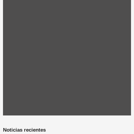
Noticias recientes