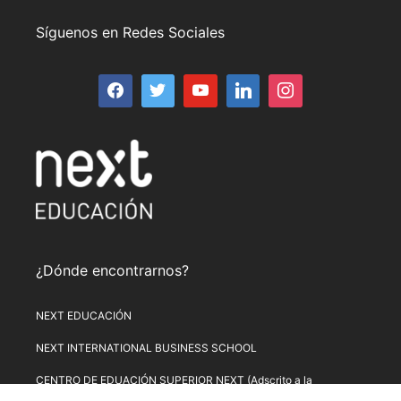
Síguenos en Redes Sociales
¿Dónde encontrarnos?
NEXT EDUCACIÓN
NEXT INTERNATIONAL BUSINESS SCHOOL
CENTRO DE EDUACIÓN SUPERIOR NEXT (Adscrito a la
Universitat de Lleida)