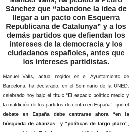
Sánchez que “abandone la idea de
llegar a un pacto con Esquerra
Republicana de Catalunya” y a los
demás partidos que defiendan los
intereses de la democracia y los
ciudadanos españoles, antes que
los intereses partidistas.
Manuel Valls, actual regidor en el Ayuntamiento de
Barcelona, ha declarado, en el Seminario de la UNED,
celebrado hoy bajo el título “El espacio político medio y
la maldición de los partidos de centro en España”, que
el
debate en España debe centrarse ahora “en la
búsqueda de alianzas” y “políticas de largo plazo”,