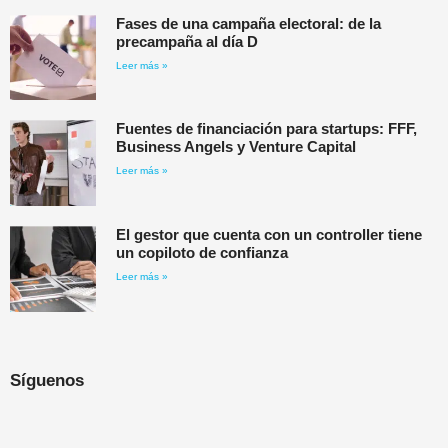
Fases de una campaña electoral: de la
precampaña al día D
Leer más »
Fuentes de financiación para startups: FFF,
Business Angels y Venture Capital
Leer más »
El gestor que cuenta con un controller tiene
un copiloto de confianza
Leer más »
Síguenos