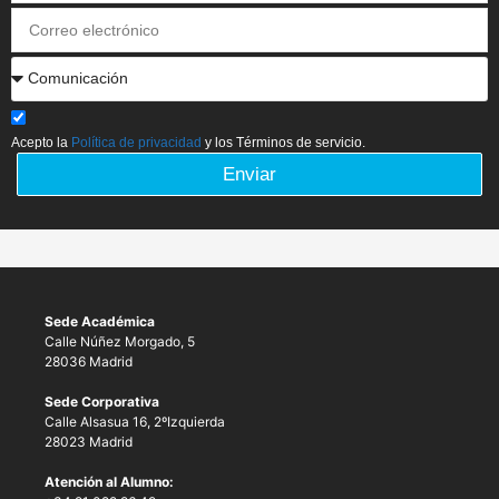
Acepto la
Política de privacidad
y los Términos de servicio.
Enviar
Sede Académica
Calle Núñez Morgado, 5
28036 Madrid
Sede Corporativa
Calle Alsasua 16, 2ºIzquierda
28023 Madrid
Atención al Alumno: