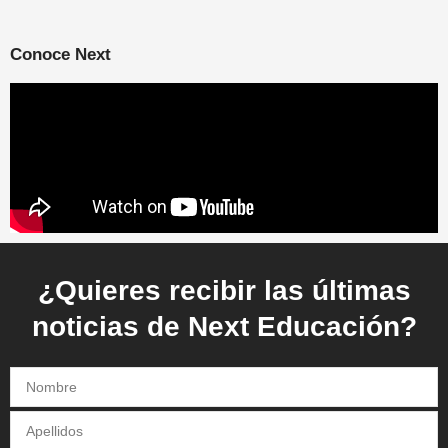
Conoce Next
¿Quieres recibir las últimas
noticias de Next Educación?