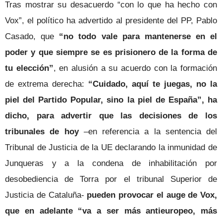
Tras mostrar su desacuerdo “con lo que ha hecho con
Vox”, el político ha advertido al presidente del PP, Pablo
Casado, que
“no todo vale para mantenerse en el
poder y que siempre se es prisionero de la forma de
tu elección”
, en alusión a su acuerdo con la formación
de extrema derecha:
“Cuidado, aquí te juegas, no la
piel del Partido Popular, sino la piel de España”, ha
dicho, para advertir que las decisiones de los
tribunales de hoy
–en referencia a la sentencia del
Tribunal de Justicia de la UE declarando la inmunidad de
Junqueras y a la condena de inhabilitación por
desobediencia de Torra por el tribunal Superior de
Justicia de Cataluña-
pueden provocar el auge de Vox,
que en adelante “va a ser más antieuropeo, más