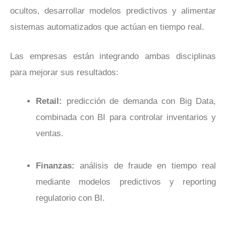
ocultos, desarrollar modelos predictivos y alimentar
sistemas automatizados que actúan en tiempo real.
Las empresas están integrando ambas disciplinas
para mejorar sus resultados:
Retail:
predicción de demanda con Big Data,
combinada con BI para controlar inventarios y
ventas.
Finanzas:
análisis de fraude en tiempo real
mediante modelos predictivos y reporting
regulatorio con BI.