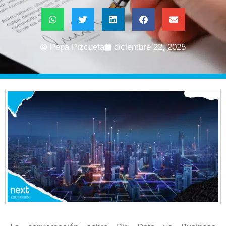
Pepa Pizcueta
diciembre 22, 2025