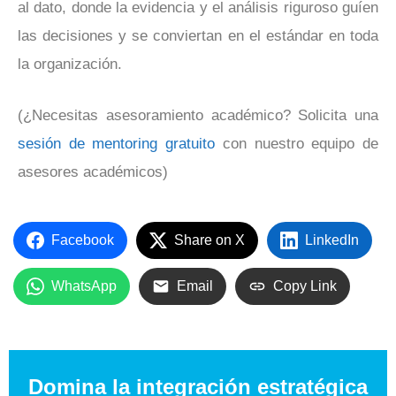
al dato, donde la evidencia y el análisis riguroso guíen
las decisiones y se conviertan en el estándar en toda
la organización.
(¿Necesitas asesoramiento académico? Solicita una
sesión de mentoring gratuito
con nuestro equipo de
asesores académicos)
Facebook
Share on X
LinkedIn
WhatsApp
Email
Copy Link
Domina la integración estratégica