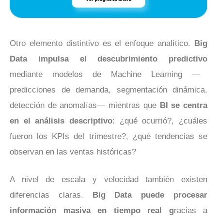
Otro elemento distintivo es el enfoque analítico.
Big
Data impulsa el descubrimiento predictivo
mediante modelos de Machine Learning —
predicciones de demanda, segmentación dinámica,
detección de anomalías— mientras que
BI se centra
en el análisis descriptivo
: ¿qué ocurrió?, ¿cuáles
fueron los KPIs del trimestre?, ¿qué tendencias se
observan en las ventas históricas?
A nivel de escala y velocidad también existen
diferencias claras.
Big Data puede procesar
información masiva en tiempo real g
racias a