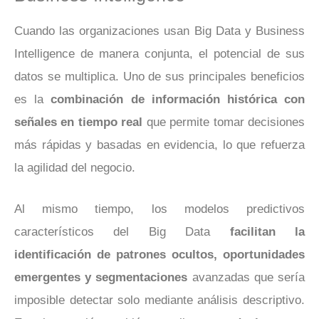
Cuando las organizaciones usan Big Data y Business
Intelligence de manera conjunta, el potencial de sus
datos se multiplica. Uno de sus principales beneficios
es la
combinación de información histórica con
señales en tiempo real
que permite tomar decisiones
más rápidas y basadas en evidencia, lo que refuerza
la agilidad del negocio.
Al mismo tiempo, los modelos predictivos
característicos del Big Data
facilitan la
identificación de patrones ocultos, oportunidades
emergentes y segmentaciones
avanzadas que sería
imposible detectar solo mediante análisis descriptivo.