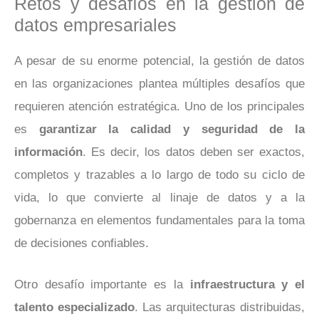
Retos y desafíos en la gestión de
datos empresariales
A pesar de su enorme potencial, la gestión de datos
en las organizaciones plantea múltiples desafíos que
requieren atención estratégica. Uno de los principales
es
garantizar la calidad y seguridad de la
información
. Es decir, los datos deben ser exactos,
completos y trazables a lo largo de todo su ciclo de
vida, lo que convierte al linaje de datos y a la
gobernanza en elementos fundamentales para la toma
de decisiones confiables.
Otro desafío importante es la
infraestructura y el
talento especializado
. Las arquitecturas distribuidas,