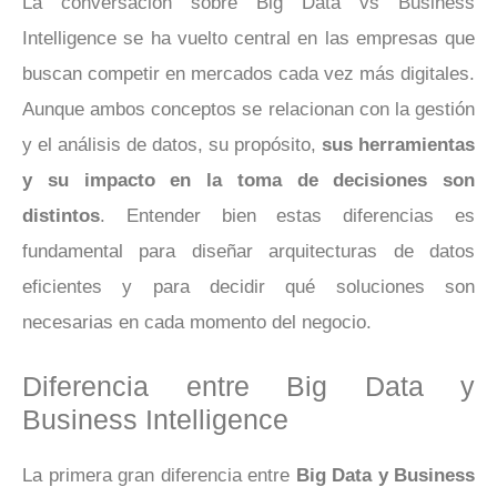
La conversación sobre Big Data vs Business
Intelligence se ha vuelto central en las empresas que
buscan competir en mercados cada vez más digitales.
Aunque ambos conceptos se relacionan con la gestión
y el análisis de datos, su propósito,
sus herramientas
y su impacto en la toma de decisiones son
distintos
. Entender bien estas diferencias es
fundamental para diseñar arquitecturas de datos
eficientes y para decidir qué soluciones son
necesarias en cada momento del negocio.
Diferencia entre Big Data y
Business Intelligence
La primera gran diferencia entre
Big Data y Business