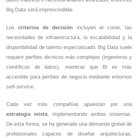
Big Data será imprescindible.
Los
criterios de decisión
incluyen el coste, las
necesidades de infraestructura, la escalabilidad y la
disponibilidad de talento especializado. Big Data suele
requerir perfiles técnicos más complejos (ingenieros y
científicos de datos), mientras que BI es más
accesible para perfiles de negocio mediante entornos
self-service
.
Cada vez más compañías apuestan por una
estrategia mixta
, implementando ambos sistemas.
De esta forma, se ha generado una demanda global de
profesionales capaces de diseñar arquitecturas,