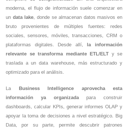
moderna, el flujo de información suele comenzar en
un
data lake
, donde se almacenan datos masivos en
bruto provenientes de múltiples fuentes: redes
sociales, sensores, móviles, transacciones, CRM o
plataformas digitales. Desde allí,
la información
relevante se transforma mediante ETL/ELT
y se
traslada a un data warehouse, más estructurado y
optimizado para el análisis.
La
Business Intelligence aprovecha esta
información ya organizada
para construir
dashboards, calcular KPIs, generar informes OLAP y
apoyar la toma de decisiones a nivel estratégico. Big
Data, por su parte, permite descubrir patrones