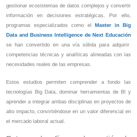
gestionar ecosistemas de datos complejos y convertir
información en decisiones estratégicas. Por ello,
programas especializados como el
Master in Big
Data and Business Intelligence de Next Educación
se han convertido en una vía sólida para adquirir
competencias técnicas y analíticas alineadas con las
necesidades reales de las empresas.
Estos estudios permiten comprender a fondo las
tecnologías Big Data, dominar herramientas de BI y
aprender a integrar ambas disciplinas en proyectos de
alto impacto, convirtiéndose en un valor diferencial en
el mercado laboral actual.