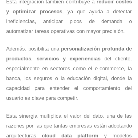
Esta integración también contribuye a
reducir costes
y optimizar procesos
, ya que ayuda a detectar
ineficiencias, anticipar picos de demanda o
automatizar tareas operativas con mayor precisión.
Además, posibilita una
personalización profunda de
productos, servicios y experiencias
del cliente,
especialmente en sectores como el e-commerce, la
banca, los seguros o la educación digital, donde la
capacidad para entender el comportamiento del
usuario es clave para competir.
Esta sinergia multiplica el valor del dato, una de las
razones por las que tantas empresas están adoptando
arquitecturas
cloud data platform
y modelos