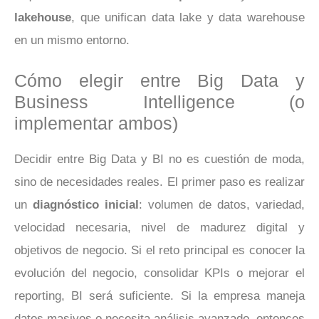
lakehouse
, que unifican data lake y data warehouse
en un mismo entorno.
Cómo elegir entre Big Data y
Business Intelligence (o
implementar ambos)
Decidir entre Big Data y BI no es cuestión de moda,
sino de necesidades reales. El primer paso es realizar
un
diagnóstico inicial
: volumen de datos, variedad,
velocidad necesaria, nivel de madurez digital y
objetivos de negocio. Si el reto principal es conocer la
evolución del negocio, consolidar KPIs o mejorar el
reporting, BI será suficiente. Si la empresa maneja
datos masivos o necesita análisis avanzado, entonces