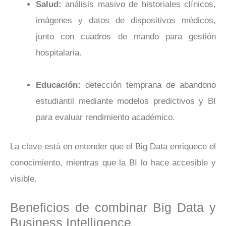
Salud:
análisis masivo de historiales clínicos,
imágenes y datos de dispositivos médicos,
junto con cuadros de mando para gestión
hospitalaria.
Educación:
detección temprana de abandono
estudiantil mediante modelos predictivos y BI
para evaluar rendimiento académico.
La clave está en entender que el Big Data enriquece el
conocimiento, mientras que la BI lo hace accesible y
visible.
Beneficios de combinar Big Data y
Business Intelligence