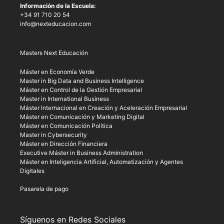
Información de la Escuela:
+34 91 710 20 54
info@nexteducacion.com
Masters Next Educación
Máster en Economía Verde
Master in Big Data and Business Intelligence
Máster en Control de la Gestión Empresarial
Master in International Business
Máster Internacional en Creación y Aceleración Empresarial
Máster en Comunicación y Marketing Digital
Máster en Comunicación Política
Master in Cybersecurity
Máster en Dirección Financiera
Executive Máster in Business Administration
Máster en Inteligencia Artificial, Automatización y Agentes
Digitales
Pasarela de pago
Síguenos en Redes Sociales