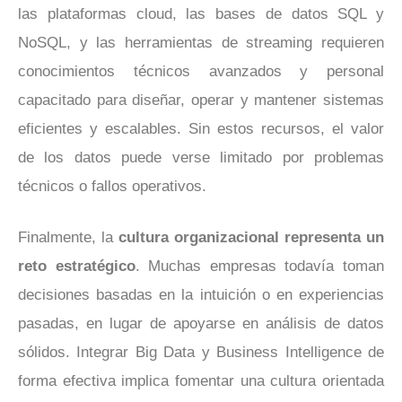
las plataformas cloud, las bases de datos SQL y
NoSQL, y las herramientas de streaming requieren
conocimientos técnicos avanzados y personal
capacitado para diseñar, operar y mantener sistemas
eficientes y escalables. Sin estos recursos, el valor
de los datos puede verse limitado por problemas
técnicos o fallos operativos.
Finalmente, la
cultura organizacional representa un
reto estratégico
. Muchas empresas todavía toman
decisiones basadas en la intuición o en experiencias
pasadas, en lugar de apoyarse en análisis de datos
sólidos. Integrar Big Data y Business Intelligence de
forma efectiva implica fomentar una cultura orientada