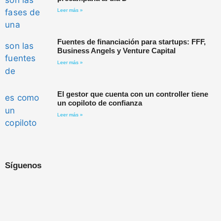
Leer más »
Fuentes de financiación para startups: FFF,
Business Angels y Venture Capital
Leer más »
El gestor que cuenta con un controller tiene
un copiloto de confianza
Leer más »
Síguenos