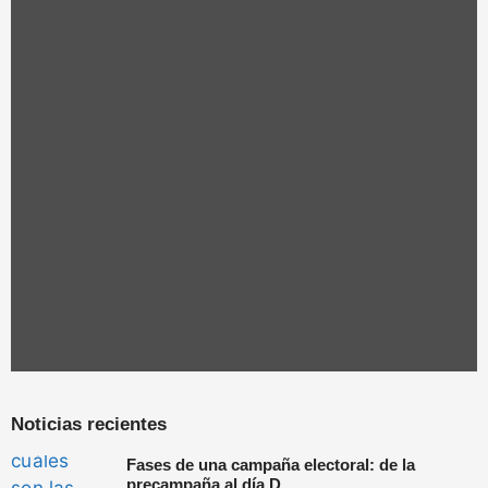
Noticias recientes
Fases de una campaña electoral: de la
precampaña al día D