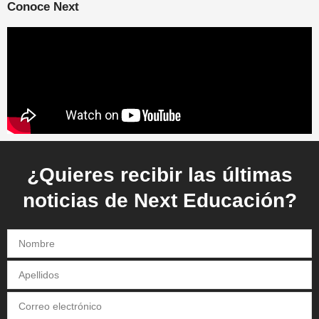
Conoce Next
¿Quieres recibir las últimas
noticias de Next Educación?