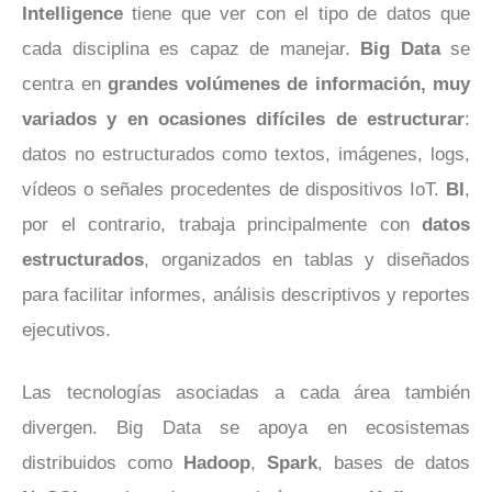
Intelligence
tiene que ver con el tipo de datos que
cada disciplina es capaz de manejar.
Big Data
se
centra en
grandes volúmenes de información, muy
variados y en ocasiones difíciles de estructurar
:
datos no estructurados como textos, imágenes, logs,
vídeos o señales procedentes de dispositivos IoT.
BI
,
por el contrario, trabaja principalmente con
datos
estructurados
, organizados en tablas y diseñados
para facilitar informes, análisis descriptivos y reportes
ejecutivos.
Las tecnologías asociadas a cada área también
divergen. Big Data se apoya en ecosistemas
distribuidos como
Hadoop
,
Spark
, bases de datos