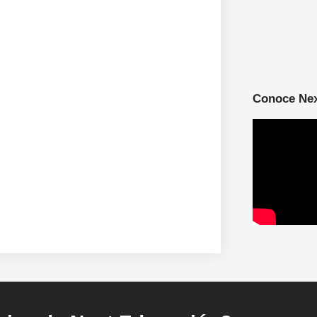
Conoce Ne