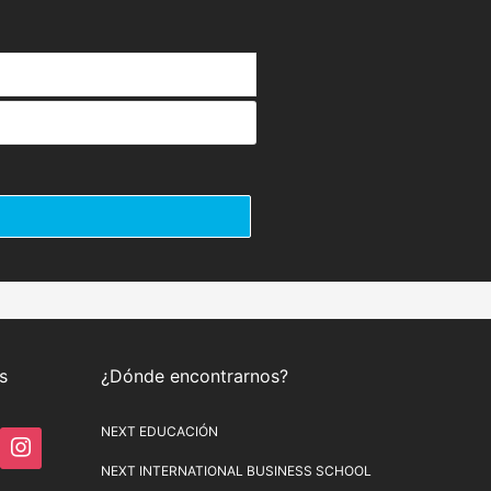
s
¿Dónde encontrarnos?
NEXT EDUCACIÓN
NEXT INTERNATIONAL BUSINESS SCHOOL